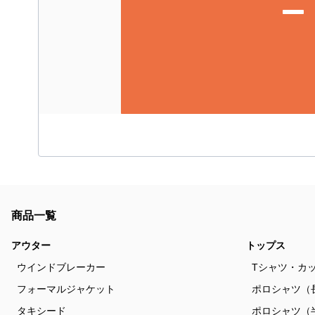
商品一覧
アウター
トップス
ウインドブレーカー
Tシャツ・カ
フォーマルジャケット
ポロシャツ（
タキシード
ポロシャツ（