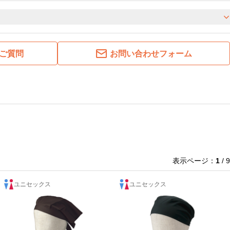
ご質問
お問い合わせフォーム
表示ページ：
1
/ 9
ユニセックス
ユニセックス