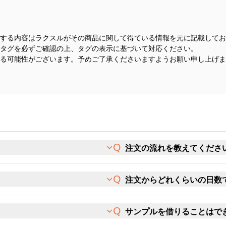
する内容はラクスルがその商品に関して得ている情報を元に記載してお
タグを必ずご確認の上、タグの表示に基づいて対応ください。
る可能性がございます。予めご了承くださいますようお願い申し上げま
注文の流れを教えてくださ
注文からどれくらいの日数
サンプルを借りることはで