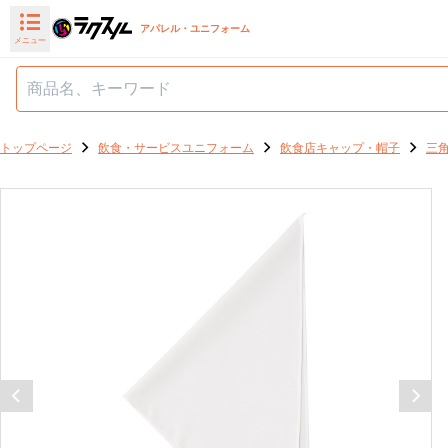
アパレル・ユニフォーム
メニュー
トップページ
飲食・サービスユニフォーム
飲食店キャップ・帽子
三