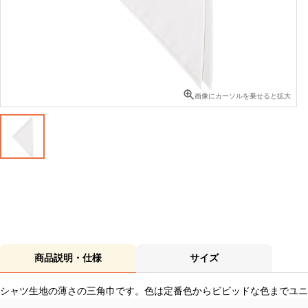
画像にカーソルを乗せると拡大
商品説明・仕様
サイズ
シャツ生地の薄さの三角巾です。色は定番色からビビッドな色までユニ