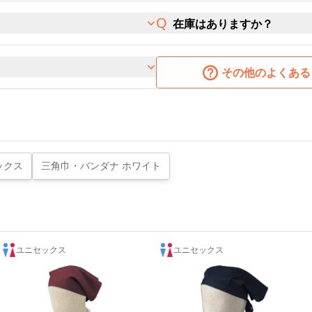
在庫はありますか？
その他のよくある
ックス
三角巾・バンダナ ホワイト
ユニセックス
ユニセックス