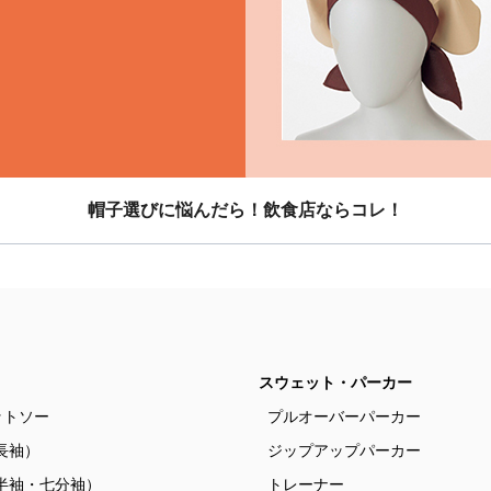
帽子選びに悩んだら！飲食店ならコレ！
スウェット・パーカー
ットソー
プルオーバーパーカー
長袖）
ジップアップパーカー
半袖・七分袖）
トレーナー