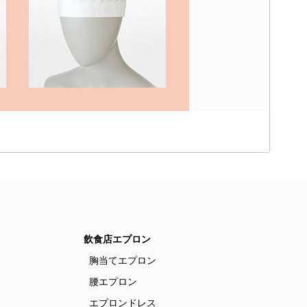
飲食店エプロン
胸当てエプロン
腰エプロン
エプロンドレス