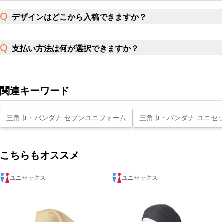
デザインはどこから入稿できますか？
支払い方法は何が選択できますか？
関連キーワード
三角巾・バンダナ セブンユニフォーム
三角巾・バンダナ ユニセ
こちらもオススメ
ユニセックス
ユニセックス