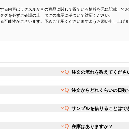
する内容はラクスルがその商品に関して得ている情報を元に記載してお
タグを必ずご確認の上、タグの表示に基づいて対応ください。
る可能性がございます。予めご了承くださいますようお願い申し上げま
注文の流れを教えてくださ
注文からどれくらいの日数
サンプルを借りることはで
在庫はありますか？