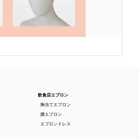
飲食店エプロン
胸当てエプロン
腰エプロン
エプロンドレス