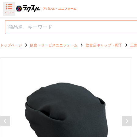
アパレル・ユニフォーム
メニュー
トップページ
飲食・サービスユニフォーム
飲食店キャップ・帽子
三