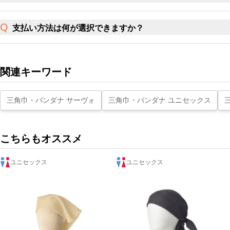
支払い方法は何が選択できますか？
関連キーワード
三角巾・バンダナ サーヴォ
三角巾・バンダナ ユニセックス
こちらもオススメ
ユニセックス
ユニセックス