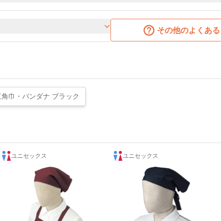
その他のよくある
三角巾・バンダナ ブラック
ユニセックス
ユニセックス