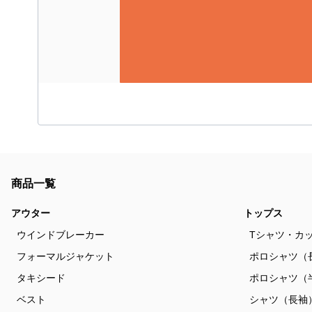
商品一覧
アウター
トップス
ウインドブレーカー
Tシャツ・カ
フォーマルジャケット
ポロシャツ（
タキシード
ポロシャツ（
ベスト
シャツ（長袖