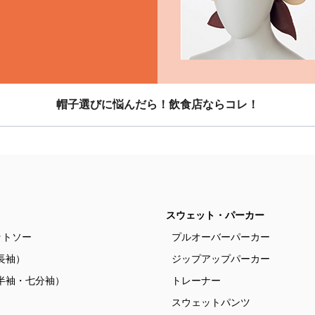
帽子選びに悩んだら！飲食店ならコレ！
スウェット・パーカー
ットソー
プルオーバーパーカー
長袖）
ジップアップパーカー
半袖・七分袖）
トレーナー
）
スウェットパンツ