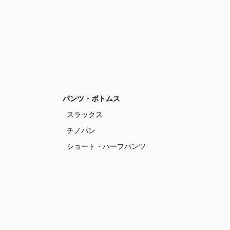
パンツ・ボトムス
スラックス
チノパン
ショート・ハーフパンツ