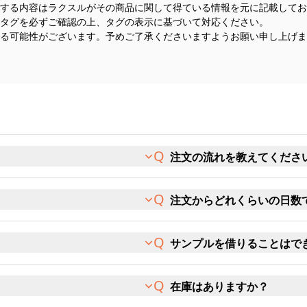
する内容はラクスルがその商品に関して得ている情報を元に記載してお
タグを必ずご確認の上、タグの表示に基づいて対応ください。
る可能性がございます。予めご了承くださいますようお願い申し上げま
注文の流れを教えてくださ
注文からどれくらいの日数
サンプルを借りることはで
在庫はありますか？