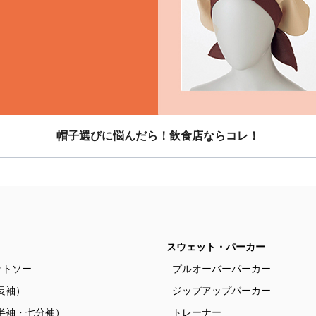
帽子選びに悩んだら！飲食店ならコレ！
スウェット・パーカー
ットソー
プルオーバーパーカー
長袖）
ジップアップパーカー
半袖・七分袖）
トレーナー