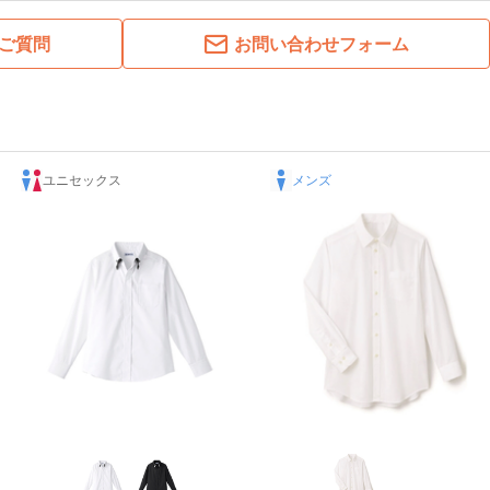
ご質問
お問い合わせフォーム
ユニセックス
メンズ