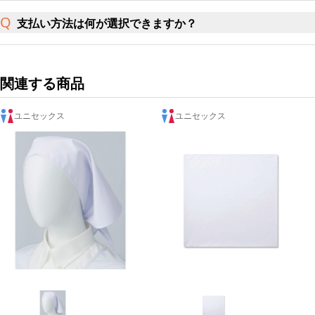
支払い方法は何が選択できますか？
関連する商品
ユニセックス
ユニセックス