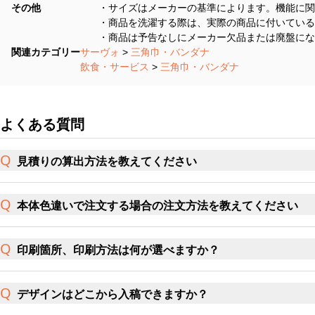
その他
・サイズはメーカーの基準によります。機能に関
・商品を洗濯する際は、実際の商品に付いている
・商品は予告なしにメーカー欠品または廃盤にな
関連カテゴリー
サーヴォ
>
三角巾・バンダナ
飲食・サービス
>
三角巾・バンダナ
よくある質問
見積りの算出方法を教えてください
本体色違いで注文する場合の注文方法を教えてください
印刷箇所、印刷方法は何が選べますか？
デザインはどこから入稿できますか？