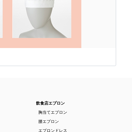
飲食店エプロン
胸当てエプロン
腰エプロン
エプロンドレス