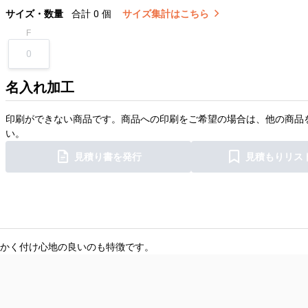
サイズ・数量
合計
0
個
サイズ集計はこちら
F
名入れ加工
印刷ができない商品です。商品への印刷をご希望の場合は、他の商品
い。
見積り書を発行
見積もりリス
かく付け心地の良いのも特徴です。