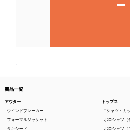
商品一覧
アウター
トップス
ウインドブレーカー
Tシャツ・カ
フォーマルジャケット
ポロシャツ（
タキシード
ポロシャツ（