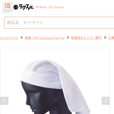
アパレル・ユニフォーム
メニュー
トップページ
飲食・サービスユニフォーム
飲食店キャップ・帽子
三