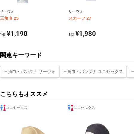
サーヴォ
サーヴォ
三角巾 25
スカーフ 27
¥1,190
¥1,980
1
個
1
個
関連キーワード
三角巾・バンダナ サーヴォ
三角巾・バンダナ ユニセックス
こちらもオススメ
ユニセックス
ユニセックス