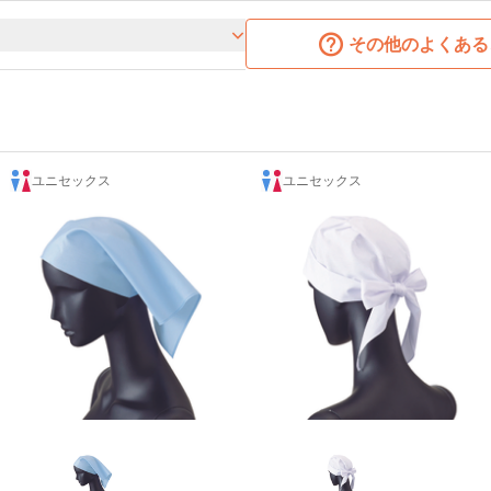
その他のよくある
ユニセックス
ユニセックス