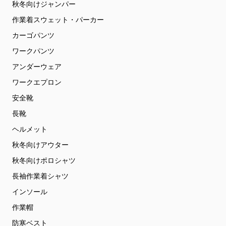
秋冬向けジャンパー
作業着スウェット・パーカー
カーゴパンツ
ワークパンツ
アンダーウェア
ワークエプロン
安全靴
長靴
ヘルメット
秋冬向けアウター
秋冬向けポロシャツ
長袖作業着シャツ
インソール
作業帽
防寒ベスト