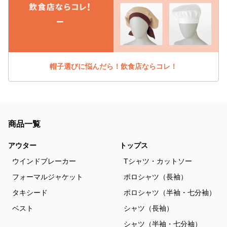
帽子選びに悩んだら！飲食店ならコレ！
商品一覧
アウター
トップス
ウインドブレーカー
Tシャツ・カットソー
フォーマルジャケット
ポロシャツ（長袖）
タキシード
ポロシャツ（半袖・七分袖）
ベスト
シャツ（長袖）
シャツ（半袖・七分袖）