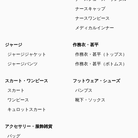
ナースキャップ
ナースワンピース
メディカルインナー
ジャージ
作務衣・甚平
ジャージジャケット
作務衣・甚平（トップス）
ジャージパンツ
作務衣・甚平（ボトムス）
スカート・ワンピース
フットウェア・シューズ
スカート
パンプス
ワンピース
靴下・ソックス
キュロットスカート
アクセサリー・服飾雑貨
バッグ