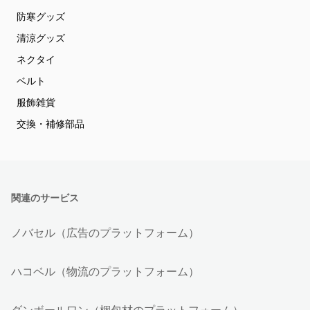
防寒グッズ
清涼グッズ
ネクタイ
ベルト
服飾雑貨
交換・補修部品
関連のサービス
ノバセル（広告のプラットフォーム）
ハコベル（物流のプラットフォーム）