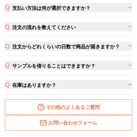
支払い方法は何が選択できますか？
注文の流れを教えてください
注文からどれくらいの日数で商品が届きますか？
サンプルを借りることはできますか？
在庫はありますか？
その他のよくあるご質問
お問い合わせフォーム