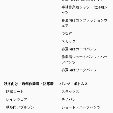
半袖作業着シャツ・七分袖シ
ャツ
春夏向けコンプレッションウ
ェア
つなぎ
スモック
春夏向けカーゴパンツ
作業着ショートパンツ・ハー
フパンツ
春夏向けワークパンツ
秋冬向け・通年作業着・防寒着
パンツ・ボトムス
防寒コート
スラックス
レインウェア
チノパン
秋冬向けブルゾン
ショート・ハーフパンツ