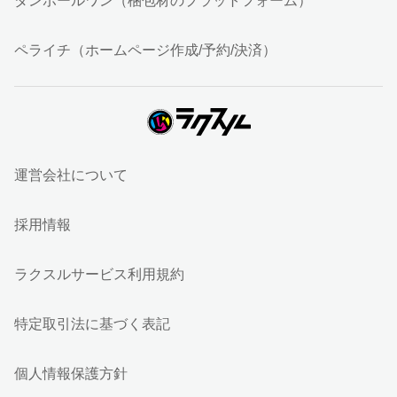
ダンボールワン（梱包材のプラットフォーム）
ペライチ（ホームページ作成/予約/決済）
運営会社について
採用情報
ラクスルサービス利用規約
特定取引法に基づく表記
個人情報保護方針