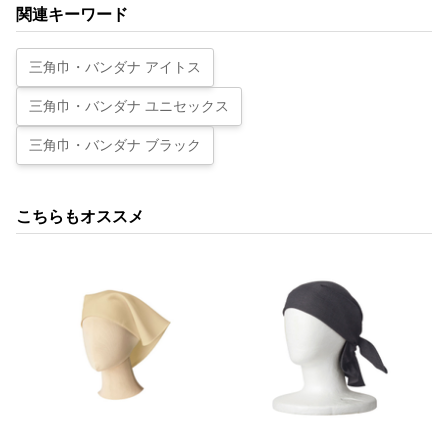
関連キーワード
三角巾・バンダナ アイトス
三角巾・バンダナ ユニセックス
三角巾・バンダナ ブラック
こちらもオススメ