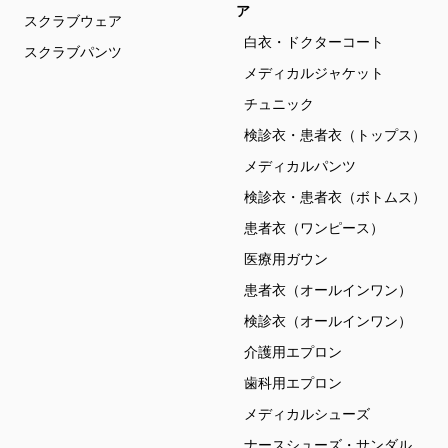
ア
スクラブウェア
白衣・ドクターコート
スクラブパンツ
メディカルジャケット
チュニック
検診衣・患者衣（トップス）
メディカルパンツ
検診衣・患者衣（ボトムス）
患者衣（ワンピース）
医療用ガウン
患者衣（オールインワン）
検診衣（オールインワン）
介護用エプロン
歯科用エプロン
メディカルシューズ
ナースシューズ・サンダル