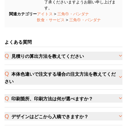
了承くださいますようお願い申し上げま
す。
関連カテゴリー
アイトス
>
三角巾・バンダナ
飲食・サービス
>
三角巾・バンダナ
よくある質問
見積りの算出方法を教えてください
本体色違いで注文する場合の注文方法を教えてくだ
さい
印刷箇所、印刷方法は何が選べますか？
デザインはどこから入稿できますか？