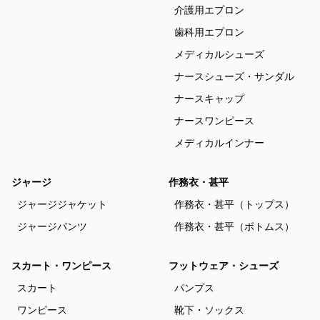
介護用エプロン
歯科用エプロン
メディカルシューズ
ナースシューズ・サンダル
ナースキャップ
ナースワンピース
メディカルインナー
ジャージ
作務衣・甚平
ジャージジャケット
作務衣・甚平（トップス）
ジャージパンツ
作務衣・甚平（ボトムス）
スカート・ワンピース
フットウェア・シューズ
スカート
パンプス
ワンピース
靴下・ソックス