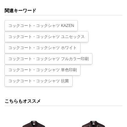
関連キーワード
コックコート・コックシャツ KAZEN
コックコート・コックシャツ ユニセックス
コックコート・コックシャツ ホワイト
コックコート・コックシャツ フルカラー印刷
コックコート・コックシャツ 単色印刷
コックコート・コックシャツ 抗菌
こちらもオススメ