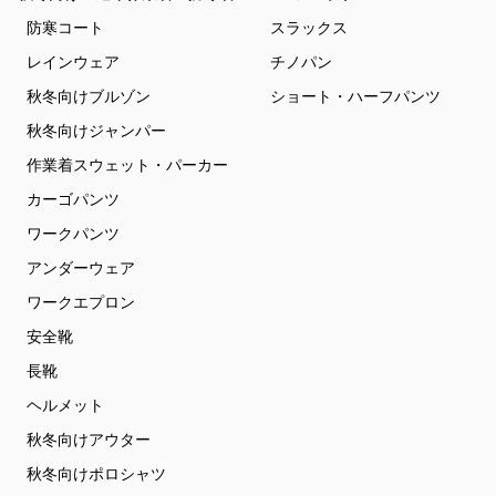
防寒コート
スラックス
レインウェア
チノパン
秋冬向けブルゾン
ショート・ハーフパンツ
秋冬向けジャンパー
作業着スウェット・パーカー
カーゴパンツ
ワークパンツ
アンダーウェア
ワークエプロン
安全靴
長靴
ヘルメット
秋冬向けアウター
秋冬向けポロシャツ