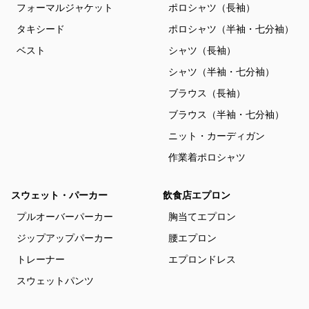
フォーマルジャケット
ポロシャツ（長袖）
タキシード
ポロシャツ（半袖・七分袖）
ベスト
シャツ（長袖）
シャツ（半袖・七分袖）
ブラウス（長袖）
ブラウス（半袖・七分袖）
ニット・カーディガン
作業着ポロシャツ
スウェット・パーカー
飲食店エプロン
プルオーバーパーカー
胸当てエプロン
ジップアップパーカー
腰エプロン
トレーナー
エプロンドレス
スウェットパンツ