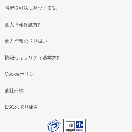
特定取引法に基づく表記
個人情報保護方針
個人情報の取り扱い
情報セキュリティ基本方針
Cookieポリシー
他社商標
ESGの取り組み