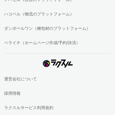
ハコベル（物流のプラットフォーム）
ダンボールワン（梱包材のプラットフォーム）
ペライチ（ホームページ作成/予約/決済）
運営会社について
採用情報
ラクスルサービス利用規約