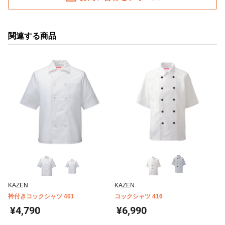
関連する商品
KAZEN
KAZEN
衿付きコックシャツ 401
コックシャツ 416
¥4,790
¥6,990