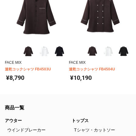
FACE MIX
FACE MIX
速乾コックシャツ FB4503U
速乾コックシャツ FB4504U
¥8,790
¥10,190
商品一覧
アウター
トップス
ウインドブレーカー
Tシャツ・カットソー