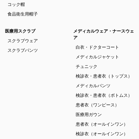
コック帽
食品衛生用帽子
医療用スクラブ
メディカルウェア・ナースウェ
ア
スクラブウェア
白衣・ドクターコート
スクラブパンツ
メディカルジャケット
チュニック
検診衣・患者衣（トップス）
メディカルパンツ
検診衣・患者衣（ボトムス）
患者衣（ワンピース）
医療用ガウン
患者衣（オールインワン）
検診衣（オールインワン）