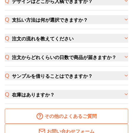
デザインはどこから入稿できますか？
支払い方法は何が選択できますか？
注文の流れを教えてください
注文からどれくらいの日数で商品が届きますか？
サンプルを借りることはできますか？
在庫はありますか？
その他のよくあるご質問
お問い合わせフォーム