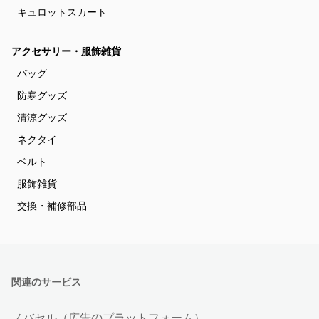
キュロットスカート
アクセサリー・服飾雑貨
バッグ
防寒グッズ
清涼グッズ
ネクタイ
ベルト
服飾雑貨
交換・補修部品
関連のサービス
ノバセル（広告のプラットフォーム）