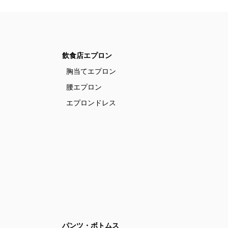
飲食店エプロン
胸当てエプロン
腰エプロン
エプロンドレス
パンツ・ボトムス