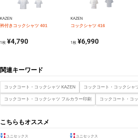
KAZEN
KAZEN
衿付きコックシャツ 401
コックシャツ 416
¥4,790
¥6,990
1
枚
1
枚
関連キーワード
コックコート・コックシャツ KAZEN
コックコート・コックシャツ
コックコート・コックシャツ フルカラー印刷
コックコート・コッ
こちらもオススメ
ユニセックス
ユニセックス