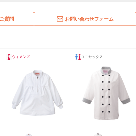
ご質問
お問い合わせフォーム
ウィメンズ
ユニセックス