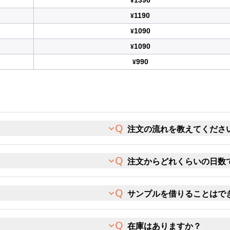
1390
¥
1190
¥
1090
¥
1090
¥
990
¥
注文の流れを教えてくださ
注文からどれくらいの日数
サンプルを借りることはで
在庫はありますか？