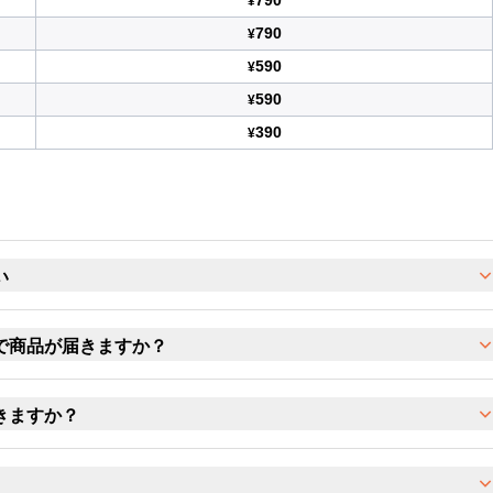
790
¥
790
¥
590
¥
590
¥
390
¥
い
で商品が届きますか？
きますか？