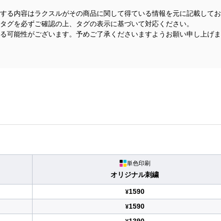
する内容はラクスルがその商品に関して得ている情報を元に記載してお
タグを必ずご確認の上、タグの表示に基づいて対応ください。
る可能性がございます。予めご了承くださいますようお願い申し上げま
単色印刷
オリジナル刺繍
1590
¥
1590
¥