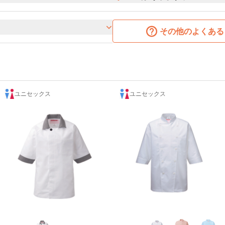
その他のよくある
ユニセックス
ユニセックス