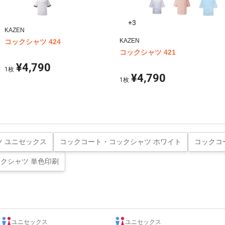
+3
KAZEN
KAZEN
コックシャツ 424
コックシャツ 421
¥4,790
1
枚
¥4,790
1
枚
 ユニセックス
コックコート・コックシャツ ホワイト
コックコ
クシャツ 単色印刷
ユニセックス
ユニセックス