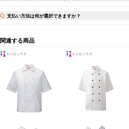
支払い方法は何が選択できますか？
関連する商品
ユニセックス
ユニセックス