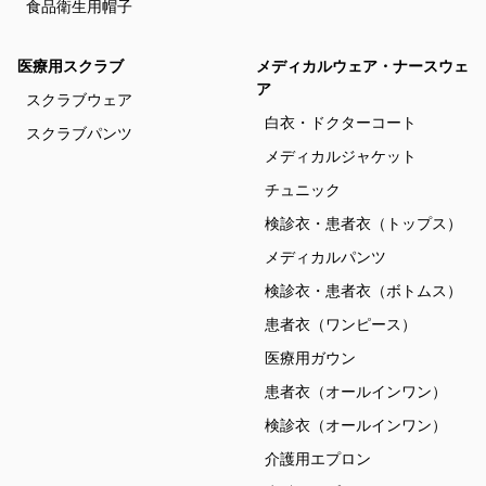
食品衛生用帽子
医療用スクラブ
メディカルウェア・ナースウェ
ア
スクラブウェア
白衣・ドクターコート
スクラブパンツ
メディカルジャケット
チュニック
検診衣・患者衣（トップス）
メディカルパンツ
検診衣・患者衣（ボトムス）
患者衣（ワンピース）
医療用ガウン
患者衣（オールインワン）
検診衣（オールインワン）
介護用エプロン