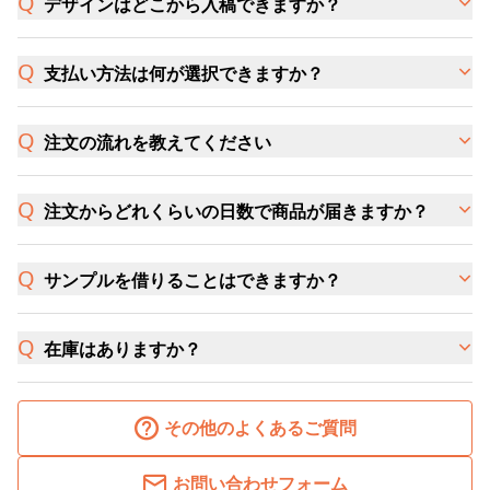
デザインはどこから入稿できますか？
支払い方法は何が選択できますか？
注文の流れを教えてください
注文からどれくらいの日数で商品が届きますか？
サンプルを借りることはできますか？
在庫はありますか？
その他のよくあるご質問
お問い合わせフォーム