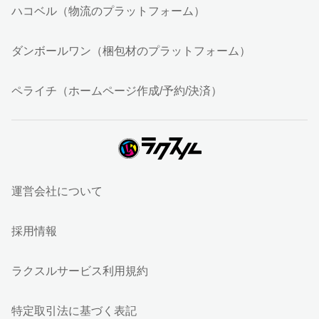
ハコベル（物流のプラットフォーム）
ダンボールワン（梱包材のプラットフォーム）
ペライチ（ホームページ作成/予約/決済）
運営会社について
採用情報
ラクスルサービス利用規約
特定取引法に基づく表記