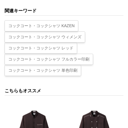
関連キーワード
コックコート・コックシャツ KAZEN
コックコート・コックシャツ ウィメンズ
コックコート・コックシャツ レッド
コックコート・コックシャツ フルカラー印刷
コックコート・コックシャツ 単色印刷
こちらもオススメ