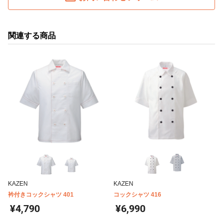
関連する商品
KAZEN
KAZEN
衿付きコックシャツ 401
コックシャツ 416
¥4,790
¥6,990