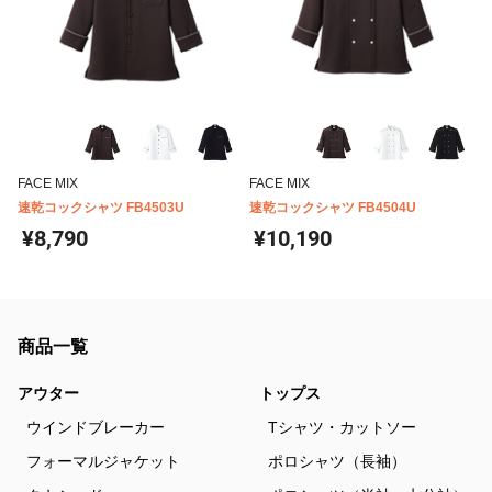
FACE MIX
FACE MIX
速乾コックシャツ FB4503U
速乾コックシャツ FB4504U
¥8,790
¥10,190
商品一覧
アウター
トップス
ウインドブレーカー
Tシャツ・カットソー
フォーマルジャケット
ポロシャツ（長袖）