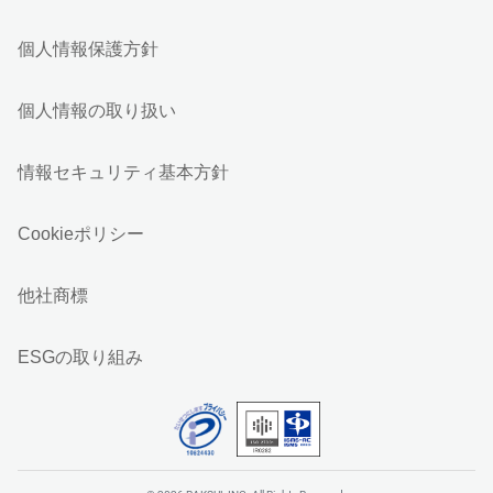
個人情報保護方針
個人情報の取り扱い
情報セキュリティ基本方針
Cookieポリシー
他社商標
ESGの取り組み