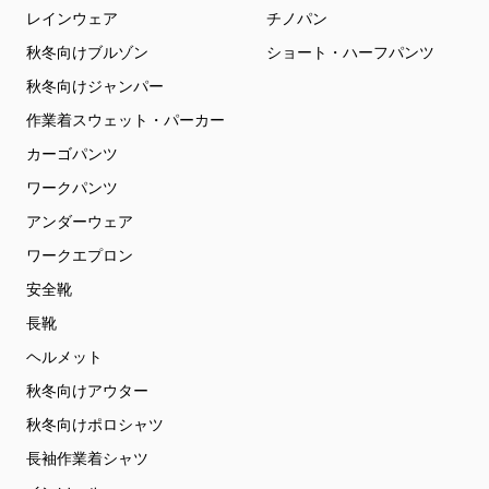
レインウェア
チノパン
秋冬向けブルゾン
ショート・ハーフパンツ
秋冬向けジャンパー
作業着スウェット・パーカー
カーゴパンツ
ワークパンツ
アンダーウェア
ワークエプロン
安全靴
長靴
ヘルメット
秋冬向けアウター
秋冬向けポロシャツ
長袖作業着シャツ