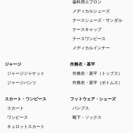
歯科用エプロン
メディカルシューズ
ナースシューズ・サンダル
ナースキャップ
ナースワンピース
メディカルインナー
ジャージ
作務衣・甚平
ジャージジャケット
作務衣・甚平（トップス）
ジャージパンツ
作務衣・甚平（ボトムス）
スカート・ワンピース
フットウェア・シューズ
スカート
パンプス
ワンピース
靴下・ソックス
キュロットスカート