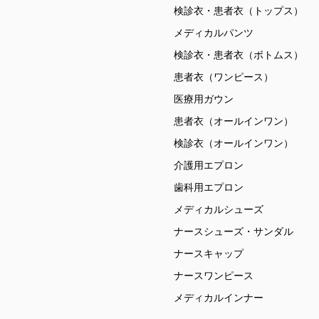
検診衣・患者衣（トップス）
メディカルパンツ
検診衣・患者衣（ボトムス）
患者衣（ワンピース）
医療用ガウン
患者衣（オールインワン）
検診衣（オールインワン）
介護用エプロン
歯科用エプロン
メディカルシューズ
ナースシューズ・サンダル
ナースキャップ
ナースワンピース
メディカルインナー