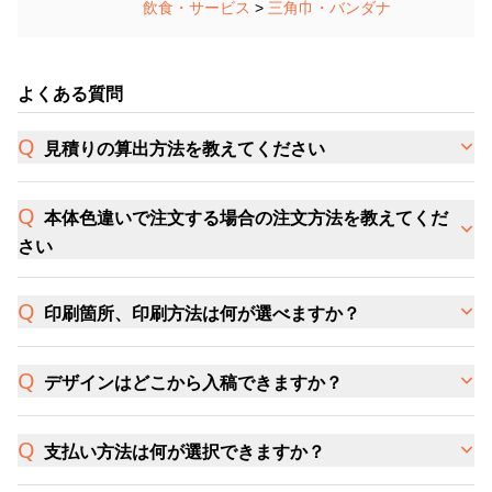
飲食・サービス
>
三角巾・バンダナ
よくある質問
見積りの算出方法を教えてください
本体色違いで注文する場合の注文方法を教えてくだ
さい
印刷箇所、印刷方法は何が選べますか？
デザインはどこから入稿できますか？
支払い方法は何が選択できますか？