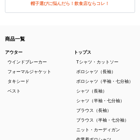
帽子選びに悩んだら！飲食店ならコレ！
商品一覧
アウター
トップス
ウインドブレーカー
Tシャツ・カットソー
フォーマルジャケット
ポロシャツ（長袖）
タキシード
ポロシャツ（半袖・七分袖）
ベスト
シャツ（長袖）
シャツ（半袖・七分袖）
ブラウス（長袖）
ブラウス（半袖・七分袖）
ニット・カーディガン
作業着ポロシャツ