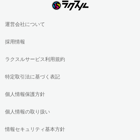
運営会社について
採用情報
ラクスルサービス利用規約
特定取引法に基づく表記
個人情報保護方針
個人情報の取り扱い
情報セキュリティ基本方針