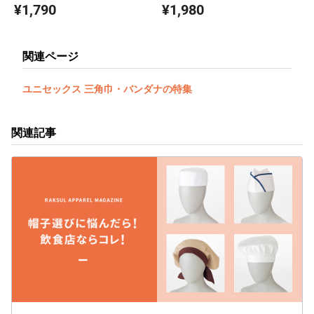
¥1,790
¥1,980
関連ページ
ユニセックス 三角巾・バンダナの特集
関連記事