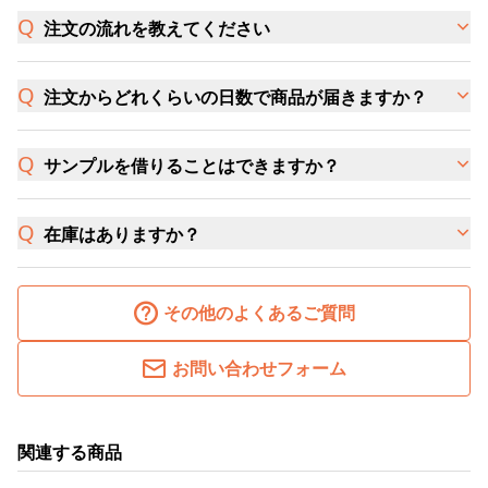
注文の流れを教えてください
注文からどれくらいの日数で商品が届きますか？
サンプルを借りることはできますか？
在庫はありますか？
その他のよくあるご質問
お問い合わせフォーム
関連する商品