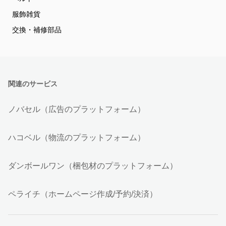
服飾雑貨
交換・補修部品
関連のサービス
ノバセル（広告のプラットフォーム）
ハコベル（物流のプラットフォーム）
ダンボールワン（梱包材のプラットフォーム）
ペライチ（ホームページ作成/予約/決済）