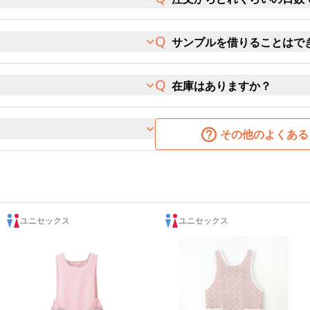
サンプルを借りることはで
在庫はありますか？
その他のよくある
ユニセックス
ユニセックス