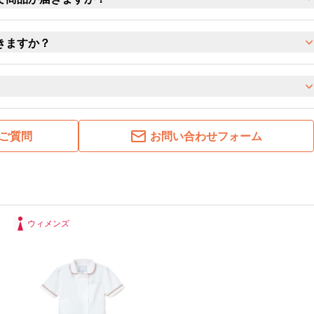
きますか？
ご質問
お問い合わせフォーム
ウィメンズ