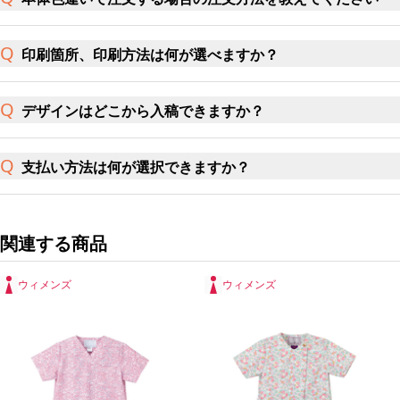
印刷箇所、印刷方法は何が選べますか？
デザインはどこから入稿できますか？
支払い方法は何が選択できますか？
関連する商品
ウィメンズ
ウィメンズ