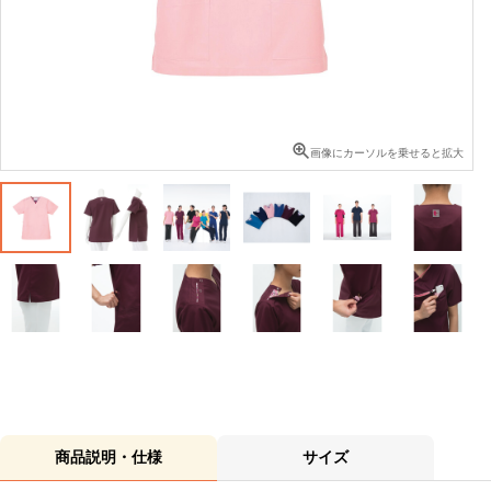
画像にカーソルを乗せると拡大
商品説明・仕様
サイズ