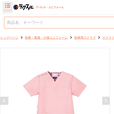
アパレル・ユニフォーム
メニュー
トップページ
医療・看護・介護ユニフォーム
医療用スクラブ
スクラ