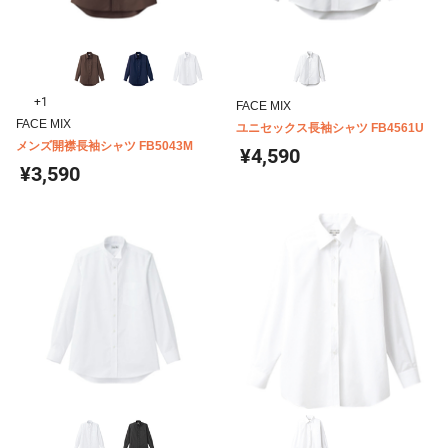
+1
FACE MIX
FACE MIX
ユニセックス長袖シャツ FB4561U
メンズ開襟長袖シャツ FB5043M
¥4,590
¥3,590