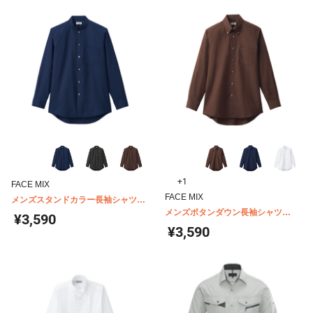
+1
FACE MIX
FACE MIX
メンズスタンドカラー長袖シャツ
FB5051M
メンズボタンダウン長袖シャツ
¥3,590
FB5049M
¥3,590