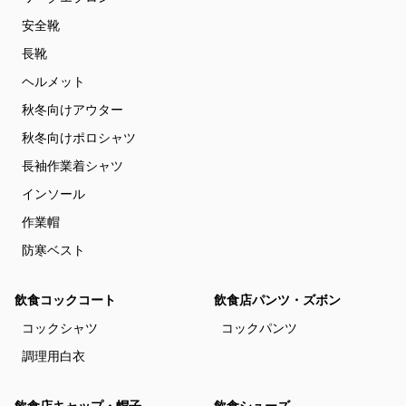
安全靴
長靴
ヘルメット
秋冬向けアウター
秋冬向けポロシャツ
長袖作業着シャツ
インソール
作業帽
防寒ベスト
飲食コックコート
飲食店パンツ・ズボン
コックシャツ
コックパンツ
調理用白衣