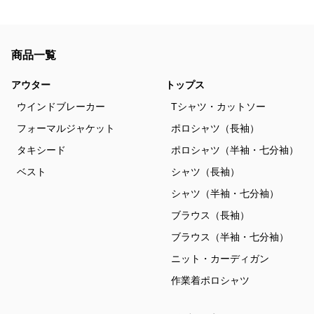
商品一覧
アウター
トップス
ウインドブレーカー
Tシャツ・カットソー
フォーマルジャケット
ポロシャツ（長袖）
タキシード
ポロシャツ（半袖・七分袖）
ベスト
シャツ（長袖）
シャツ（半袖・七分袖）
ブラウス（長袖）
ブラウス（半袖・七分袖）
ニット・カーディガン
作業着ポロシャツ