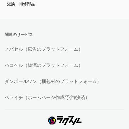
交換・補修部品
関連のサービス
ノバセル（広告のプラットフォーム）
ハコベル（物流のプラットフォーム）
ダンボールワン（梱包材のプラットフォーム）
ペライチ（ホームページ作成/予約/決済）