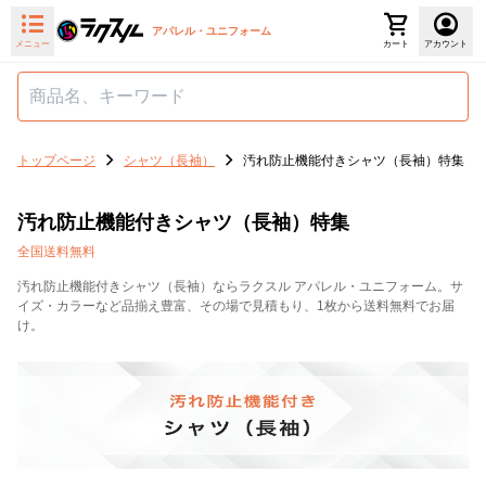
アパレル・ユニフォーム
メニュー
カート
アカウント
トップページ
シャツ（長袖）
汚れ防止機能付きシャツ（長袖）特集
汚れ防止機能付きシャツ（長袖）特集
全国送料無料
汚れ防止機能付きシャツ（長袖）ならラクスル アパレル・ユニフォーム。サ
イズ・カラーなど品揃え豊富、その場で見積もり、1枚から送料無料でお届
け。