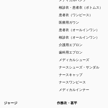
メディカルパンツ
検診衣・患者衣（ボトムス）
患者衣（ワンピース）
医療用ガウン
患者衣（オールインワン）
検診衣（オールインワン）
介護用エプロン
歯科用エプロン
メディカルシューズ
ナースシューズ・サンダル
ナースキャップ
ナースワンピース
メディカルインナー
ジャージ
作務衣・甚平