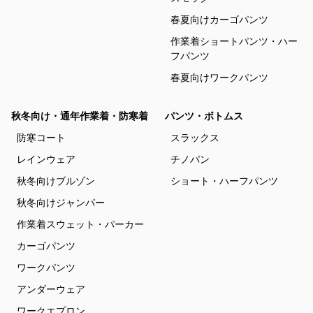
春夏向けカーゴパンツ
作業着ショートパンツ・ハー
フパンツ
春夏向けワークパンツ
秋冬向け・通年作業着・防寒着
パンツ・ボトムス
防寒コート
スラックス
レインウェア
チノパン
秋冬向けブルゾン
ショート・ハーフパンツ
秋冬向けジャンパー
作業着スウェット・パーカー
カーゴパンツ
ワークパンツ
アンダーウェア
ワークエプロン