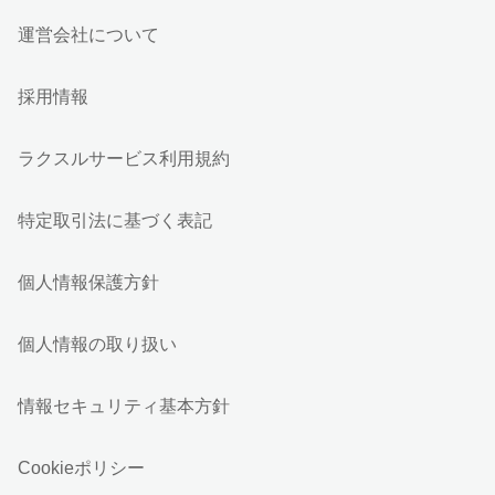
運営会社について
採用情報
ラクスルサービス利用規約
特定取引法に基づく表記
個人情報保護方針
個人情報の取り扱い
情報セキュリティ基本方針
Cookieポリシー