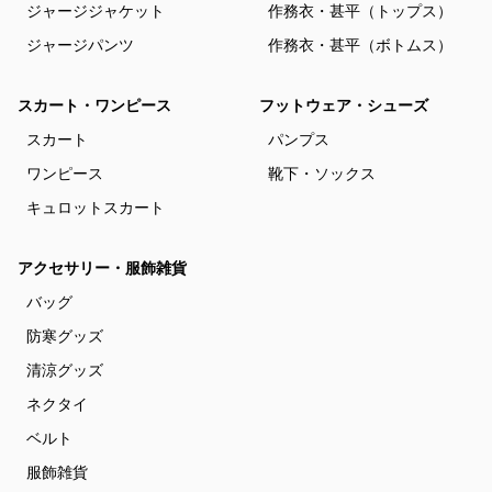
ジャージジャケット
作務衣・甚平（トップス）
ジャージパンツ
作務衣・甚平（ボトムス）
スカート・ワンピース
フットウェア・シューズ
スカート
パンプス
ワンピース
靴下・ソックス
キュロットスカート
アクセサリー・服飾雑貨
バッグ
防寒グッズ
清涼グッズ
ネクタイ
ベルト
服飾雑貨