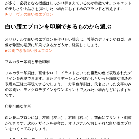
が多く、必要となる機能はしっかり押さえているのが特徴です。シルエット
▶︎サーヴォの白い腰エプロン
白い腰エプロンを印刷できるものから選ぶ
オリジナルで白い腰エプロンを作りたい場合は、希望のデザインやロゴ、画
▶︎印刷できる白い腰エプロン
フルカラー印刷と単色印刷
フルカラー印刷は、画像やロゴ、イラストといった複数の色で表現されたデ
ザインを再現できます。またグラデーションやぼかしといった繊細な濃淡の
表現も正確に再現できるでしょう。一方単色印刷は、氏名といった文字のみ
の印刷や、モノクロデザインをワンポイントで入れたい場合などにおすすめ
です。
印刷可能な箇所
白い腰エプロンには、左胸（左上）、右胸（右上）、前面にプリント・刺繍
ができます。次のデザインを参考に、オリジナルでおしゃれな白い腰エプロ
ンをつくってみましょう。