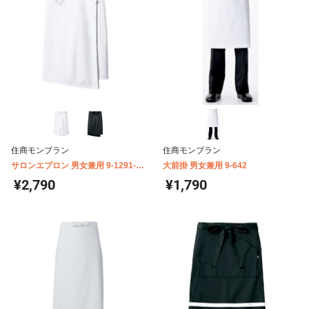
住商モンブラン
住商モンブラン
サロンエプロン 男女兼用 9-1291-
大前掛 男女兼用 9-642
1293
¥2,790
¥1,790