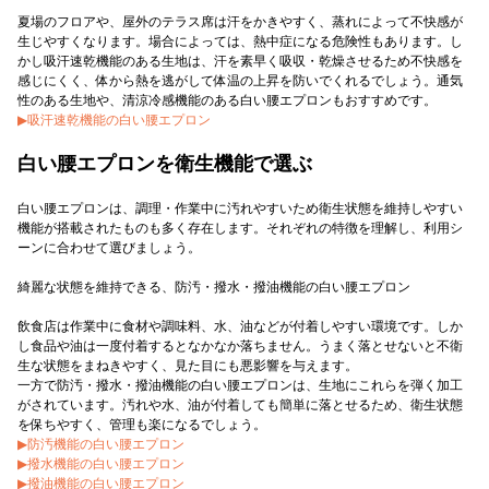
夏場のフロアや、屋外のテラス席は汗をかきやすく、蒸れによって不快感が
生じやすくなります。場合によっては、熱中症になる危険性もあります。し
かし吸汗速乾機能のある生地は、汗を素早く吸収・乾燥させるため不快感を
感じにくく、体から熱を逃がして体温の上昇を防いでくれるでしょう。通気
▶︎吸汗速乾機能の白い腰エプロン
白い腰エプロンを衛生機能で選ぶ
白い腰エプロンは、調理・作業中に汚れやすいため衛生状態を維持しやすい
機能が搭載されたものも多く存在します。それぞれの特徴を理解し、利用シ
ーンに合わせて選びましょう。
綺麗な状態を維持できる、防汚・撥水・撥油機能の白い腰エプロン
飲食店は作業中に食材や調味料、水、油などが付着しやすい環境です。しか
し食品や油は一度付着するとなかなか落ちません。うまく落とせないと不衛
生な状態をまねきやすく、見た目にも悪影響を与えます。
一方で防汚・撥水・撥油機能の白い腰エプロンは、生地にこれらを弾く加工
がされています。汚れや水、油が付着しても簡単に落とせるため、衛生状態
▶︎防汚機能の白い腰エプロン
▶︎撥水機能の白い腰エプロン
▶︎撥油機能の白い腰エプロン