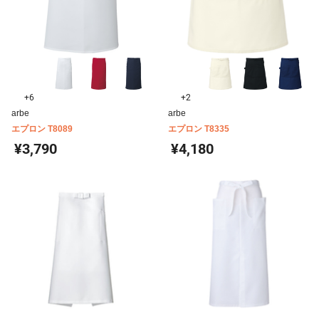
+6
+2
arbe
arbe
エプロン T8089
エプロン T8335
¥3,790
¥4,180