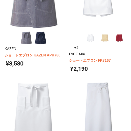
+5
KAZEN
FACE MIX
ショートエプロン KAZEN APK780
ショートエプロン FK7167
¥3,580
¥2,190