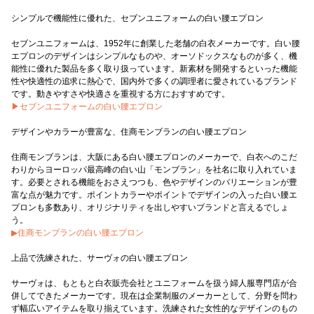
シンプルで機能性に優れた、セブンユニフォームの白い腰エプロン
セブンユニフォームは、1952年に創業した老舗の白衣メーカーです。白い腰
エプロンのデザインはシンプルなものや、オーソドックスなものが多く、機
能性に優れた製品を多く取り扱っています。新素材を開発するといった機能
性や快適性の追求に熱心で、国内外で多くの調理者に愛されているブランド
▶︎セブンユニフォームの白い腰エプロン
デザインやカラーが豊富な、住商モンブランの白い腰エプロン
住商モンブランは、大阪にある白い腰エプロンのメーカーで、白衣へのこだ
わりからヨーロッパ最高峰の白い山「モンブラン」を社名に取り入れていま
す。必要とされる機能をおさえつつも、色やデザインのバリエーションが豊
富な点が魅力です。ポイントカラーやポイントでデザインの入った白い腰エ
プロンも多数あり、オリジナリティを出しやすいブランドと言えるでしょ
▶︎住商モンブランの白い腰エプロン
上品で洗練された、サーヴォの白い腰エプロン
サーヴォは、もともと白衣販売会社とユニフォームを扱う婦人服専門店が合
併してできたメーカーです。現在は企業制服のメーカーとして、分野を問わ
ず幅広いアイテムを取り揃えています。洗練された女性的なデザインのもの