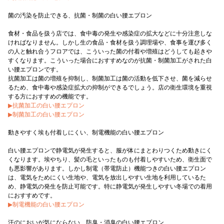
菌の汚染を防止できる、抗菌・制菌の白い腰エプロン
食材・食品を扱う店では、食中毒の発生や感染症の拡大などに十分注意しな
ければなりません。しかし生の食品・食材を扱う調理場や、食事を運び多く
の人と触れ合うフロアでは、こういった菌の付着や増殖はどうしても起きや
すくなります。こういった場合におすすめなのが抗菌・制菌加工がされた白
い腰エプロンです。
抗菌加工は菌の増殖を抑制し、制菌加工は菌の活動を低下させ、菌を減らせ
るため、食中毒や感染症拡大の抑制ができるでしょう。店の衛生環境を重視
▶︎抗菌加工の白い腰エプロン
▶︎制菌加工の白い腰エプロン
動きやすく埃も付着しにくい、制電機能の白い腰エプロン
白い腰エプロンで静電気が発生すると、服が体にまとわりつくため動きにく
くなります。埃やちり、髪の毛といったものも付着しやすいため、衛生面で
も悪影響があります。しかし制電（帯電防止）機能つきの白い腰エプロン
は、電気をためにくい生地や、電気を放出しやすい生地を利用しているた
め、静電気の発生を防止可能です。特に静電気が発生しやすい冬場での着用
▶︎制電機能の白い腰エプロン
汗のにおいが気にならない、防臭・消臭の白い腰エプロン