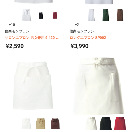
+10
+2
住商モンブラン
住商モンブラン
サロンエプロン 男女兼用 9-420-
ロングエプロン SP002
4213
¥2,590
¥3,990