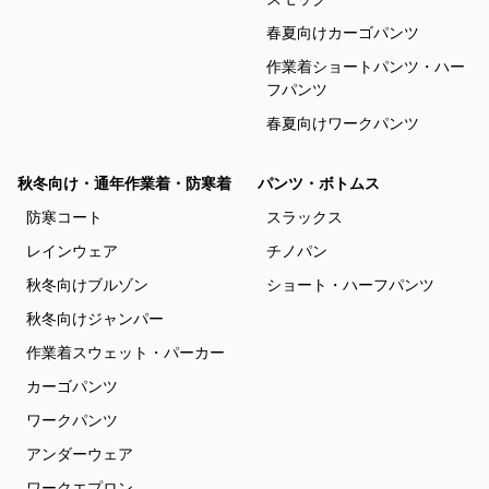
春夏向けカーゴパンツ
作業着ショートパンツ・ハー
フパンツ
春夏向けワークパンツ
秋冬向け・通年作業着・防寒着
パンツ・ボトムス
防寒コート
スラックス
レインウェア
チノパン
秋冬向けブルゾン
ショート・ハーフパンツ
秋冬向けジャンパー
作業着スウェット・パーカー
カーゴパンツ
ワークパンツ
アンダーウェア
ワークエプロン