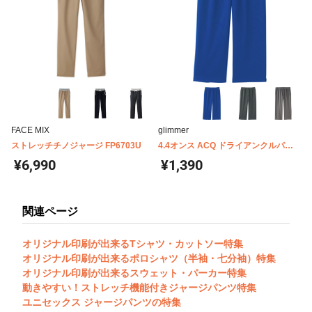
FACE MIX
glimmer
ストレッチチノジャージ FP6703U
4.4オンス ACQ ドライアンクルパン
ツ 00320-ACQ
¥6,990
¥1,390
関連ページ
オリジナル印刷が出来るTシャツ・カットソー特集
オリジナル印刷が出来るポロシャツ（半袖・七分袖）特集
オリジナル印刷が出来るスウェット・パーカー特集
動きやすい！ストレッチ機能付きジャージパンツ特集
ユニセックス ジャージパンツの特集