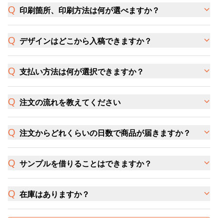
印刷箇所、印刷方法は何が選べますか？
デザインはどこから入稿できますか？
支払い方法は何が選択できますか？
注文の流れを教えてください
注文からどれくらいの日数で商品が届きますか？
サンプルを借りることはできますか？
在庫はありますか？