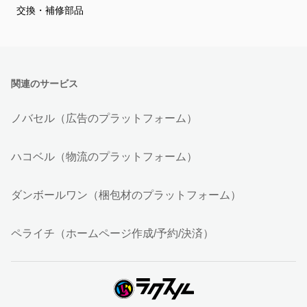
交換・補修部品
関連のサービス
ノバセル（広告のプラットフォーム）
ハコベル（物流のプラットフォーム）
ダンボールワン（梱包材のプラットフォーム）
ペライチ（ホームページ作成/予約/決済）