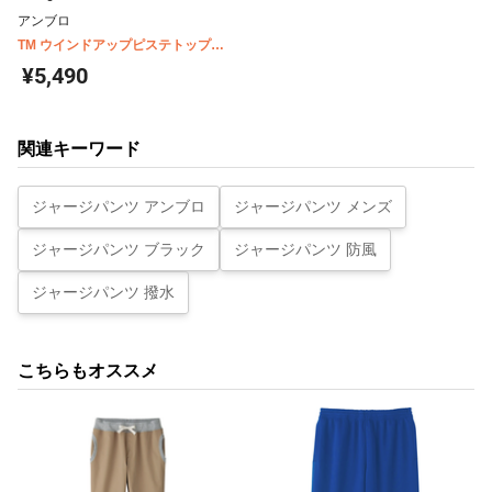
アンブロ
TM ウインドアップピステトップ
UBA4040
¥5,490
関連キーワード
ジャージパンツ アンブロ
ジャージパンツ メンズ
ジャージパンツ ブラック
ジャージパンツ 防風
ジャージパンツ 撥水
こちらもオススメ