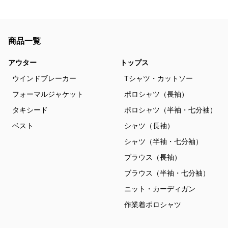
商品一覧
アウター
トップス
ウインドブレーカー
Tシャツ・カットソー
フォーマルジャケット
ポロシャツ（長袖）
タキシード
ポロシャツ（半袖・七分袖）
ベスト
シャツ（長袖）
シャツ（半袖・七分袖）
ブラウス（長袖）
ブラウス（半袖・七分袖）
ニット・カーディガン
作業着ポロシャツ