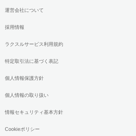
運営会社について
採用情報
ラクスルサービス利用規約
特定取引法に基づく表記
個人情報保護方針
個人情報の取り扱い
情報セキュリティ基本方針
Cookieポリシー