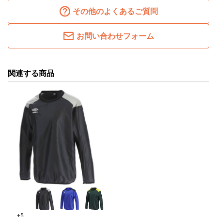
その他のよくあるご質問
お問い合わせフォーム
関連する商品
+5