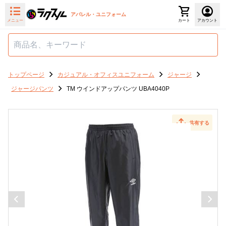
アパレル・ユニフォーム
メニュー
カート
アカウント
トップページ
カジュアル・オフィスユニフォーム
ジャージ
ジャージパンツ
TM ウインドアップパンツ UBA4040P
共有する