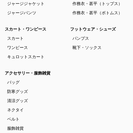
ジャージジャケット
作務衣・甚平（トップス）
ジャージパンツ
作務衣・甚平（ボトムス）
スカート・ワンピース
フットウェア・シューズ
スカート
パンプス
ワンピース
靴下・ソックス
キュロットスカート
アクセサリー・服飾雑貨
バッグ
防寒グッズ
清涼グッズ
ネクタイ
ベルト
服飾雑貨