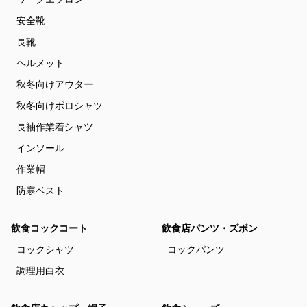
安全靴
長靴
ヘルメット
秋冬向けアウター
秋冬向けポロシャツ
長袖作業着シャツ
インソール
作業帽
防寒ベスト
飲食コックコート
飲食店パンツ・ズボン
コックシャツ
コックパンツ
調理用白衣