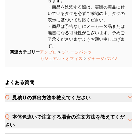
ります。
・商品を洗濯する際は、実際の商品に付
いているタグを必ずご確認の上、タグの
表示に基づいて対応ください。
・商品は予告なしにメーカー欠品または
廃盤になる可能性がございます。予めご
了承くださいますようお願い申し上げま
す。
関連カテゴリー
アンブロ
>
ジャージパンツ
カジュアル・オフィス
>
ジャージパンツ
よくある質問
見積りの算出方法を教えてください
本体色違いで注文する場合の注文方法を教えてくだ
さい