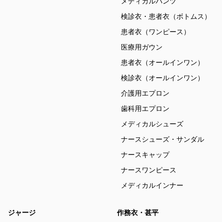
メディカルパンツ
検診衣・患者衣（ボトムス）
患者衣（ワンピース）
医療用ガウン
患者衣（オールインワン）
検診衣（オールインワン）
介護用エプロン
歯科用エプロン
メディカルシューズ
ナースシューズ・サンダル
ナースキャップ
ナースワンピース
メディカルインナー
ジャージ
作務衣・甚平