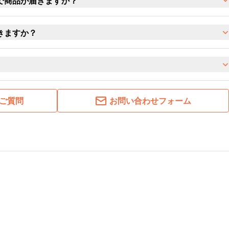
で商品が届きますか？
きますか？
ご質問
お問い合わせフォーム