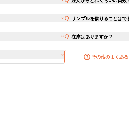
注文からどれくらいの日数
サンプルを借りることはで
在庫はありますか？
その他のよくある