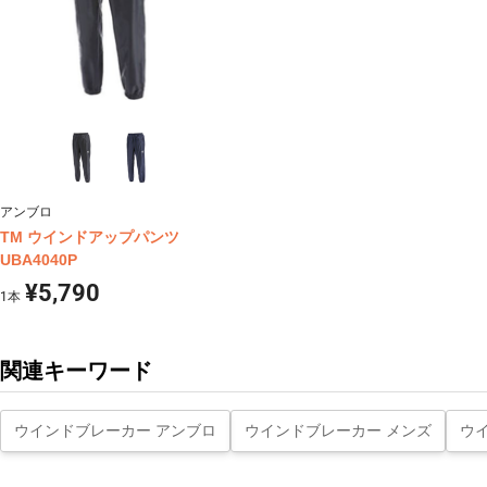
アンブロ
TM ウインドアップパンツ
UBA4040P
¥5,790
1
本
関連キーワード
ウインドブレーカー アンブロ
ウインドブレーカー メンズ
ウ