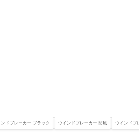
インドブレーカー ブラック
ウインドブレーカー 防風
ウインドブ