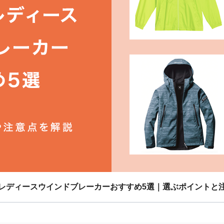
レディースウインドブレーカーおすすめ5選｜選ぶポイントと