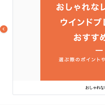
おしゃれな