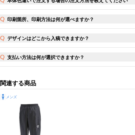
本体色違いで注文する場合の注文方法を教えてください
印刷箇所、印刷方法は何が選べますか？
デザインはどこから入稿できますか？
支払い方法は何が選択できますか？
関連する商品
メンズ