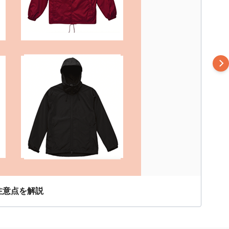
注意点を解説