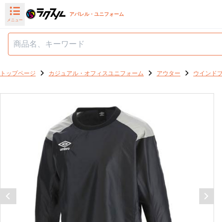
アパレル・ユニフォーム
メニュー
トップページ
カジュアル・オフィスユニフォーム
アウター
ウインド