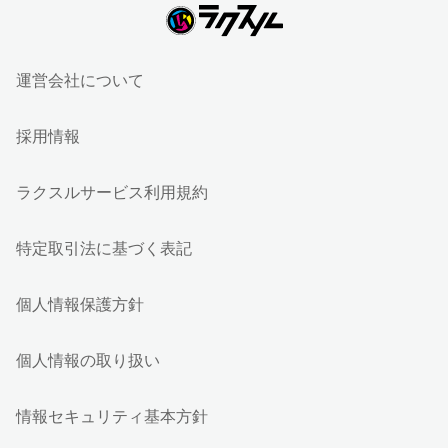
運営会社について
採用情報
ラクスルサービス利用規約
特定取引法に基づく表記
個人情報保護方針
個人情報の取り扱い
情報セキュリティ基本方針