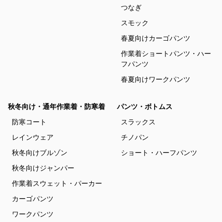
つなぎ
スモック
春夏向けカーゴパンツ
作業着ショートパンツ・ハー
フパンツ
春夏向けワークパンツ
秋冬向け・通年作業着・防寒着
パンツ・ボトムス
防寒コート
スラックス
レインウェア
チノパン
秋冬向けブルゾン
ショート・ハーフパンツ
秋冬向けジャンパー
作業着スウェット・パーカー
カーゴパンツ
ワークパンツ