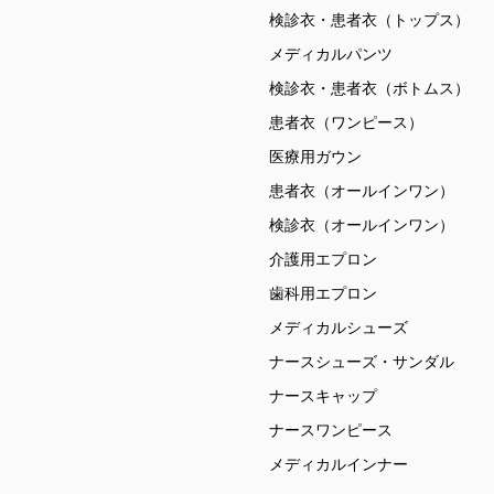
検診衣・患者衣（トップス）
メディカルパンツ
検診衣・患者衣（ボトムス）
患者衣（ワンピース）
医療用ガウン
患者衣（オールインワン）
検診衣（オールインワン）
介護用エプロン
歯科用エプロン
メディカルシューズ
ナースシューズ・サンダル
ナースキャップ
ナースワンピース
メディカルインナー