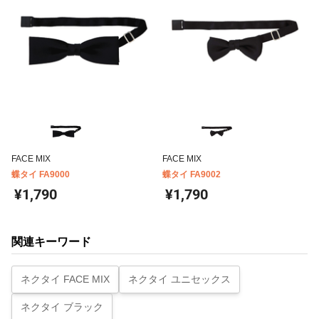
FACE MIX
FACE MIX
蝶タイ FA9000
蝶タイ FA9002
¥1,790
¥1,790
関連キーワード
ネクタイ FACE MIX
ネクタイ ユニセックス
ネクタイ ブラック