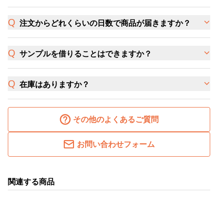
注文からどれくらいの日数で商品が届きますか？
サンプルを借りることはできますか？
在庫はありますか？
その他のよくあるご質問
お問い合わせフォーム
関連する商品