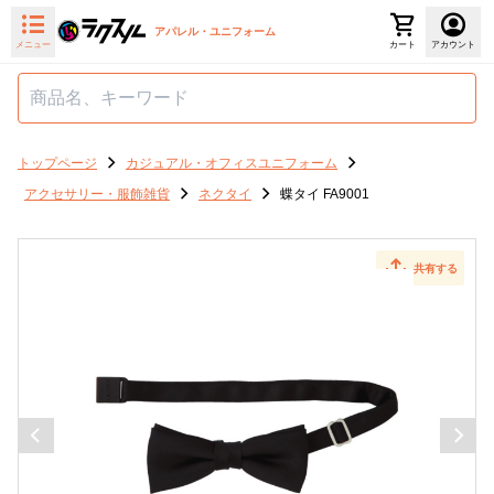
アパレル・ユニフォーム
メニュー
カート
アカウント
トップページ
カジュアル・オフィスユニフォーム
アクセサリー・服飾雑貨
ネクタイ
蝶タイ FA9001
共有する