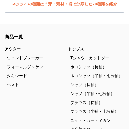
ネクタイの種類は？形・素材・柄で分類した20種類を紹介
商品一覧
アウター
トップス
ウインドブレーカー
Tシャツ・カットソー
フォーマルジャケット
ポロシャツ（長袖）
タキシード
ポロシャツ（半袖・七分袖）
ベスト
シャツ（長袖）
シャツ（半袖・七分袖）
ブラウス（長袖）
ブラウス（半袖・七分袖）
ニット・カーディガン