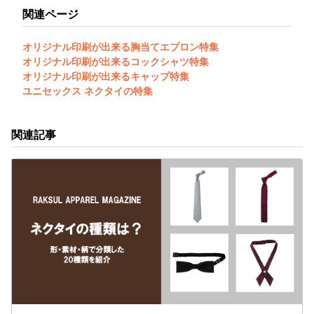
関連ページ
オリジナル印刷が出来る胸当てエプロン特集
オリジナル印刷が出来るコックシャツ特集
オリジナル印刷が出来るキャップ特集
ユニセックス ネクタイの特集
関連記事