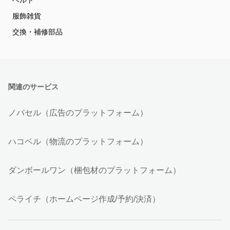
ベルト
服飾雑貨
交換・補修部品
関連のサービス
ノバセル（広告のプラットフォーム）
ハコベル（物流のプラットフォーム）
ダンボールワン（梱包材のプラットフォーム）
ペライチ（ホームページ作成/予約/決済）