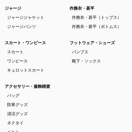
ジャージ
作務衣・甚平
ジャージジャケット
作務衣・甚平（トップス）
ジャージパンツ
作務衣・甚平（ボトムス）
スカート・ワンピース
フットウェア・シューズ
スカート
パンプス
ワンピース
靴下・ソックス
キュロットスカート
アクセサリー・服飾雑貨
バッグ
防寒グッズ
清涼グッズ
ネクタイ