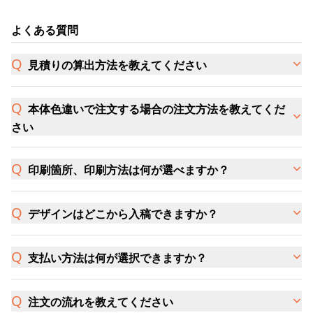
よくある質問
見積りの算出方法を教えてください
本体色違いで注文する場合の注文方法を教えてくだ
さい
印刷箇所、印刷方法は何が選べますか？
デザインはどこから入稿できますか？
支払い方法は何が選択できますか？
注文の流れを教えてください