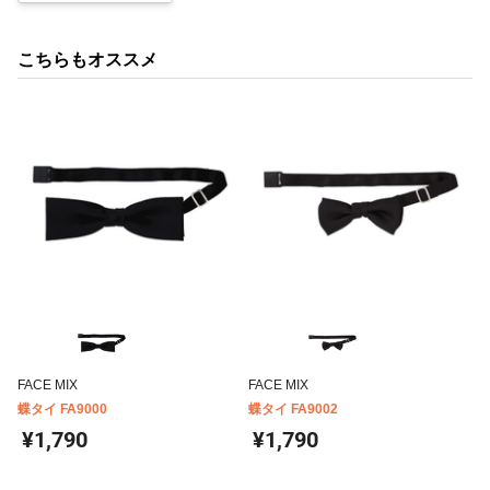
こちらもオススメ
FACE MIX
FACE MIX
蝶タイ FA9000
蝶タイ FA9002
¥1,790
¥1,790