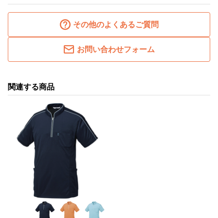
その他のよくあるご質問
お問い合わせフォーム
関連する商品