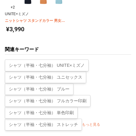
+2
UNITE×ミズノ
ニットシャツ スタンドカラー 男女兼
用 ミズノ MZ0170
¥3,990
関連キーワード
シャツ（半袖・七分袖） UNITE×ミズノ
シャツ（半袖・七分袖） ユニセックス
シャツ（半袖・七分袖） ブルー
シャツ（半袖・七分袖） フルカラー印刷
シャツ（半袖・七分袖） 単色印刷
シャツ（半袖・七分袖） ストレッチ
もっと見る