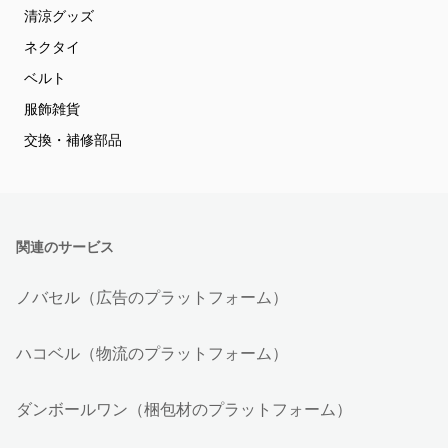
清涼グッズ
ネクタイ
ベルト
服飾雑貨
交換・補修部品
関連のサービス
ノバセル（広告のプラットフォーム）
ハコベル（物流のプラットフォーム）
ダンボールワン（梱包材のプラットフォーム）