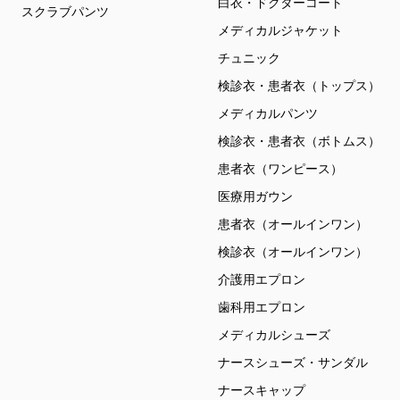
白衣・ドクターコート
スクラブパンツ
メディカルジャケット
チュニック
検診衣・患者衣（トップス）
メディカルパンツ
検診衣・患者衣（ボトムス）
患者衣（ワンピース）
医療用ガウン
患者衣（オールインワン）
検診衣（オールインワン）
介護用エプロン
歯科用エプロン
メディカルシューズ
ナースシューズ・サンダル
ナースキャップ