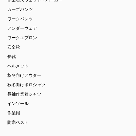
作業着スウェット・パーカー
カーゴパンツ
ワークパンツ
アンダーウェア
ワークエプロン
安全靴
長靴
ヘルメット
秋冬向けアウター
秋冬向けポロシャツ
長袖作業着シャツ
インソール
作業帽
防寒ベスト