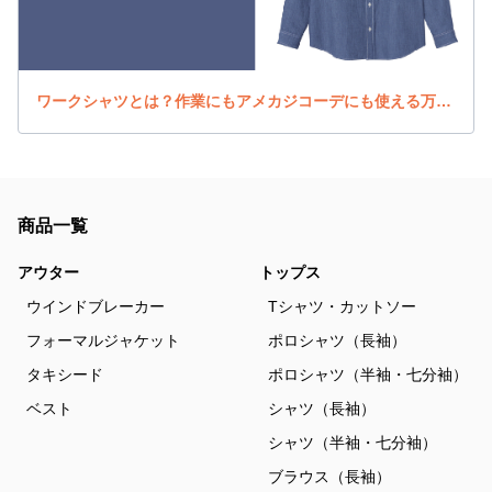
ワークシャツとは？作業にもアメカジコーデにも使える万能アイテム
商品一覧
アウター
トップス
ウインドブレーカー
Tシャツ・カットソー
フォーマルジャケット
ポロシャツ（長袖）
タキシード
ポロシャツ（半袖・七分袖）
ベスト
シャツ（長袖）
シャツ（半袖・七分袖）
ブラウス（長袖）