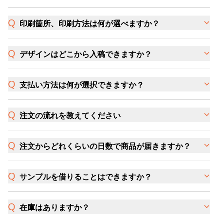
印刷箇所、印刷方法は何が選べますか？
デザインはどこから入稿できますか？
支払い方法は何が選択できますか？
注文の流れを教えてください
注文からどれくらいの日数で商品が届きますか？
サンプルを借りることはできますか？
在庫はありますか？