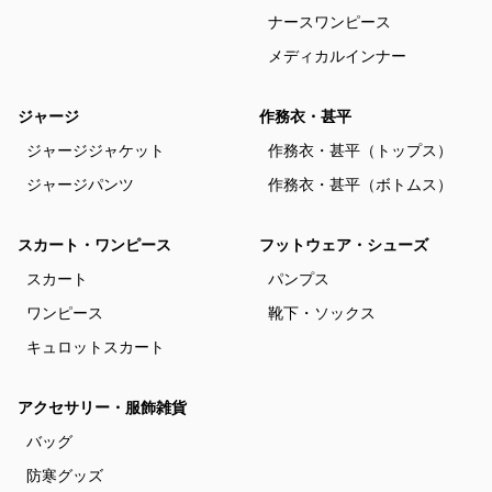
ナースワンピース
メディカルインナー
ジャージ
作務衣・甚平
ジャージジャケット
作務衣・甚平（トップス）
ジャージパンツ
作務衣・甚平（ボトムス）
スカート・ワンピース
フットウェア・シューズ
スカート
パンプス
ワンピース
靴下・ソックス
キュロットスカート
アクセサリー・服飾雑貨
バッグ
防寒グッズ