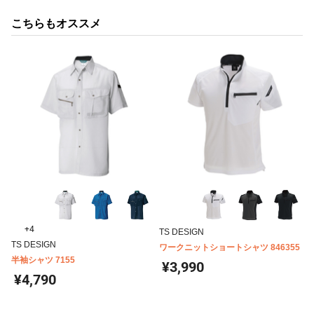
こちらもオススメ
+4
TS DESIGN
TS DESIGN
ワークニットショートシャツ 846355
半袖シャツ 7155
¥3,990
¥4,790