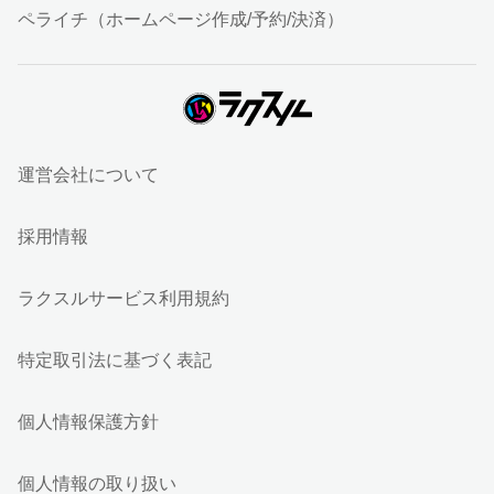
ペライチ（ホームページ作成/予約/決済）
運営会社について
採用情報
ラクスルサービス利用規約
特定取引法に基づく表記
個人情報保護方針
個人情報の取り扱い