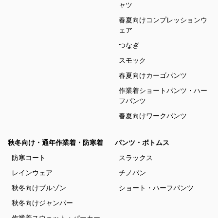
ャツ
春夏向けコンプレッションウ
ェア
つなぎ
スモック
春夏向けカーゴパンツ
作業着ショートパンツ・ハー
フパンツ
春夏向けワークパンツ
秋冬向け・通年作業着・防寒着
パンツ・ボトムス
防寒コート
スラックス
レインウェア
チノパン
秋冬向けブルゾン
ショート・ハーフパンツ
秋冬向けジャンパー