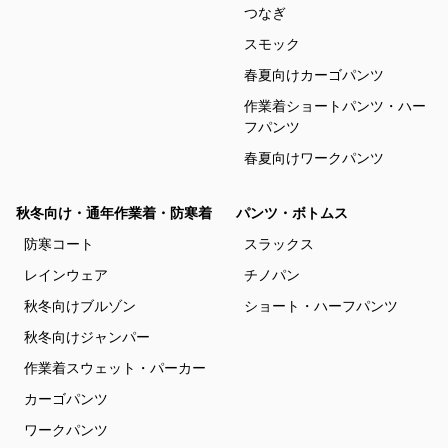
つなぎ
スモック
春夏向けカーゴパンツ
作業着ショートパンツ・ハー
フパンツ
春夏向けワークパンツ
秋冬向け・通年作業着・防寒着
パンツ・ボトムス
防寒コート
スラックス
レインウェア
チノパン
秋冬向けブルゾン
ショート・ハーフパンツ
秋冬向けジャンパー
作業着スウェット・パーカー
カーゴパンツ
ワークパンツ