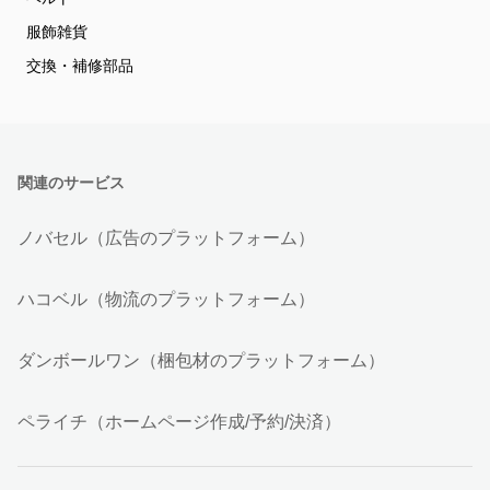
服飾雑貨
交換・補修部品
関連のサービス
ノバセル（広告のプラットフォーム）
ハコベル（物流のプラットフォーム）
ダンボールワン（梱包材のプラットフォーム）
ペライチ（ホームページ作成/予約/決済）