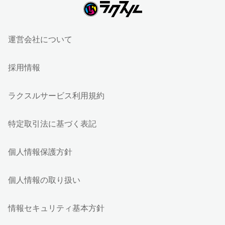
運営会社について
採用情報
ラクスルサービス利用規約
特定取引法に基づく表記
個人情報保護方針
個人情報の取り扱い
情報セキュリティ基本方針