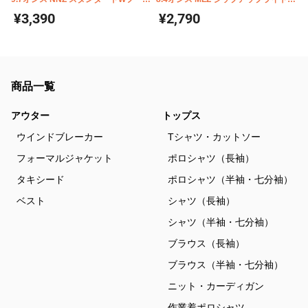
ジップパーカー 00189-NNZ
ーカー 00217-MLZ
¥3,390
¥2,790
商品一覧
アウター
トップス
ウインドブレーカー
Tシャツ・カットソー
フォーマルジャケット
ポロシャツ（長袖）
タキシード
ポロシャツ（半袖・七分袖）
ベスト
シャツ（長袖）
シャツ（半袖・七分袖）
ブラウス（長袖）
ブラウス（半袖・七分袖）
ニット・カーディガン
作業着ポロシャツ