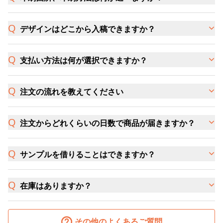
デザインはどこから入稿できますか？
支払い方法は何が選択できますか？
注文の流れを教えてください
注文からどれくらいの日数で商品が届きますか？
サンプルを借りることはできますか？
在庫はありますか？
その他のよくあるご質問