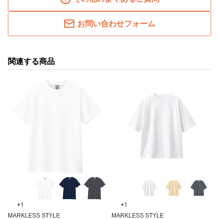
お問い合わせフォーム
関連する商品
+1
+1
MARKLESS STYLE
MARKLESS STYLE