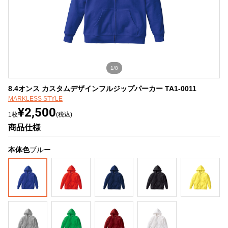
1/8
8.4オンス カスタムデザインフルジップパーカー TA1-0011
MARKLESS STYLE
¥2,500
1枚
(税込)
商品仕様
本体色
ブルー