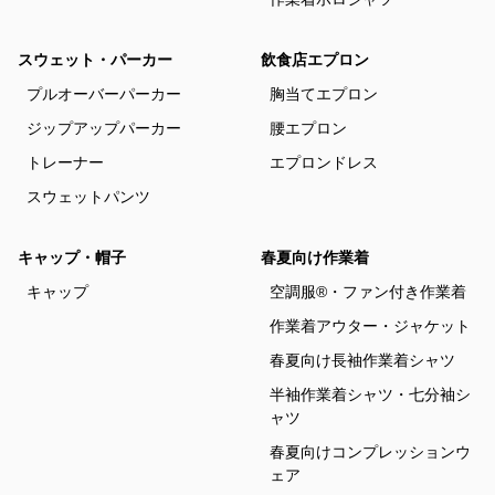
スウェット・パーカー
飲食店エプロン
プルオーバーパーカー
胸当てエプロン
ジップアップパーカー
腰エプロン
トレーナー
エプロンドレス
スウェットパンツ
キャップ・帽子
春夏向け作業着
キャップ
空調服®・ファン付き作業着
作業着アウター・ジャケット
春夏向け長袖作業着シャツ
半袖作業着シャツ・七分袖シ
ャツ
春夏向けコンプレッションウ
ェア