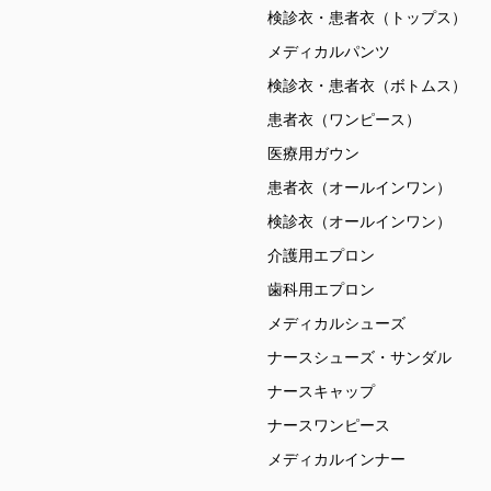
検診衣・患者衣（トップス）
メディカルパンツ
検診衣・患者衣（ボトムス）
患者衣（ワンピース）
医療用ガウン
患者衣（オールインワン）
検診衣（オールインワン）
介護用エプロン
歯科用エプロン
メディカルシューズ
ナースシューズ・サンダル
ナースキャップ
ナースワンピース
メディカルインナー