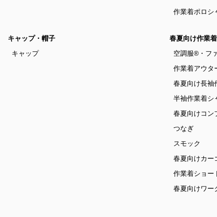
作業着ポロシ
キャップ・帽子
春夏向け作業着
キャップ
空調服®・フ
作業着アウタ
春夏向け長袖
半袖作業着シ
春夏向けコン
つなぎ
スモック
春夏向けカー
作業着ショー
春夏向けワー