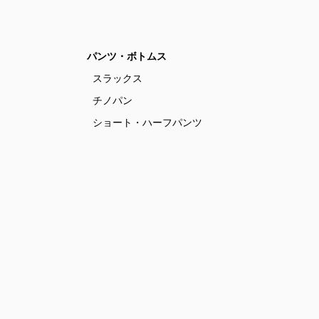
パンツ・ボトムス
スラックス
チノパン
ショート・ハーフパンツ