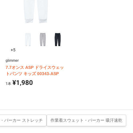
+5
glimmer
7.7オンス ASP ドライスウェッ
トパンツ キッズ 00343-ASP
¥1,980
1
本
・パーカー ストレッチ
作業着スウェット・パーカー 吸汗速乾