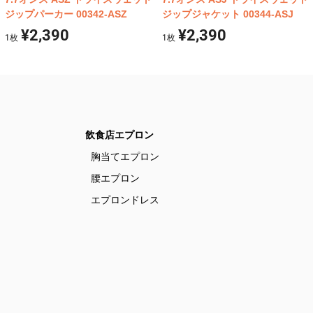
ジップパーカー 00342-ASZ
ジップジャケット 00344-ASJ
¥2,390
¥2,390
1
枚
1
枚
飲食店エプロン
胸当てエプロン
腰エプロン
エプロンドレス