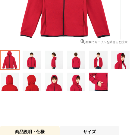
画像にカーソルを乗せると拡大
商品説明・仕様
サイズ