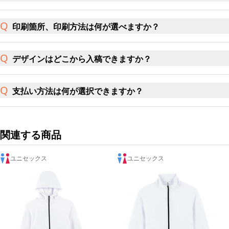
印刷箇所、印刷方法は何が選べますか？
デザインはどこから入稿できますか？
支払い方法は何が選択できますか？
関連する商品
ユニセックス
ユニセックス