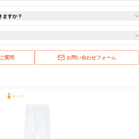
きますか？
ご質問
お問い合わせフォーム
キッズ