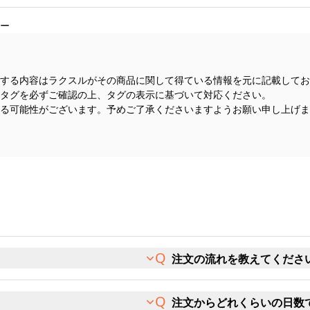
ー
する内容はラクスルがその商品に関して得ている情報を元に記載してお
タグを必ずご確認の上、タグの表示に基づいて対応ください。
る可能性がございます。予めご了承くださいますようお願い申し上げま
注文の流れを教えてくださ
注文からどれくらいの日数