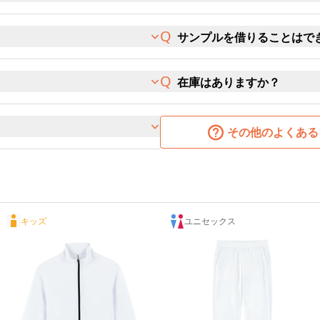
サンプルを借りることはで
在庫はありますか？
その他のよくある
キッズ
ユニセックス