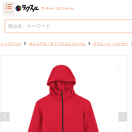
アパレル・ユニフォーム
メニュー
トップページ
カジュアル・オフィスユニフォーム
スウェット・パーカー