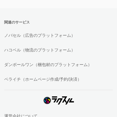
関連のサービス
ノバセル（広告のプラットフォーム）
ハコベル（物流のプラットフォーム）
ダンボールワン（梱包材のプラットフォーム）
ペライチ（ホームページ作成/予約/決済）
運営会社について