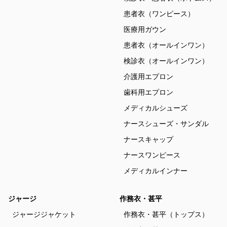
患者衣（ワンピース）
医療用ガウン
患者衣（オールインワン）
検診衣（オールインワン）
介護用エプロン
歯科用エプロン
メディカルシューズ
ナースシューズ・サンダル
ナースキャップ
ナースワンピース
メディカルインナー
ジャージ
作務衣・甚平
ジャージジャケット
作務衣・甚平（トップス）