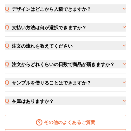
デザインはどこから入稿できますか？
支払い方法は何が選択できますか？
注文の流れを教えてください
注文からどれくらいの日数で商品が届きますか？
サンプルを借りることはできますか？
在庫はありますか？
その他のよくあるご質問