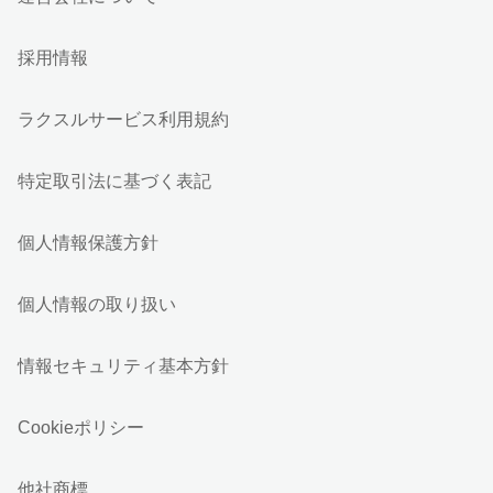
採用情報
ラクスルサービス利用規約
特定取引法に基づく表記
個人情報保護方針
個人情報の取り扱い
情報セキュリティ基本方針
Cookieポリシー
他社商標