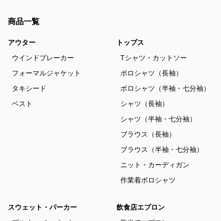
商品一覧
アウター
トップス
ウインドブレーカー
Tシャツ・カットソー
フォーマルジャケット
ポロシャツ（長袖）
タキシード
ポロシャツ（半袖・七分袖）
ベスト
シャツ（長袖）
シャツ（半袖・七分袖）
ブラウス（長袖）
ブラウス（半袖・七分袖）
ニット・カーディガン
作業着ポロシャツ
スウェット・パーカー
飲食店エプロン