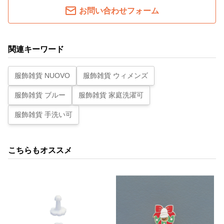
お問い合わせフォーム
関連キーワード
服飾雑貨 NUOVO
服飾雑貨 ウィメンズ
服飾雑貨 ブルー
服飾雑貨 家庭洗濯可
服飾雑貨 手洗い可
こちらもオススメ