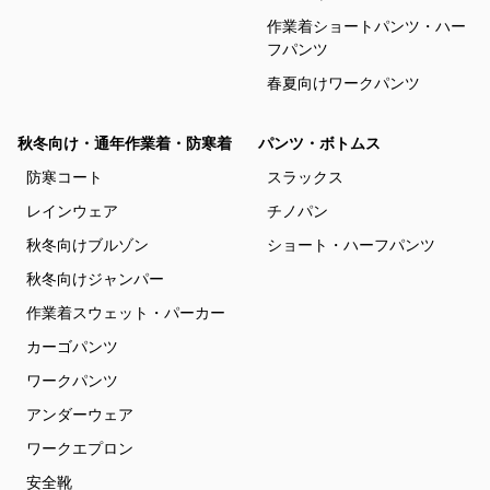
作業着ショートパンツ・ハー
フパンツ
春夏向けワークパンツ
秋冬向け・通年作業着・防寒着
パンツ・ボトムス
防寒コート
スラックス
レインウェア
チノパン
秋冬向けブルゾン
ショート・ハーフパンツ
秋冬向けジャンパー
作業着スウェット・パーカー
カーゴパンツ
ワークパンツ
アンダーウェア
ワークエプロン
安全靴