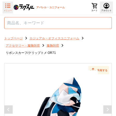
アパレル・ユニフォーム
メニュー
カート
アカウント
トップページ
カジュアル・オフィスユニフォーム
アクセサリー・服飾雑貨
服飾雑貨
リボンスカーフ/クリップトメ OR71
共有する