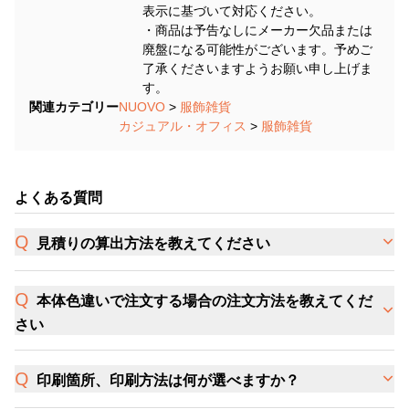
表示に基づいて対応ください。
・商品は予告なしにメーカー欠品または
廃盤になる可能性がございます。予めご
了承くださいますようお願い申し上げま
す。
関連カテゴリー
NUOVO
>
服飾雑貨
カジュアル・オフィス
>
服飾雑貨
よくある質問
見積りの算出方法を教えてください
本体色違いで注文する場合の注文方法を教えてくだ
さい
印刷箇所、印刷方法は何が選べますか？