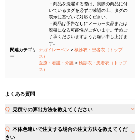
・商品を洗濯する際は、実際の商品に付
いているタグを必ずご確認の上、タグの
表示に基づいて対応ください。
・商品は予告なしにメーカー欠品または
廃盤になる可能性がございます。予めご
了承くださいますようお願い申し上げま
す。
関連カテゴリ
ナガイレーベン
>
検診衣・患者衣（トップ
ー
ス）
医療・看護・介護
>
検診衣・患者衣（トップ
ス）
よくある質問
見積りの算出方法を教えてください
本体色違いで注文する場合の注文方法を教えてくだ
さい