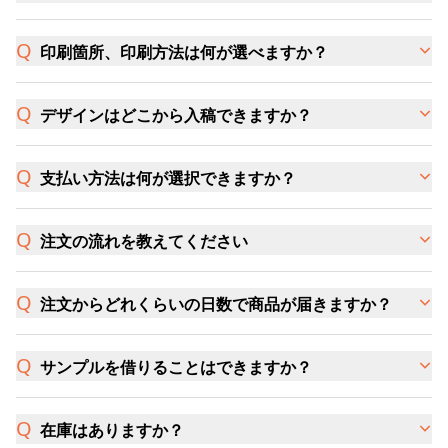
印刷箇所、印刷方法は何が選べますか？
デザインはどこから入稿できますか？
支払い方法は何が選択できますか？
注文の流れを教えてください
注文からどれくらいの日数で商品が届きますか？
サンプルを借りることはできますか？
在庫はありますか？