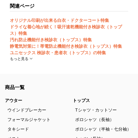
関連ページ
オリジナル印刷が出来る白衣・ドクターコート特集
ドライな着心地が続く！吸汗速乾機能付き検診衣（トップ
ス）特集
汚れ防止機能付き検診衣（トップス）特集
静電気対策に！帯電防止機能付き検診衣（トップス）特集
ユニセックス 検診衣・患者衣（トップス）の特集
もっと見る
商品一覧
アウター
トップス
ウインドブレーカー
Tシャツ・カットソー
フォーマルジャケット
ポロシャツ（長袖）
タキシード
ポロシャツ（半袖・七分袖）