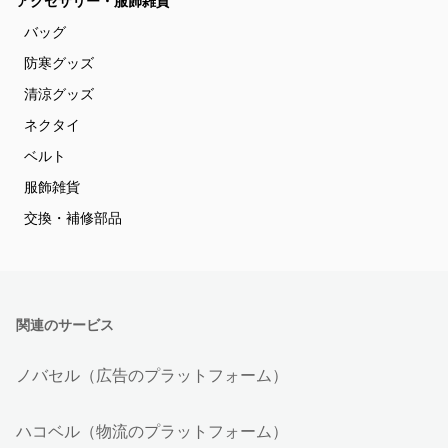
アクセサリー・服飾雑貨
バッグ
防寒グッズ
清涼グッズ
ネクタイ
ベルト
服飾雑貨
交換・補修部品
関連のサービス
ノバセル（広告のプラットフォーム）
ハコベル（物流のプラットフォーム）