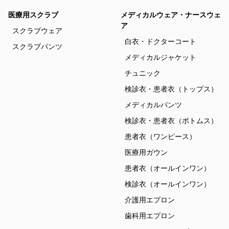
医療用スクラブ
メディカルウェア・ナースウェ
ア
スクラブウェア
白衣・ドクターコート
スクラブパンツ
メディカルジャケット
チュニック
検診衣・患者衣（トップス）
メディカルパンツ
検診衣・患者衣（ボトムス）
患者衣（ワンピース）
医療用ガウン
患者衣（オールインワン）
検診衣（オールインワン）
介護用エプロン
歯科用エプロン