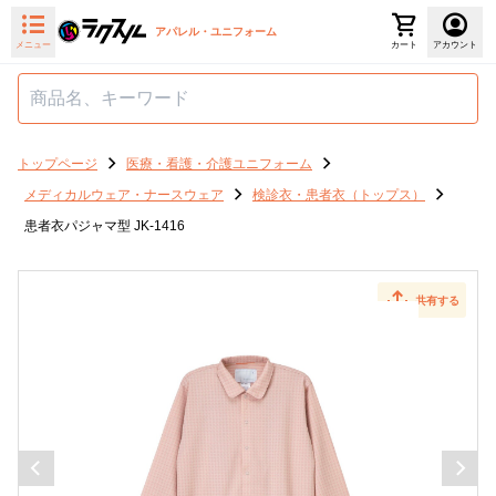
アパレル・ユニフォーム
メニュー
カート
アカウント
トップページ
医療・看護・介護ユニフォーム
メディカルウェア・ナースウェア
検診衣・患者衣（トップス）
患者衣パジャマ型 JK-1416
共有する