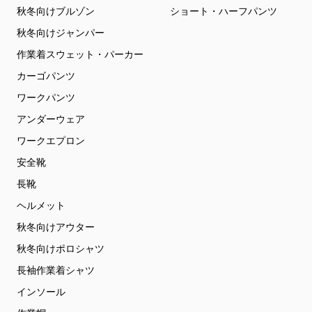
秋冬向けブルゾン
ショート・ハーフパンツ
秋冬向けジャンパー
作業着スウェット・パーカー
カーゴパンツ
ワークパンツ
アンダーウェア
ワークエプロン
安全靴
長靴
ヘルメット
秋冬向けアウター
秋冬向けポロシャツ
長袖作業着シャツ
インソール