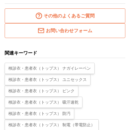
その他のよくあるご質問
お問い合わせフォーム
関連キーワード
検診衣・患者衣（トップス） ナガイレーベン
検診衣・患者衣（トップス） ユニセックス
検診衣・患者衣（トップス） ピンク
検診衣・患者衣（トップス） 吸汗速乾
検診衣・患者衣（トップス） 防汚
検診衣・患者衣（トップス） 制電（帯電防止）