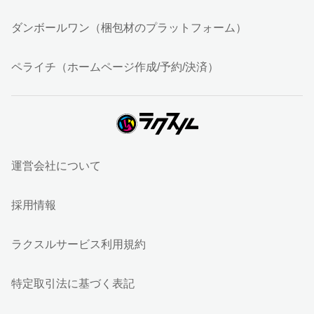
ダンボールワン（梱包材のプラットフォーム）
ペライチ（ホームページ作成/予約/決済）
運営会社について
採用情報
ラクスルサービス利用規約
特定取引法に基づく表記