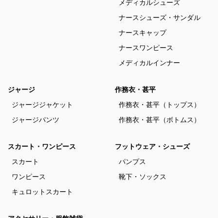
メディカルシューズ
ナースシューズ・サンダル
ナースキャップ
ナースワンピース
メディカルインナー
ジャージ
作務衣・甚平
ジャージジャケット
作務衣・甚平（トップス）
ジャージパンツ
作務衣・甚平（ボトムス）
スカート・ワンピース
フットウェア・シューズ
スカート
パンプス
ワンピース
靴下・ソックス
キュロットスカート