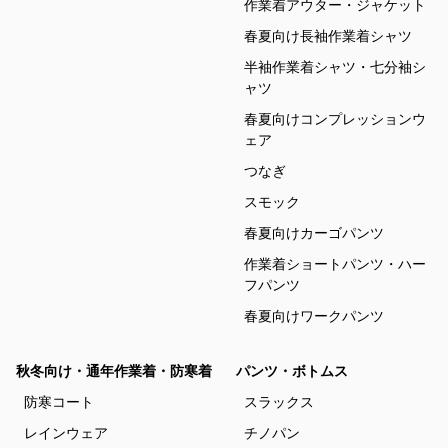
作業着アウター・ジャケット
春夏向け長袖作業着シャツ
半袖作業着シャツ・七分袖シ
ャツ
春夏向けコンプレッションウ
ェア
つなぎ
スモック
春夏向けカーゴパンツ
作業着ショートパンツ・ハー
フパンツ
春夏向けワークパンツ
秋冬向け・通年作業着・防寒着
パンツ・ボトムス
防寒コート
スラックス
レインウェア
チノパン