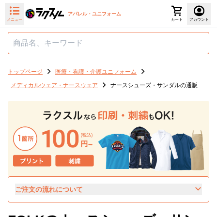
アパレル・ユニフォーム
メニュー
カート
アカウント
トップページ
医療・看護・介護ユニフォーム
メディカルウェア・ナースウェア
ナースシューズ・サンダルの通販
ご注文の流れについて