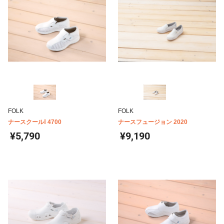
FOLK
FOLK
ナースクールⅠ 4700
ナースフュージョン 2020
¥5,790
¥9,190