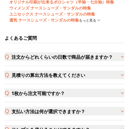
オリジナル印刷が出来るポロシャツ（半袖・七分袖）特集
ウィメンズ ナースシューズ・サンダルの特集
ユニセックス ナースシューズ・サンダルの特集
通気 ナースシューズ・サンダルの特集
もっと見る
よくあるご質問
注文からどれくらいの日数で商品が届きますか？
見積りの算出方法を教えてください
1枚から注文可能ですか？
支払い方法は何が選択できますか？