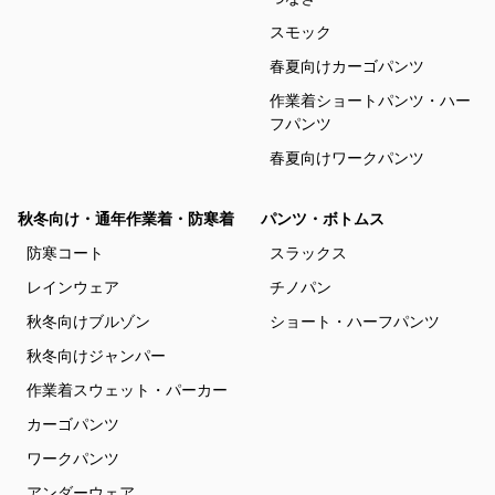
スモック
春夏向けカーゴパンツ
作業着ショートパンツ・ハー
フパンツ
春夏向けワークパンツ
秋冬向け・通年作業着・防寒着
パンツ・ボトムス
防寒コート
スラックス
レインウェア
チノパン
秋冬向けブルゾン
ショート・ハーフパンツ
秋冬向けジャンパー
作業着スウェット・パーカー
カーゴパンツ
ワークパンツ
アンダーウェア