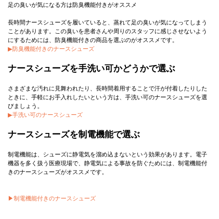
足の臭いが気になる方は防臭機能付きがオススメ
長時間ナースシューズを履いていると、蒸れて足の臭いが気になってしまう
ことがあります。この臭いを患者さんや周りのスタッフに感じさせないよう
▶防臭機能付きのナースシューズ
ナースシューズを手洗い可かどうかで選ぶ
さまざまな汚れに見舞われたり、長時間着用することで汗が付着したりした
ときに、手軽にお手入れしたいという方は、手洗い可のナースシューズを選
▶手洗い可のナースシューズ
ナースシューズを制電機能で選ぶ
制電機能は、シューズに静電気を溜め込まないという効果があります。電子
機器を多く扱う医療現場で、静電気による事故を防ぐためには、制電機能付
きのナースシューズがオススメです。
▶制電機能付きのナースシューズ