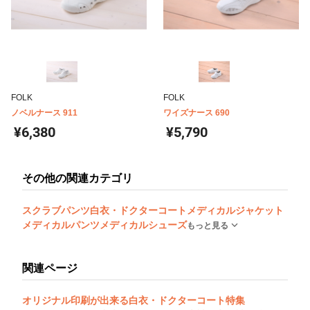
FOLK
FOLK
ノベルナース 911
ワイズナース 690
¥6,380
¥5,790
その他の関連カテゴリ
スクラブパンツ
白衣・ドクターコート
メディカルジャケット
メディカルパンツ
メディカルシューズ
もっと見る
関連ページ
オリジナル印刷が出来る白衣・ドクターコート特集