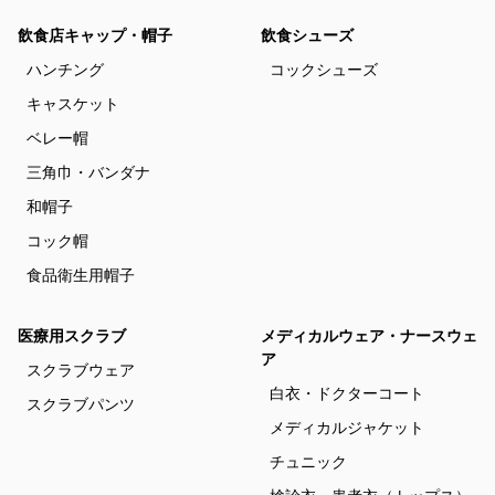
飲食店キャップ・帽子
飲食シューズ
ハンチング
コックシューズ
キャスケット
ベレー帽
三角巾・バンダナ
和帽子
コック帽
食品衛生用帽子
医療用スクラブ
メディカルウェア・ナースウェ
ア
スクラブウェア
白衣・ドクターコート
スクラブパンツ
メディカルジャケット
チュニック