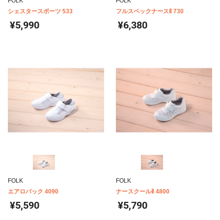
FOLK
FOLK
シェスタースポーツ 533
フルスペックナースⅡ 730
¥5,990
¥6,380
FOLK
FOLK
エアロバック 4090
ナースクールⅡ 4800
¥5,590
¥5,790