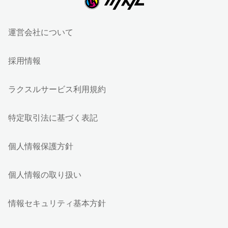
運営会社について
採用情報
ラクスルサービス利用規約
特定取引法に基づく表記
個人情報保護方針
個人情報の取り扱い
情報セキュリティ基本方針