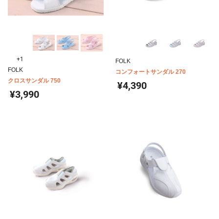
+1
FOLK
FOLK
コンフォートサンダル 270
クロスサンダル 750
¥4,390
¥3,990