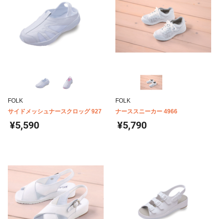
FOLK
FOLK
サイドメッシュナースクロッグ 927
ナーススニーカー 4966
¥5,590
¥5,790