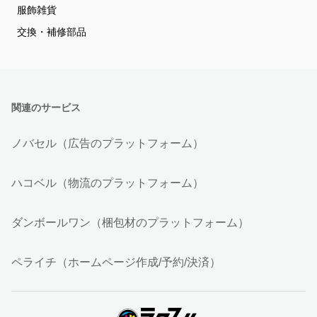
服飾雑貨
交換・補修部品
関連のサービス
ノバセル（広告のプラットフォーム）
ハコベル（物流のプラットフォーム）
ダンボールワン（梱包材のプラットフォーム）
ペライチ（ホームページ作成/予約/決済）