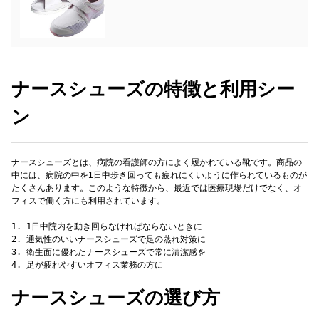
ナースシューズの特徴と利用シー
ン
ナースシューズとは、病院の看護師の方によく履かれている靴です。商品の
中には、病院の中を1日中歩き回っても疲れにくいように作られているものが
たくさんあります。このような特徴から、最近では医療現場だけでなく、オ
フィスで働く方にも利用されています。
1. 1日中院内を動き回らなければならないときに
2. 通気性のいいナースシューズで足の蒸れ対策に
3. 衛生面に優れたナースシューズで常に清潔感を
ナースシューズの選び方