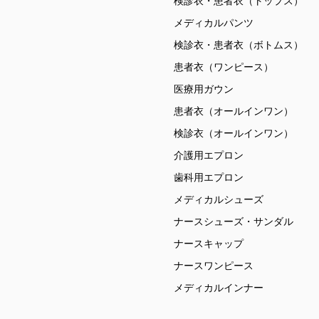
検診衣・患者衣（トップス）
メディカルパンツ
検診衣・患者衣（ボトムス）
患者衣（ワンピース）
医療用ガウン
患者衣（オールインワン）
検診衣（オールインワン）
介護用エプロン
歯科用エプロン
メディカルシューズ
ナースシューズ・サンダル
ナースキャップ
ナースワンピース
メディカルインナー