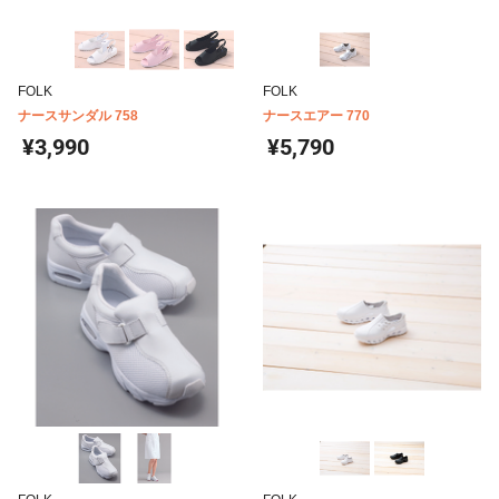
FOLK
FOLK
ナースサンダル 758
ナースエアー 770
¥3,990
¥5,790