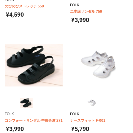
FOLK
のびのびストレッチ 550
二本線サンダル 759
¥4,590
¥3,990
FOLK
FOLK
コンフォートサンダル 中敷合皮 271
ナースフィット F-001
¥3,990
¥5,790