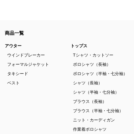
商品一覧
アウター
トップス
ウインドブレーカー
Tシャツ・カットソー
フォーマルジャケット
ポロシャツ（長袖）
タキシード
ポロシャツ（半袖・七分袖）
ベスト
シャツ（長袖）
シャツ（半袖・七分袖）
ブラウス（長袖）
ブラウス（半袖・七分袖）
ニット・カーディガン
作業着ポロシャツ