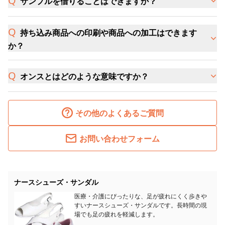
サンプルを借りることはできますか？
持ち込み商品への印刷や商品への加工はできます
か？
オンスとはどのような意味ですか？
その他のよくあるご質問
お問い合わせフォーム
ナースシューズ・サンダル
医療・介護にぴったりな、足が疲れにくく歩きや
すいナースシューズ・サンダルです。長時間の現
場でも足の疲れを軽減します。