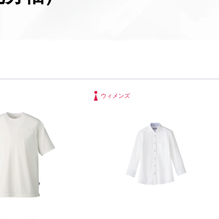
ウィメンズ