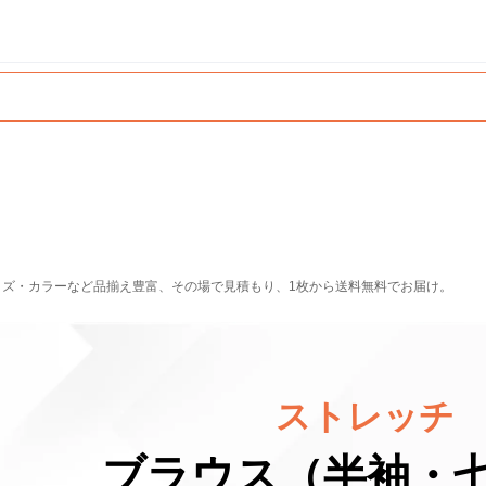
イズ・カラーなど品揃え豊富、その場で見積もり、1枚から送料無料でお届け。
ストレッチ
ブラウス（半袖・