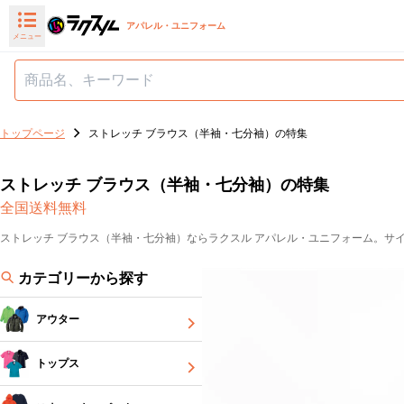
アパレル・ユニフォーム
メニュー
トップページ
ストレッチ ブラウス（半袖・七分袖）の特集
ストレッチ ブラウス（半袖・七分袖）の特集
全国送料無料
ストレッチ ブラウス（半袖・七分袖）ならラクスル アパレル・ユニフォーム。サ
カテゴリーから探す
アウター
トップス