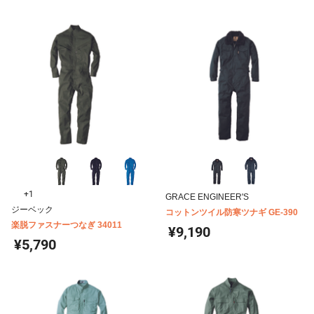
+1
GRACE ENGINEER'S
ジーベック
コットンツイル防寒ツナギ GE-390
楽脱ファスナーつなぎ 34011
¥9,190
¥5,790