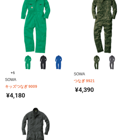
+6
SOWA
SOWA
つなぎ 9921
キッズつなぎ 9009
¥4,390
¥4,180