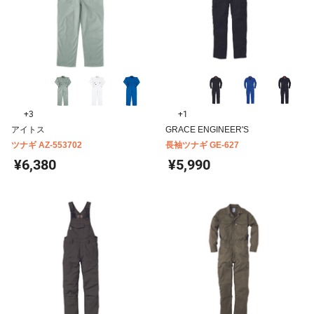
+3
+1
アイトス
GRACE ENGINEER'S
ツナギ AZ-553702
長袖ツナギ GE-627
¥6,380
¥5,990