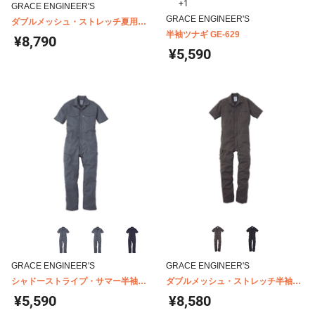
+1
GRACE ENGINEER'S
GRACE ENGINEER'S
ダブルメッシュ・ストレッチ夏用長
袖ツナギ GE-447
半袖ツナギ GE-629
¥8,790
¥5,590
GRACE ENGINEER'S
GRACE ENGINEER'S
シャドーストライプ・サマー半袖ツ
ダブルメッシュ・ストレッチ半袖ツ
ナギ GE-525
ナギ GE-445
¥5,590
¥8,580