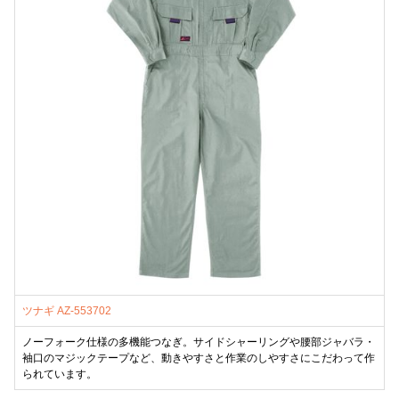
ツナギ AZ-553702
ノーフォーク仕様の多機能つなぎ。サイドシャーリングや腰部ジャバラ・
袖口のマジックテープなど、動きやすさと作業のしやすさにこだわって作
られています。