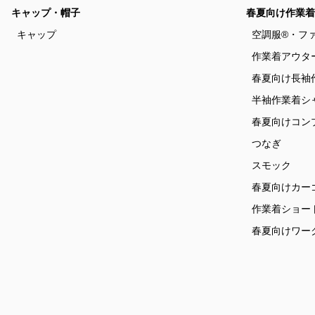
キャップ・帽子
春夏向け作業着
キャップ
空調服®・フ
作業着アウタ
春夏向け長袖
半袖作業着シ
春夏向けコン
つなぎ
スモック
春夏向けカー
作業着ショー
春夏向けワー