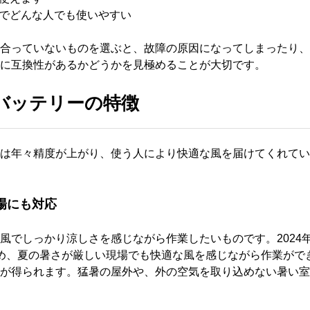
合っていないものを選ぶと、故障の原因になってしまったり、
に互換性があるかどうかを見極めることが大切です。
バッテリーの特徴
は年々精度が上がり、使う人により快適な風を届けてくれてい
場にも対応
風でしっかり涼しさを感じながら作業したいものです。2024年
め、夏の暑さが厳しい現場でも快適な風を感じながら作業ができま
が得られます。猛暑の屋外や、外の空気を取り込めない暑い室