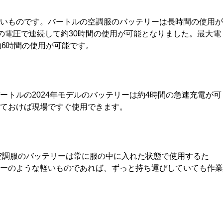
いものです。バートルの空調服のバッテリーは長時間の使用が
Vの電圧で連続して約30時間の使用が可能となりました。最大電
約6時間の使用が可能です。
トルの2024年モデルのバッテリーは約4時間の急速充電が可
ておけば現場ですぐ使用できます。
す。空調服のバッテリーは常に服の中に入れた状態で使用するた
ーのような軽いものであれば、ずっと持ち運びしていても作業