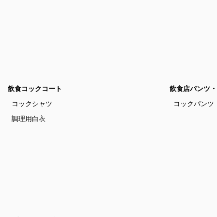
飲食コックコート
飲食店パンツ・
コックシャツ
コックパンツ
調理用白衣