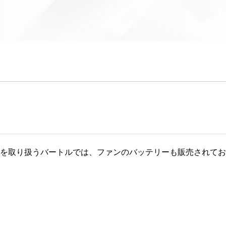
を取り扱うバートルでは、ファンのバッテリーも販売されてお