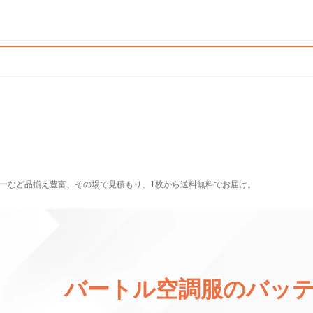
ラーなど品揃え豊富、その場で見積もり、1枚から送料無料でお届け。
バートル空調服のバッ