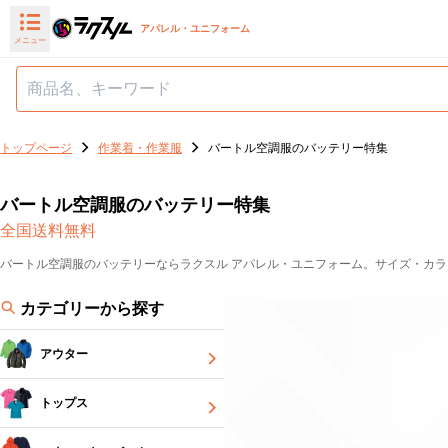
アパレル・ユニフォーム
メニュー
トップページ
作業着・作業服
バートル空調服のバッテリー特集
バートル空調服のバッテリー特集
全国送料無料
バートル空調服のバッテリーならラクスル アパレル・ユニフォーム。サイズ・カ
カテゴリーから探す
アウター
トップス