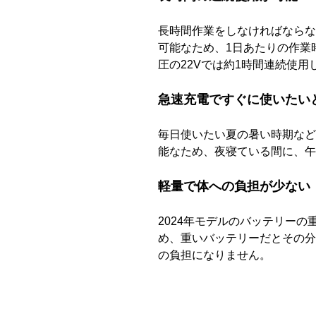
長時間作業をしなければならな
可能なため、1日あたりの作業
圧の22Vでは約1時間連続使
急速充電ですぐに使いたい
毎日使いたい夏の暑い時期など
能なため、夜寝ている間に、午
軽量で体への負担が少ない
2024年モデルのバッテリーの
め、重いバッテリーだとその分
の負担になりません。