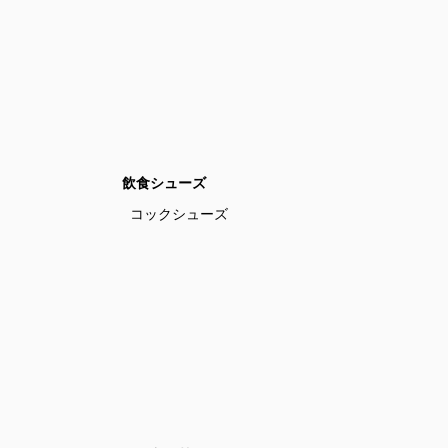
飲食シューズ
コックシューズ