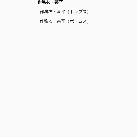
作務衣・甚平
作務衣・甚平（トップス）
作務衣・甚平（ボトムス）