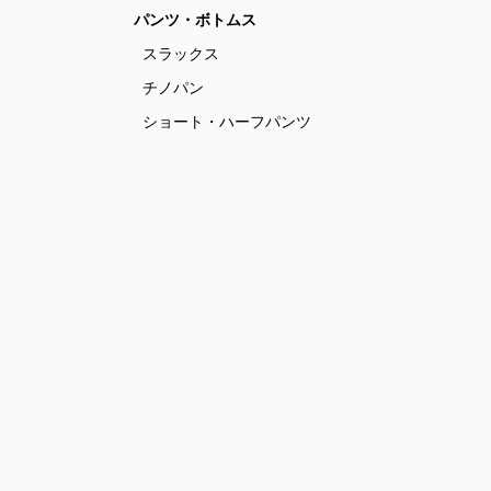
パンツ・ボトムス
スラックス
チノパン
ショート・ハーフパンツ