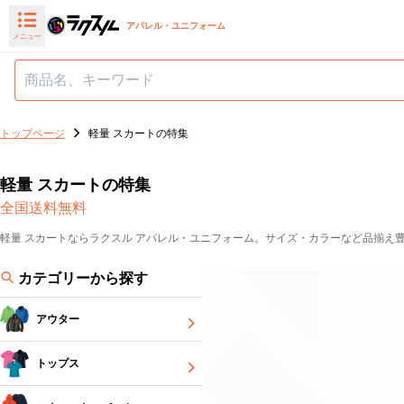
アパレル・ユニフォーム
メニュー
トップページ
軽量 スカートの特集
軽量 スカートの特集
全国送料無料
軽量 スカートならラクスル アパレル・ユニフォーム。サイズ・カラーなど品揃え
カテゴリーから探す
アウター
トップス