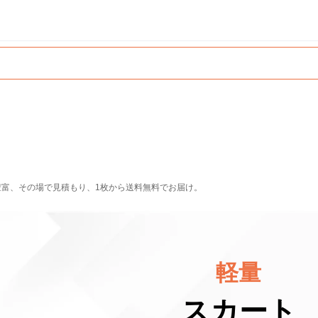
豊富、その場で見積もり、1枚から送料無料でお届け。
軽量
スカート