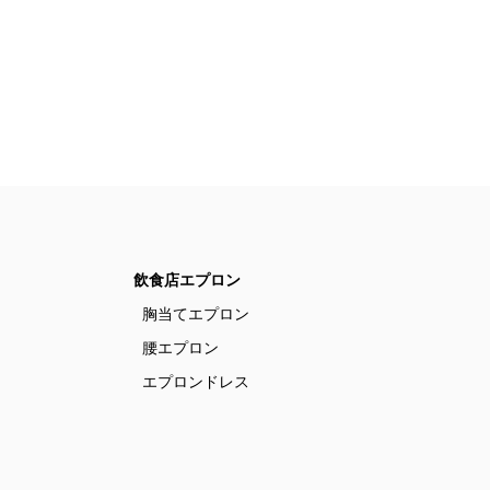
飲食店エプロン
胸当てエプロン
腰エプロン
エプロンドレス