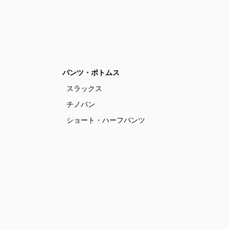
パンツ・ボトムス
スラックス
チノパン
ショート・ハーフパンツ