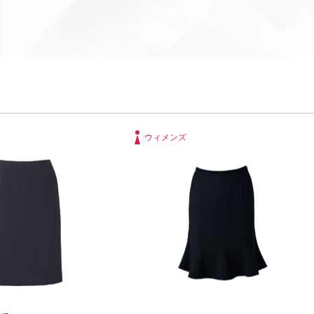
ウィメンズ