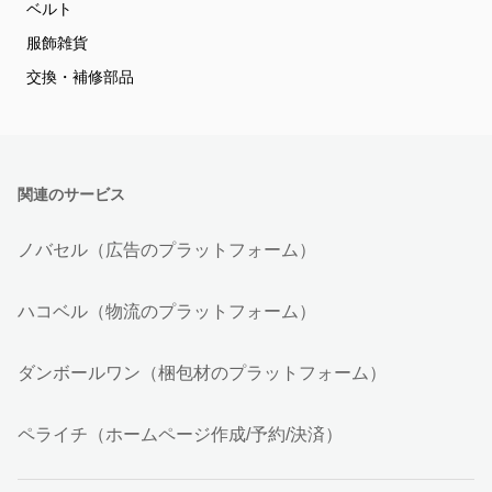
ベルト
服飾雑貨
交換・補修部品
関連のサービス
ノバセル（広告のプラットフォーム）
ハコベル（物流のプラットフォーム）
ダンボールワン（梱包材のプラットフォーム）
ペライチ（ホームページ作成/予約/決済）