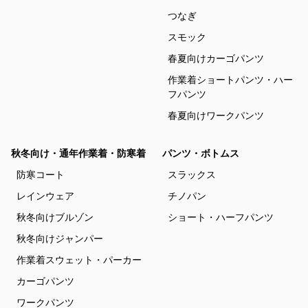
つなぎ
スモック
春夏向けカーゴパンツ
作業着ショートパンツ・ハー
フパンツ
春夏向けワークパンツ
秋冬向け・通年作業着・防寒着
パンツ・ボトムス
防寒コート
スラックス
レインウェア
チノパン
秋冬向けブルゾン
ショート・ハーフパンツ
秋冬向けジャンパー
作業着スウェット・パーカー
カーゴパンツ
ワークパンツ