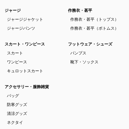
ジャージ
作務衣・甚平
ジャージジャケット
作務衣・甚平（トップス）
ジャージパンツ
作務衣・甚平（ボトムス）
スカート・ワンピース
フットウェア・シューズ
スカート
パンプス
ワンピース
靴下・ソックス
キュロットスカート
アクセサリー・服飾雑貨
バッグ
防寒グッズ
清涼グッズ
ネクタイ