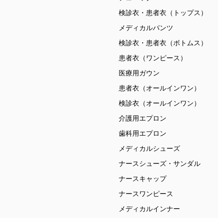
検診衣・患者衣（トップス）
メディカルパンツ
検診衣・患者衣（ボトムス）
患者衣（ワンピース）
医療用ガウン
患者衣（オールインワン）
検診衣（オールインワン）
介護用エプロン
歯科用エプロン
メディカルシューズ
ナースシューズ・サンダル
ナースキャップ
ナースワンピース
メディカルインナー