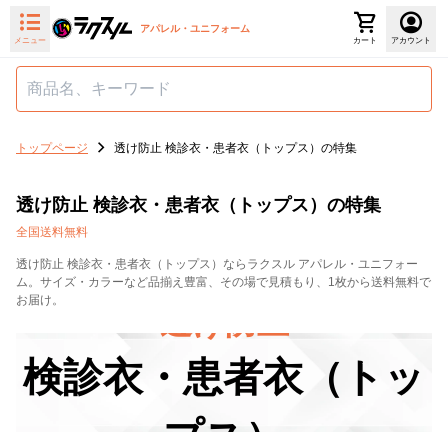
アパレル・ユニフォーム
メニュー
カート
アカウント
トップページ
透け防止 検診衣・患者衣（トップス）の特集
透け防止 検診衣・患者衣（トップス）の特集
全国送料無料
透け防止 検診衣・患者衣（トップス）ならラクスル アパレル・ユニフォー
ム。サイズ・カラーなど品揃え豊富、その場で見積もり、1枚から送料無料で
お届け。
透け防止
検診衣・患者衣（トッ
プス）