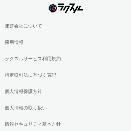
運営会社について
採用情報
ラクスルサービス利用規約
特定取引法に基づく表記
個人情報保護方針
個人情報の取り扱い
情報セキュリティ基本方針