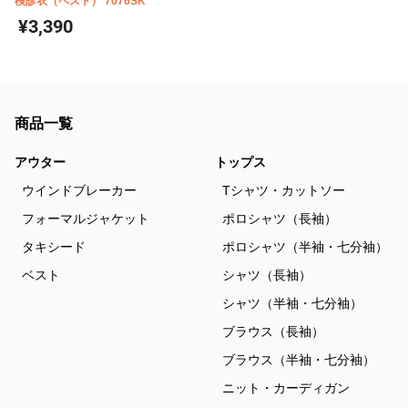
検診衣（ベスト） 7076SK
¥3,390
商品一覧
アウター
トップス
ウインドブレーカー
Tシャツ・カットソー
フォーマルジャケット
ポロシャツ（長袖）
タキシード
ポロシャツ（半袖・七分袖）
ベスト
シャツ（長袖）
シャツ（半袖・七分袖）
ブラウス（長袖）
ブラウス（半袖・七分袖）
ニット・カーディガン