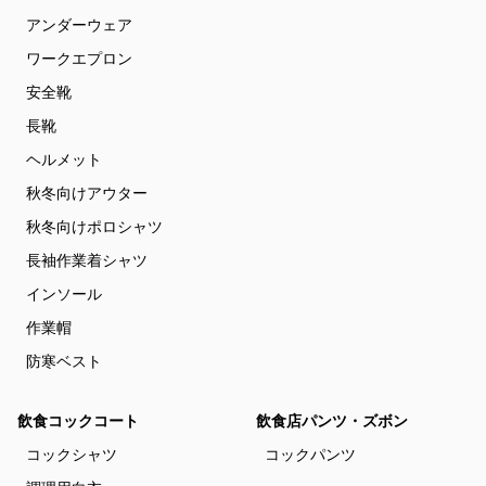
アンダーウェア
ワークエプロン
安全靴
長靴
ヘルメット
秋冬向けアウター
秋冬向けポロシャツ
長袖作業着シャツ
インソール
作業帽
防寒ベスト
飲食コックコート
飲食店パンツ・ズボン
コックシャツ
コックパンツ