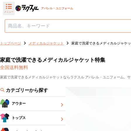
アパレル・ユニフォーム
メニュー
トップページ
メディカルジャケット
家庭で洗濯できるメディカルジャケッ
家庭で洗濯できるメディカルジャケット特集
全国送料無料
家庭で洗濯できるメディカルジャケットならラクスル アパレル・ユニフォーム。
カテゴリーから探す
アウター
トップス