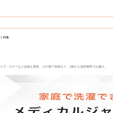
ト特集
サイズ・カラーなど品揃え豊富、その場で見積もり、1枚から送料無料でお届け。