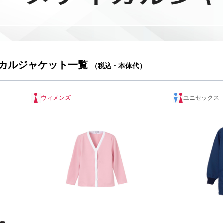
カルジャケット一覧
（税込・本体代）
ウィメンズ
ユニセックス