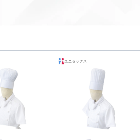
ユニセックス