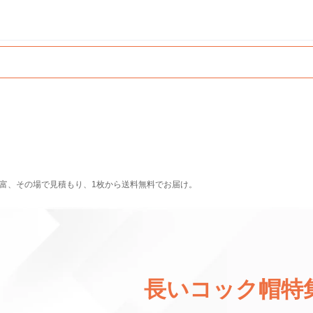
富、その場で見積もり、1枚から送料無料でお届け。
長いコック帽特