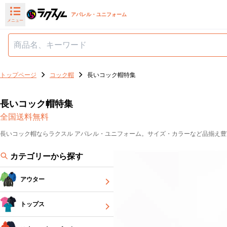
アパレル・ユニフォーム
メニュー
トップページ
コック帽
長いコック帽特集
長いコック帽特集
全国送料無料
長いコック帽ならラクスル アパレル・ユニフォーム。サイズ・カラーなど品揃え豊
カテゴリーから探す
アウター
トップス