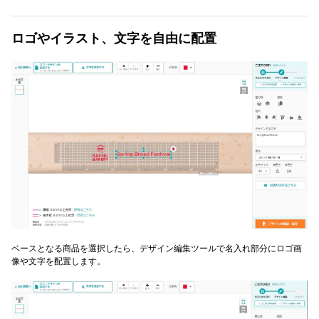
ロゴやイラスト、文字を自由に配置
ベースとなる商品を選択したら、デザイン編集ツールで名入れ部分にロゴ画
像や文字を配置します。