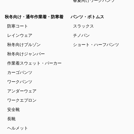
春夏向けワークパンツ
秋冬向け・通年作業着・防寒着
パンツ・ボトムス
防寒コート
スラックス
レインウェア
チノパン
秋冬向けブルゾン
ショート・ハーフパンツ
秋冬向けジャンパー
作業着スウェット・パーカー
カーゴパンツ
ワークパンツ
アンダーウェア
ワークエプロン
安全靴
長靴
ヘルメット