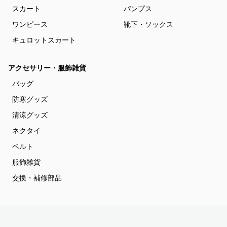
スカート
パンプス
ワンピース
靴下・ソックス
キュロットスカート
アクセサリー・服飾雑貨
バッグ
防寒グッズ
清涼グッズ
ネクタイ
ベルト
服飾雑貨
交換・補修部品