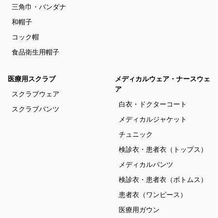
三角巾・バンダナ
和帽子
コック帽
食品衛生用帽子
医療用スクラブ
メディカルウェア・ナースウェ
ア
スクラブウェア
白衣・ドクターコート
スクラブパンツ
メディカルジャケット
チュニック
検診衣・患者衣（トップス）
メディカルパンツ
検診衣・患者衣（ボトムス）
患者衣（ワンピース）
医療用ガウン