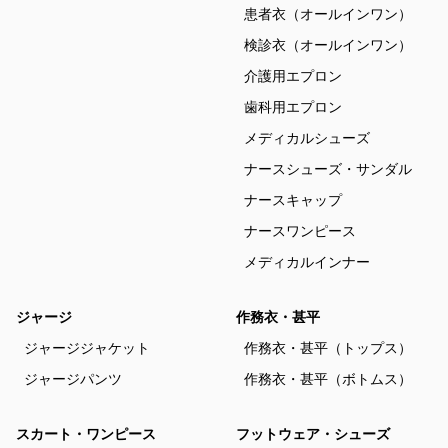
患者衣（オールインワン）
検診衣（オールインワン）
介護用エプロン
歯科用エプロン
メディカルシューズ
ナースシューズ・サンダル
ナースキャップ
ナースワンピース
メディカルインナー
ジャージ
作務衣・甚平
ジャージジャケット
作務衣・甚平（トップス）
ジャージパンツ
作務衣・甚平（ボトムス）
スカート・ワンピース
フットウェア・シューズ