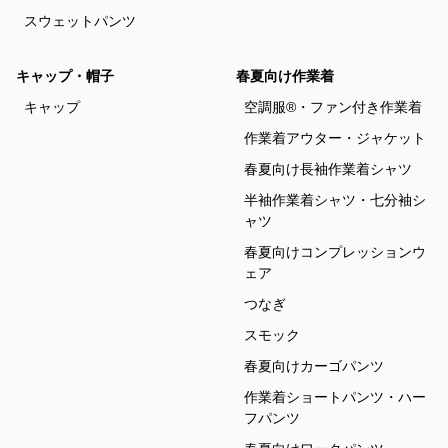
スウェットパンツ
キャップ・帽子
春夏向け作業着
キャップ
空調服®・ファン付き作業着
作業着アウター・ジャケット
春夏向け長袖作業着シャツ
半袖作業着シャツ・七分袖シ
ャツ
春夏向けコンプレッションウ
ェア
つなぎ
スモック
春夏向けカーゴパンツ
作業着ショートパンツ・ハー
フパンツ