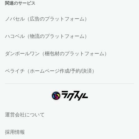
関連のサービス
ノバセル（広告のプラットフォーム）
ハコベル（物流のプラットフォーム）
ダンボールワン（梱包材のプラットフォーム）
ペライチ（ホームページ作成/予約/決済）
運営会社について
採用情報