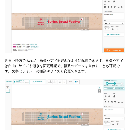
四角い枠内であれば、画像や文字を好きなように配置できます。画像や文字
は自由にサイズや傾きを変更可能で、複数のデータを重ねることも可能で
す。文字はフォントの種類やサイズも変更できます。