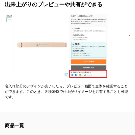
出来上がりのプレビューや共有ができる
名入れ部分のデザインが完了したら、プレビュー画面で全体を確認すること
ができます。このとき、各種SNSで仕上がりイメージを共有することも可能
です。
商品一覧