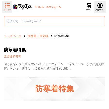
アパレル・ユニフォーム
メニュー
カート
アカウント
トップページ
作業着・作業服
防寒着特集
防寒着特集
全国送料無料
防寒着ならラクスル アパレル・ユニフォーム。サイズ・カラーなど品揃え豊
富、その場で見積もり、1枚から送料無料でお届け。
防寒着特集