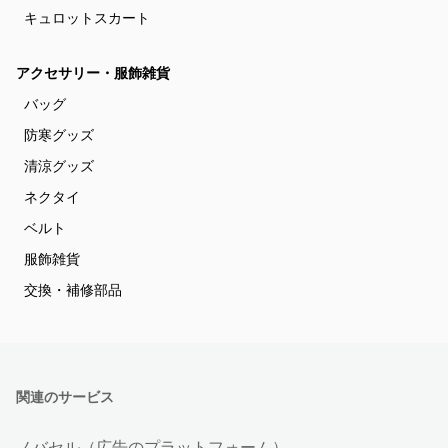
キュロットスカート
アクセサリー・服飾雑貨
バッグ
防寒グッズ
清涼グッズ
ネクタイ
ベルト
服飾雑貨
交換・補修部品
関連のサービス
ノバセル（広告のプラットフォーム）