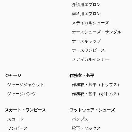
介護用エプロン
歯科用エプロン
メディカルシューズ
ナースシューズ・サンダル
ナースキャップ
ナースワンピース
メディカルインナー
ジャージ
作務衣・甚平
ジャージジャケット
作務衣・甚平（トップス）
ジャージパンツ
作務衣・甚平（ボトムス）
スカート・ワンピース
フットウェア・シューズ
スカート
パンプス
ワンピース
靴下・ソックス