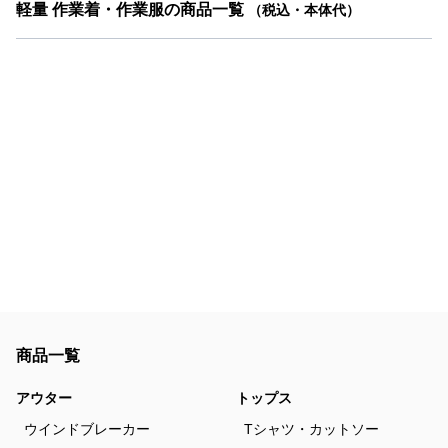
軽量 作業着・作業服の商品一覧
（税込・本体代）
商品一覧
アウター
トップス
ウインドブレーカー
Tシャツ・カットソー