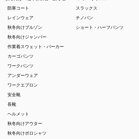
防寒コート
スラックス
レインウェア
チノパン
秋冬向けブルゾン
ショート・ハーフパンツ
秋冬向けジャンパー
作業着スウェット・パーカー
カーゴパンツ
ワークパンツ
アンダーウェア
ワークエプロン
安全靴
長靴
ヘルメット
秋冬向けアウター
秋冬向けポロシャツ