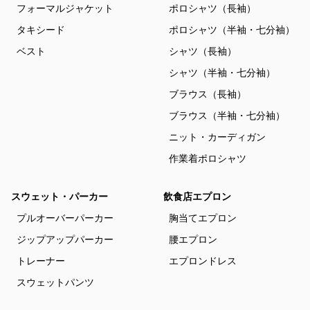
フォーマルジャケット
ポロシャツ（長袖）
タキシード
ポロシャツ（半袖・七分袖）
ベスト
シャツ（長袖）
シャツ（半袖・七分袖）
ブラウス（長袖）
ブラウス（半袖・七分袖）
ニット・カーディガン
作業着ポロシャツ
スウェット・パーカー
飲食店エプロン
プルオーバーパーカー
胸当てエプロン
ジップアップパーカー
腰エプロン
トレーナー
エプロンドレス
スウェットパンツ