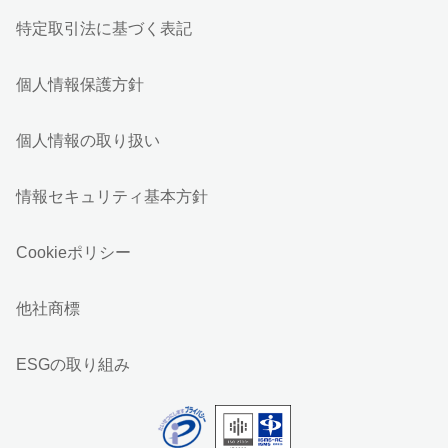
特定取引法に基づく表記
個人情報保護方針
個人情報の取り扱い
情報セキュリティ基本方針
Cookieポリシー
他社商標
ESGの取り組み