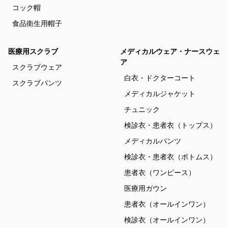
コック帽
食品衛生用帽子
医療用スクラブ
メディカルウェア・ナースウェ
ア
スクラブウェア
白衣・ドクターコート
スクラブパンツ
メディカルジャケット
チュニック
検診衣・患者衣（トップス）
メディカルパンツ
検診衣・患者衣（ボトムス）
患者衣（ワンピース）
医療用ガウン
患者衣（オールインワン）
検診衣（オールインワン）