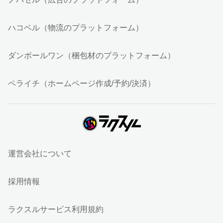
ハコベル（物流のプラットフォーム）
ダンボールワン（梱包材のプラットフォーム）
ペライチ（ホームページ作成/予約/決済）
運営会社について
採用情報
ラクスルサービス利用規約