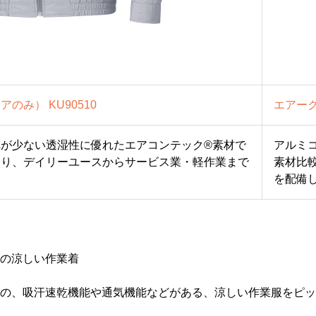
のみ） KU90510
エアーク
が少ない透湿性に優れたエアコンテック®素材で
アルミコ
より、デイリーユースからサービス業・軽作業まで
素材比
を配備
の涼しい作業着
めの、吸汗速乾機能や通気機能などがある、涼しい作業服をピッ