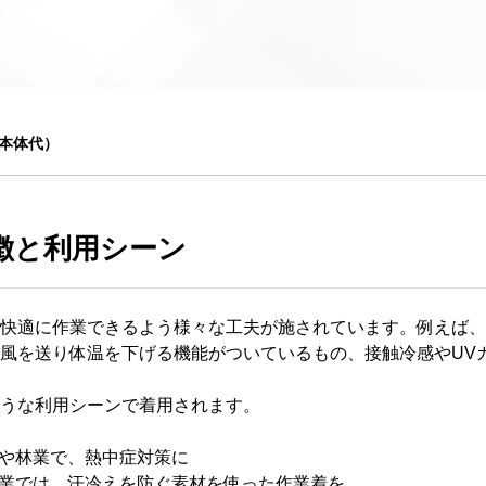
本体代）
徴と利用シーン
快適に作業できるよう様々な工夫が施されています。例えば、
風を送り体温を下げる機能がついているもの、接触冷感やUV
うな利用シーンで着用されます。
業や林業で、熱中症対策に
作業では、汗冷えを防ぐ素材を使った作業着を