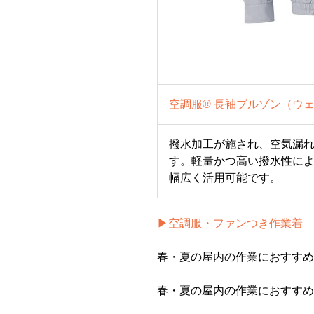
空調服® 長袖ブルゾン（ウェア
撥水加工が施され、空気漏れ
す。軽量かつ高い撥水性に
幅広く活用可能です。
▶︎空調服・ファンつき作業着
春・夏の屋内の作業におすすめ
春・夏の屋内の作業におすす