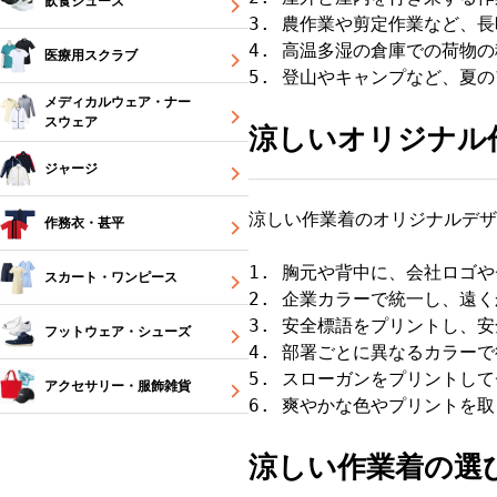
飲食シューズ
3. 農作業や剪定作業など、
4. 高温多湿の倉庫での荷物
医療用スクラブ
メディカルウェア・ナー
スウェア
涼しいオリジナル
ジャージ
涼しい作業着のオリジナルデザ
作務衣・甚平
1. 胸元や背中に、会社ロゴ
スカート・ワンピース
2. 企業カラーで統一し、遠
3. 安全標語をプリントし、
フットウェア・シューズ
4. 部署ごとに異なるカラー
5. スローガンをプリントし
アクセサリー・服飾雑貨
涼しい作業着の選