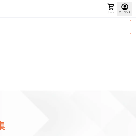
カート
アカウント
集