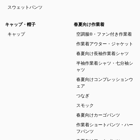
スウェットパンツ
キャップ・帽子
春夏向け作業着
キャップ
空調服®・ファン付き作業着
作業着アウター・ジャケット
春夏向け長袖作業着シャツ
半袖作業着シャツ・七分袖シ
ャツ
春夏向けコンプレッションウ
ェア
つなぎ
スモック
春夏向けカーゴパンツ
作業着ショートパンツ・ハー
フパンツ