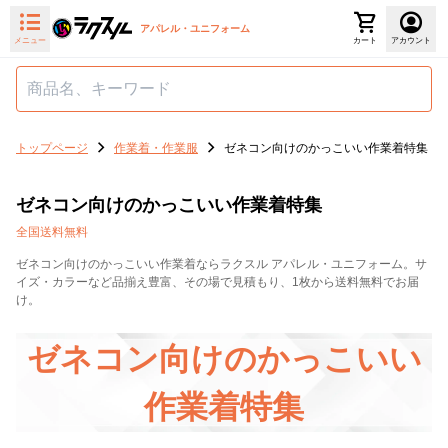
アパレル・ユニフォーム
メニュー
カート
アカウント
トップページ
作業着・作業服
ゼネコン向けのかっこいい作業着特集
ゼネコン向けのかっこいい作業着特集
全国送料無料
ゼネコン向けのかっこいい作業着ならラクスル アパレル・ユニフォーム。サ
イズ・カラーなど品揃え豊富、その場で見積もり、1枚から送料無料でお届
け。
ゼネコン向けのかっこいい
作業着特集