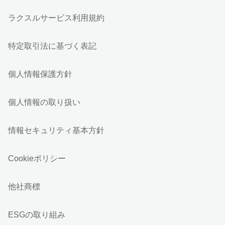
ラクスルサービス利用規約
特定取引法に基づく表記
個人情報保護方針
個人情報の取り扱い
情報セキュリティ基本方針
Cookieポリシー
他社商標
ESGの取り組み