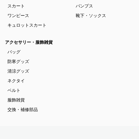
スカート
パンプス
ワンピース
靴下・ソックス
キュロットスカート
アクセサリー・服飾雑貨
バッグ
防寒グッズ
清涼グッズ
ネクタイ
ベルト
服飾雑貨
交換・補修部品