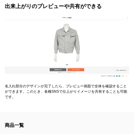
出来上がりのプレビューや共有ができる
名入れ部分のデザインが完了したら、プレビュー画面で全体を確認すること
ができます。このとき、各種SNSで仕上がりイメージを共有することも可能
です。
商品一覧