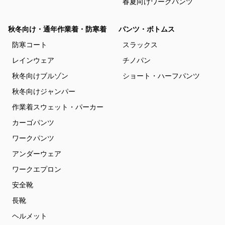
春夏向けワークパンツ
秋冬向け・通年作業着・防寒着
パンツ・ボトムス
防寒コート
スラックス
レインウェア
チノパン
秋冬向けブルゾン
ショート・ハーフパンツ
秋冬向けジャンパー
作業着スウェット・パーカー
カーゴパンツ
ワークパンツ
アンダーウェア
ワークエプロン
安全靴
長靴
ヘルメット