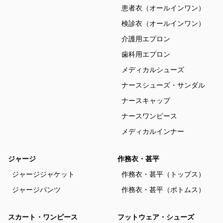
患者衣（オールインワン）
検診衣（オールインワン）
介護用エプロン
歯科用エプロン
メディカルシューズ
ナースシューズ・サンダル
ナースキャップ
ナースワンピース
メディカルインナー
ジャージ
作務衣・甚平
ジャージジャケット
作務衣・甚平（トップス）
ジャージパンツ
作務衣・甚平（ボトムス）
スカート・ワンピース
フットウェア・シューズ