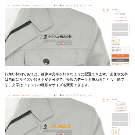
四角い枠内であれば、画像や文字を好きなように配置できます。画像や文字
は自由にサイズや傾きを変更可能で、複数のデータを重ねることも可能で
す。文字はフォントの種類やサイズも変更できます。