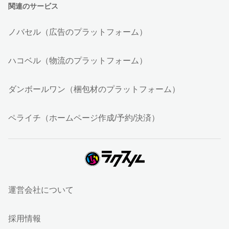
関連のサービス
ノバセル（広告のプラットフォーム）
ハコベル（物流のプラットフォーム）
ダンボールワン（梱包材のプラットフォーム）
ペライチ（ホームページ作成/予約/決済）
運営会社について
採用情報