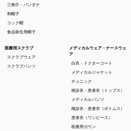
三角巾・バンダナ
和帽子
コック帽
食品衛生用帽子
医療用スクラブ
メディカルウェア・ナースウェ
ア
スクラブウェア
白衣・ドクターコート
スクラブパンツ
メディカルジャケット
チュニック
検診衣・患者衣（トップス）
メディカルパンツ
検診衣・患者衣（ボトムス）
患者衣（ワンピース）
医療用ガウン