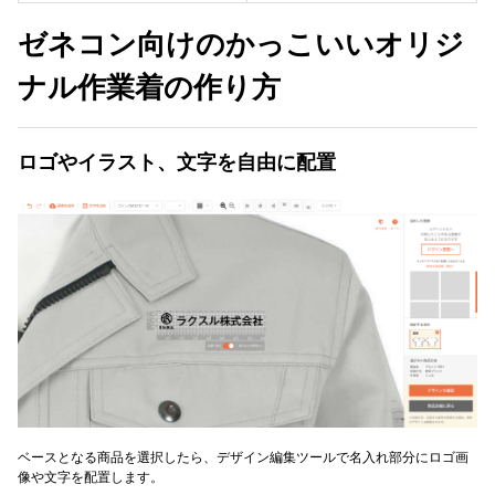
ゼネコン向けのかっこいいオリジ
ナル作業着の作り方
ロゴやイラスト、文字を自由に配置
ベースとなる商品を選択したら、デザイン編集ツールで名入れ部分にロゴ画
像や文字を配置します。