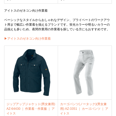
アイトスのゼネコン向け作業着
ベーシックなスタイルからおしゃれなデザイン、プライベートのワークアウ
ト用まで幅広い作業着を揃えるブランドです。蛍光カラーや明るいカラーの
品揃えも多いため、夜間作業用の作業着を探している方にもおすすめです。
▶アイトスのゼネコン向け作業着
ジップアップジャケット(男女兼用)
カーゴパンツ(ノータック)(男女兼
AZ-64430 ｜ 作業着・作業服 ｜ ア
用) AZ-3351 ｜ カーゴパンツ ｜ ア
イトス
イトス