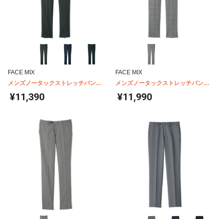
FACE MIX
FACE MIX
メンズノータックストレッチパンツ
メンズノータックストレッチパンツ
FP6017M
FP6020M
¥11,390
¥11,990