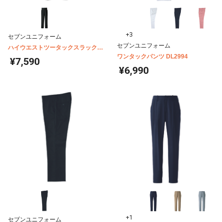
+3
セブンユニフォーム
セブンユニフォーム
ハイウエストツータックスラックス
DL2968
ワンタックパンツ DL2994
¥7,590
¥6,990
+1
セブンユニフォーム