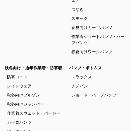
ェア
つなぎ
スモック
春夏向けカーゴパンツ
作業着ショートパンツ・ハー
フパンツ
春夏向けワークパンツ
秋冬向け・通年作業着・防寒着
パンツ・ボトムス
防寒コート
スラックス
レインウェア
チノパン
秋冬向けブルゾン
ショート・ハーフパンツ
秋冬向けジャンパー
作業着スウェット・パーカー
カーゴパンツ