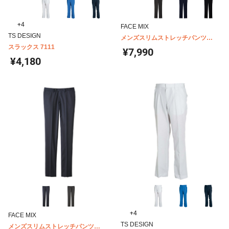
+4
FACE MIX
TS DESIGN
メンズスリムストレッチパンツ
スラックス 7111
FP6015M
¥7,990
¥4,180
+4
FACE MIX
TS DESIGN
メンズスリムストレッチパンツ