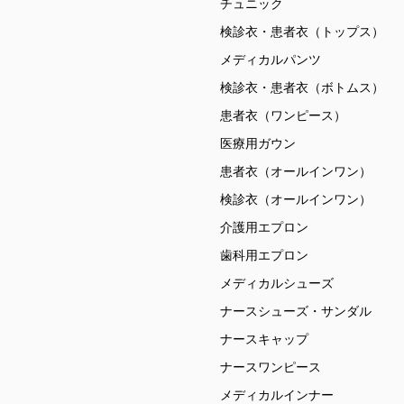
チュニック
検診衣・患者衣（トップス）
メディカルパンツ
検診衣・患者衣（ボトムス）
患者衣（ワンピース）
医療用ガウン
患者衣（オールインワン）
検診衣（オールインワン）
介護用エプロン
歯科用エプロン
メディカルシューズ
ナースシューズ・サンダル
ナースキャップ
ナースワンピース
メディカルインナー