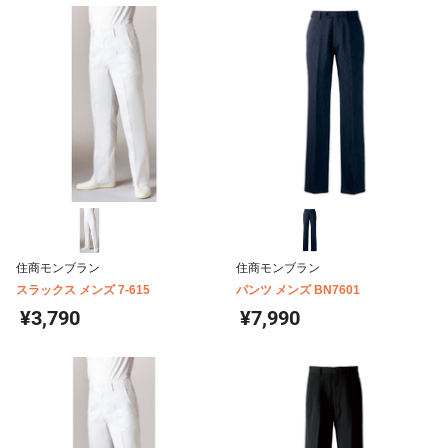
住商モンブラン
住商モンブラン
スラックス メンズ 7-615
パンツ メンズ BN7601
¥3,790
¥7,990