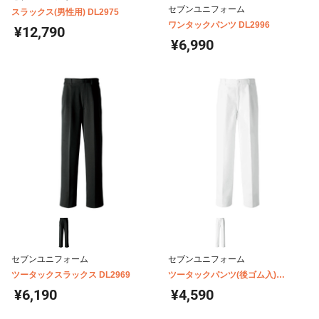
セブンユニフォーム
スラックス(男性用) DL2975
ワンタックパンツ DL2996
¥12,790
¥6,990
セブンユニフォーム
セブンユニフォーム
ツータックスラックス DL2969
ツータックパンツ(後ゴム入)
TL8550
¥6,190
¥4,590