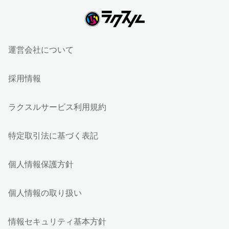
運営会社について
採用情報
ラクスルサービス利用規約
特定取引法に基づく表記
個人情報保護方針
個人情報の取り扱い
情報セキュリティ基本方針