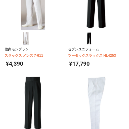
住商モンブラン
セブンユニフォーム
スラックス メンズ 7-611
ツータックスラックス HL4253
¥4,390
¥17,790