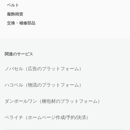
ベルト
服飾雑貨
交換・補修部品
関連のサービス
ノバセル（広告のプラットフォーム）
ハコベル（物流のプラットフォーム）
ダンボールワン（梱包材のプラットフォーム）
ペライチ（ホームページ作成/予約/決済）