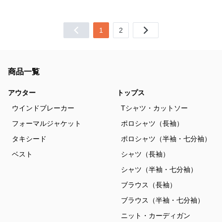
1
2
商品一覧
アウター
トップス
ウインドブレーカー
Tシャツ・カットソー
フォーマルジャケット
ポロシャツ（長袖）
タキシード
ポロシャツ（半袖・七分袖）
ベスト
シャツ（長袖）
シャツ（半袖・七分袖）
ブラウス（長袖）
ブラウス（半袖・七分袖）
ニット・カーディガン