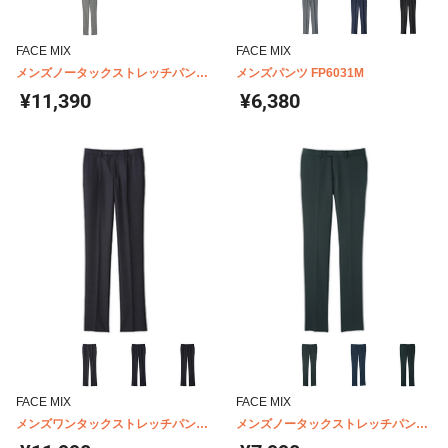
FACE MIX
FACE MIX
メンズノータックストレッチパンツ
メンズパンツ FP6031M
FP6021M
¥11,390
¥6,380
FACE MIX
FACE MIX
メンズワンタックストレッチパンツ
メンズノータックストレッチパンツ
FP6022M
FP6019M