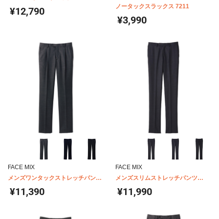
FP6030M
ノータックスラックス 7211
¥12,790
¥3,990
FACE MIX
FACE MIX
メンズワンタックストレッチパンツ
メンズスリムストレッチパンツ
FP6012M
FP6023M
¥11,390
¥11,990