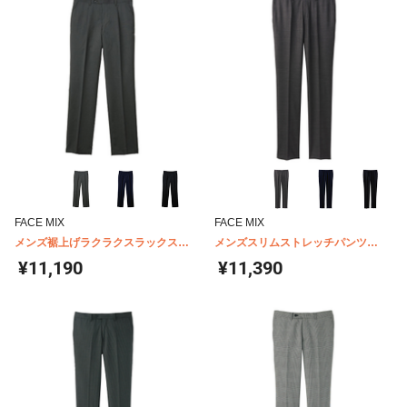
FACE MIX
FACE MIX
メンズ裾上げラクラクスラックス
メンズスリムストレッチパンツ
FP6026M
FP6013M
¥11,190
¥11,390