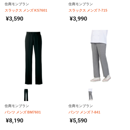
住商モンブラン
住商モンブラン
スラックス メンズ KS7601
スラックス メンズ 7-715
¥3,590
¥3,990
住商モンブラン
住商モンブラン
パンツ メンズ BM7601
パンツ メンズ 7-841
¥8,190
¥5,590