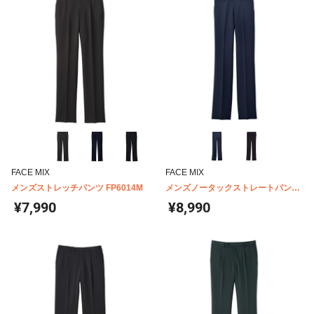
FACE MIX
FACE MIX
メンズストレッチパンツ FP6014M
メンズノータックストレートパンツ
FP6000M
¥7,990
¥8,990