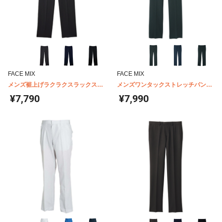
FACE MIX
FACE MIX
メンズ裾上げラクラクスラックス
メンズワンタックストレッチパンツ
FP6027M
FP6018M
¥7,790
¥7,990