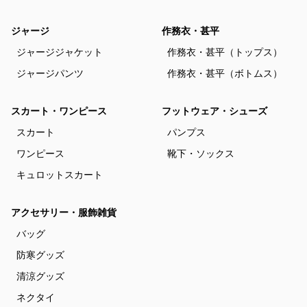
ジャージ
作務衣・甚平
ジャージジャケット
作務衣・甚平（トップス）
ジャージパンツ
作務衣・甚平（ボトムス）
スカート・ワンピース
フットウェア・シューズ
スカート
パンプス
ワンピース
靴下・ソックス
キュロットスカート
アクセサリー・服飾雑貨
バッグ
防寒グッズ
清涼グッズ
ネクタイ