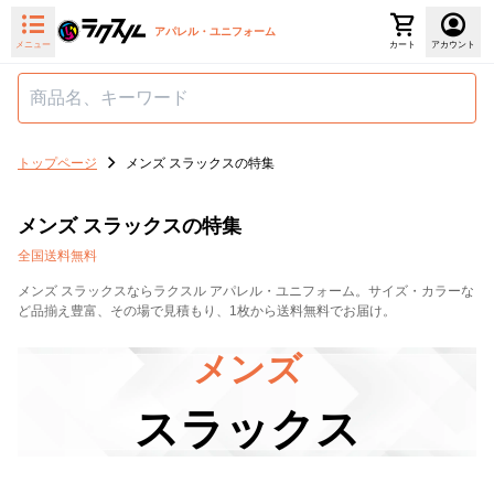
アパレル・ユニフォーム
メニュー
カート
アカウント
トップページ
メンズ スラックスの特集
メンズ スラックスの特集
全国送料無料
メンズ スラックスならラクスル アパレル・ユニフォーム。サイズ・カラーな
ど品揃え豊富、その場で見積もり、1枚から送料無料でお届け。
メンズ
スラックス