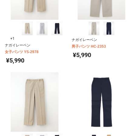
+1
ナガイレーベン
ナガイレーベン
男子パンツ HC-2353
女子パンツ YS-2978
¥5,990
¥5,990