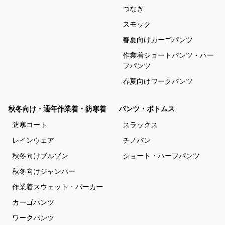
つなぎ
スモック
春夏向けカーゴパンツ
作業着ショートパンツ・ハー
フパンツ
春夏向けワークパンツ
秋冬向け・通年作業着・防寒着
パンツ・ボトムス
防寒コート
スラックス
レインウェア
チノパン
秋冬向けブルゾン
ショート・ハーフパンツ
秋冬向けジャンパー
作業着スウェット・パーカー
カーゴパンツ
ワークパンツ