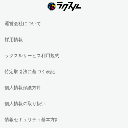
運営会社について
採用情報
ラクスルサービス利用規約
特定取引法に基づく表記
個人情報保護方針
個人情報の取り扱い
情報セキュリティ基本方針