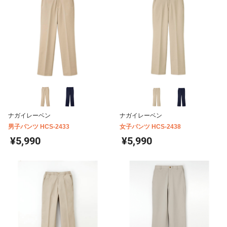
ナガイレーベン
ナガイレーベン
男子パンツ HCS-2433
女子パンツ HCS-2438
¥5,990
¥5,990