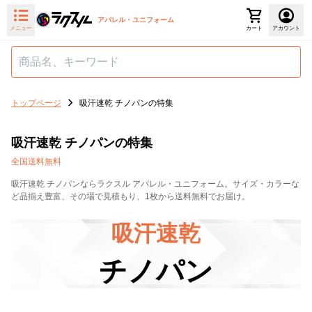
アパレル・ユニフォーム
メニュー
カート
アカウント
トップページ
吸汗速乾 チノパンの特集
吸汗速乾 チノパンの特集
全国送料無料
吸汗速乾 チノパンならラクスル アパレル・ユニフォーム。サイズ・カラーな
ど品揃え豊富、その場で見積もり、1枚から送料無料でお届け。
吸汗速乾
チノパン