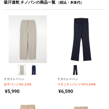
吸汗速乾 チノパンの商品一覧
（税込・本体代）
ナガイレーベン
ナガイレーベン
女子パンツ HC-2358
マタニティパンツ HCS-2488
¥5,990
¥6,590