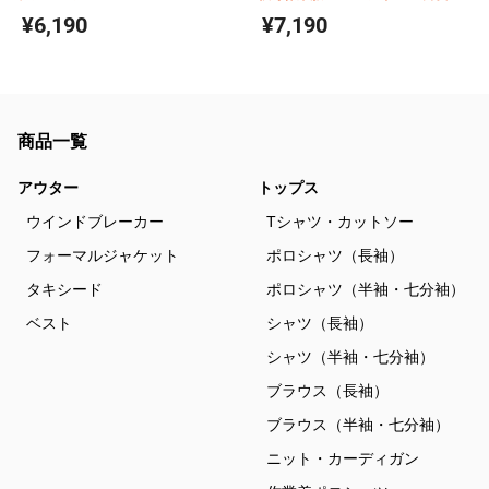
用チノパンツ単体
¥6,190
¥7,190
商品一覧
アウター
トップス
ウインドブレーカー
Tシャツ・カットソー
フォーマルジャケット
ポロシャツ（長袖）
タキシード
ポロシャツ（半袖・七分袖）
ベスト
シャツ（長袖）
シャツ（半袖・七分袖）
ブラウス（長袖）
ブラウス（半袖・七分袖）
ニット・カーディガン