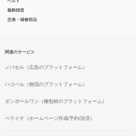
ベルト
服飾雑貨
交換・補修部品
関連のサービス
ノバセル（広告のプラットフォーム）
ハコベル（物流のプラットフォーム）
ダンボールワン（梱包材のプラットフォーム）
ペライチ（ホームページ作成/予約/決済）