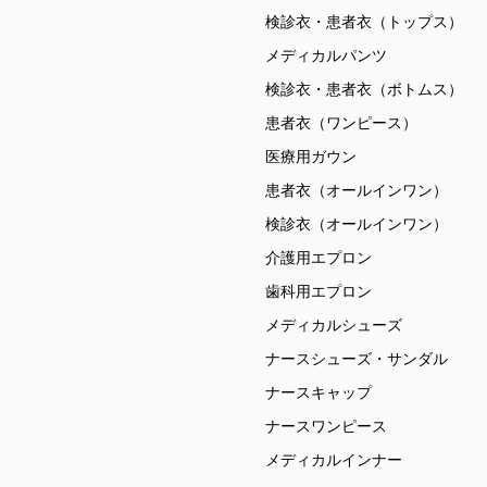
検診衣・患者衣（トップス）
メディカルパンツ
検診衣・患者衣（ボトムス）
患者衣（ワンピース）
医療用ガウン
患者衣（オールインワン）
検診衣（オールインワン）
介護用エプロン
歯科用エプロン
メディカルシューズ
ナースシューズ・サンダル
ナースキャップ
ナースワンピース
メディカルインナー