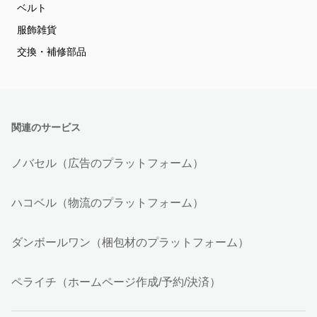
ベルト
服飾雑貨
交換・補修部品
関連のサービス
ノバセル（広告のプラットフォーム）
ハコベル（物流のプラットフォーム）
ダンボールワン（梱包材のプラットフォーム）
ペライチ（ホームページ作成/予約/決済）