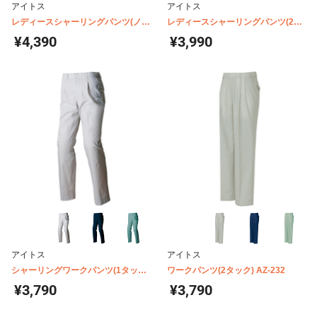
アイトス
アイトス
レディースシャーリングパンツ(ノー
レディースシャーリングパンツ(2タ
タック) AZ-9055
ック) AZ-5363
¥4,390
¥3,990
アイトス
アイトス
シャーリングワークパンツ(1タック)
ワークパンツ(2タック) AZ-232
AZ-3450
¥3,790
¥3,790