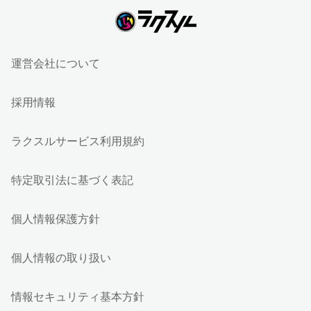
運営会社について
採用情報
ラクスルサービス利用規約
特定取引法に基づく表記
個人情報保護方針
個人情報の取り扱い
情報セキュリティ基本方針