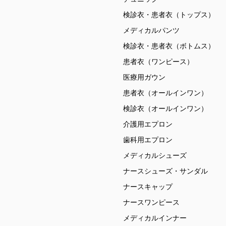
検診衣・患者衣（トップス）
メディカルパンツ
検診衣・患者衣（ボトムス）
患者衣（ワンピース）
医療用ガウン
患者衣（オールインワン）
検診衣（オールインワン）
介護用エプロン
歯科用エプロン
メディカルシューズ
ナースシューズ・サンダル
ナースキャップ
ナースワンピース
メディカルインナー