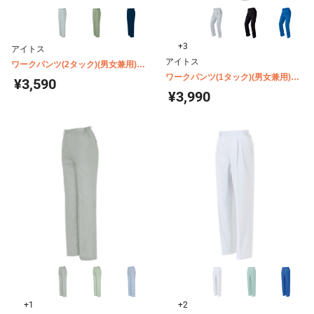
+3
アイトス
アイトス
ワークパンツ(2タック)(男女兼用)
AZ-5662
ワークパンツ(1タック)(男女兼用)
¥3,590
AZ-30450
¥3,990
+1
+2