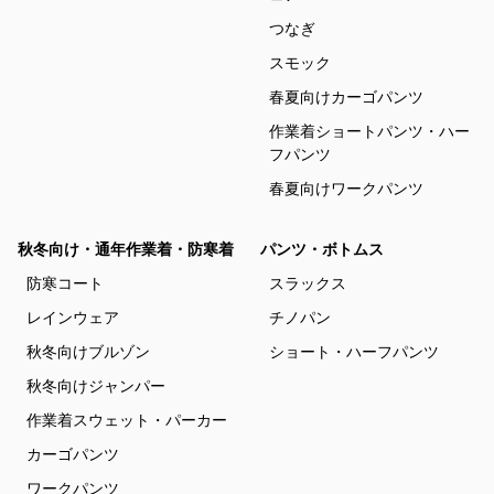
つなぎ
スモック
春夏向けカーゴパンツ
作業着ショートパンツ・ハー
フパンツ
春夏向けワークパンツ
秋冬向け・通年作業着・防寒着
パンツ・ボトムス
防寒コート
スラックス
レインウェア
チノパン
秋冬向けブルゾン
ショート・ハーフパンツ
秋冬向けジャンパー
作業着スウェット・パーカー
カーゴパンツ
ワークパンツ