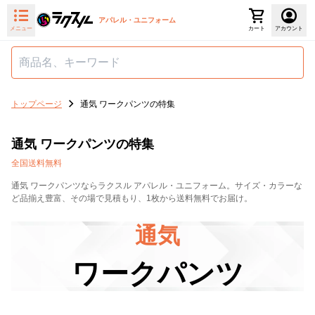
アパレル・ユニフォーム
メニュー
カート
アカウント
トップページ
通気 ワークパンツの特集
通気 ワークパンツの特集
全国送料無料
通気 ワークパンツならラクスル アパレル・ユニフォーム。サイズ・カラーな
ど品揃え豊富、その場で見積もり、1枚から送料無料でお届け。
通気
ワークパンツ