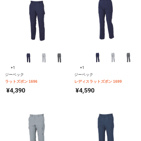
+1
+1
ジーベック
ジーベック
ラットズボン 1696
レディスラットズボン 1699
¥4,390
¥4,590