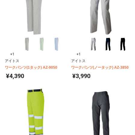
+1
+1
アイトス
アイトス
ワークパンツ(1タック) AZ-9050
ワークパンツ(ノータック) AZ-3850
¥4,390
¥3,990