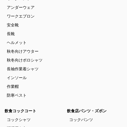
アンダーウェア
ワークエプロン
安全靴
長靴
ヘルメット
秋冬向けアウター
秋冬向けポロシャツ
長袖作業着シャツ
インソール
作業帽
防寒ベスト
飲食コックコート
飲食店パンツ・ズボン
コックシャツ
コックパンツ