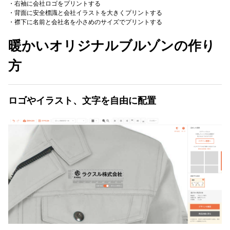
・右袖に会社ロゴをプリントする
・背面に安全標識と会社イラストを大きくプリントする
・襟下に名前と会社名を小さめのサイズでプリントする
暖かいオリジナルブルゾンの作り
方
ロゴやイラスト、文字を自由に配置