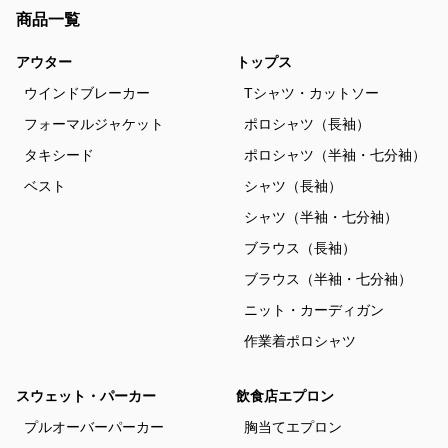
商品一覧
アウター
トップス
ウインドブレーカー
Tシャツ・カットソー
フォーマルジャケット
ポロシャツ（長袖）
タキシード
ポロシャツ（半袖・七分袖）
ベスト
シャツ（長袖）
シャツ（半袖・七分袖）
ブラウス（長袖）
ブラウス（半袖・七分袖）
ニット・カーディガン
作業着ポロシャツ
スウェット・パーカー
飲食店エプロン
プルオーバーパーカー
胸当てエプロン