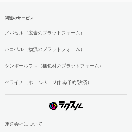
関連のサービス
ノバセル（広告のプラットフォーム）
ハコベル（物流のプラットフォーム）
ダンボールワン（梱包材のプラットフォーム）
ペライチ（ホームページ作成/予約/決済）
運営会社について