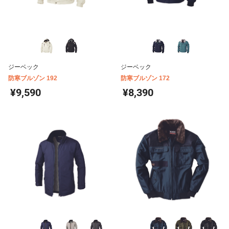
ジーベック
ジーベック
防寒ブルゾン 192
防寒ブルゾン 172
¥9,590
¥8,390