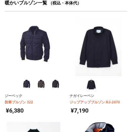
暖かいブルゾン一覧
（税込・本体代）
ジーベック
ナガイレーベン
防寒ブルゾン 322
ジップアップブルゾン RJ-2470
¥6,380
¥7,190