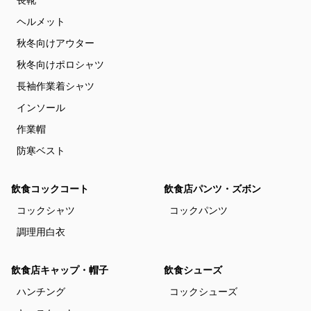
ヘルメット
秋冬向けアウター
秋冬向けポロシャツ
長袖作業着シャツ
インソール
作業帽
防寒ベスト
飲食コックコート
飲食店パンツ・ズボン
コックシャツ
コックパンツ
調理用白衣
飲食店キャップ・帽子
飲食シューズ
ハンチング
コックシューズ