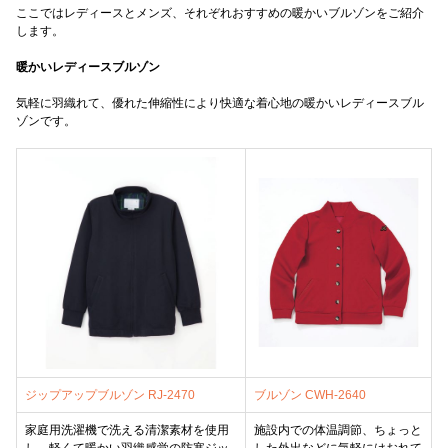
ここではレディースとメンズ、それぞれおすすめの暖かいブルゾンをご紹介
します。
暖かいレディースブルゾン
気軽に羽織れて、優れた伸縮性により快適な着心地の暖かいレディースブル
ゾンです。
ジップアップブルゾン RJ-2470
ブルゾン CWH-2640
家庭用洗濯機で洗える清潔素材を使用
施設内での体温調節、ちょっと