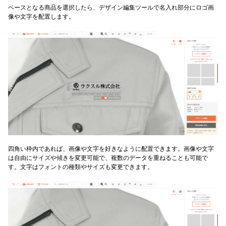
ベースとなる商品を選択したら、デザイン編集ツールで名入れ部分にロゴ画
像や文字を配置します。
四角い枠内であれば、画像や文字を好きなように配置できます。画像や文字
は自由にサイズや傾きを変更可能で、複数のデータを重ねることも可能で
す。文字はフォントの種類やサイズも変更できます。