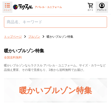
アパレル・ユニフォーム
メニュー
カート
アカウント
トップページ
ブルゾン
暖かいブルゾン特集
暖かいブルゾン特集
全国送料無料
暖かいブルゾンならラクスル アパレル・ユニフォーム。サイズ・カラーなど
品揃え豊富、その場で見積もり、1枚から送料無料でお届け。
暖かいブルゾン特集