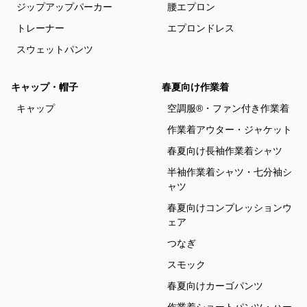
ジップアップパーカー
腰エプロン
トレーナー
エプロンドレス
スウェットパンツ
キャップ・帽子
春夏向け作業着
キャップ
空調服®・ファン付き作業着
作業着アウター・ジャケット
春夏向け長袖作業着シャツ
半袖作業着シャツ・七分袖シ
ャツ
春夏向けコンプレッションウ
ェア
つなぎ
スモック
春夏向けカーゴパンツ
作業着ショートパンツ・ハー