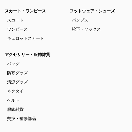
スカート・ワンピース
フットウェア・シューズ
スカート
パンプス
ワンピース
靴下・ソックス
キュロットスカート
アクセサリー・服飾雑貨
バッグ
防寒グッズ
清涼グッズ
ネクタイ
ベルト
服飾雑貨
交換・補修部品