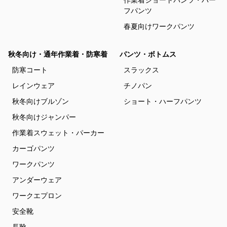
フパンツ
春夏向けワークパンツ
秋冬向け・通年作業着・防寒着
パンツ・ボトムス
防寒コート
スラックス
レインウェア
チノパン
秋冬向けブルゾン
ショート・ハーフパンツ
秋冬向けジャンパー
作業着スウェット・パーカー
カーゴパンツ
ワークパンツ
アンダーウェア
ワークエプロン
安全靴
長靴