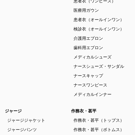
患者衣（ワンピース）
医療用ガウン
患者衣（オールインワン）
検診衣（オールインワン）
介護用エプロン
歯科用エプロン
メディカルシューズ
ナースシューズ・サンダル
ナースキャップ
ナースワンピース
メディカルインナー
ジャージ
作務衣・甚平
ジャージジャケット
作務衣・甚平（トップス）
ジャージパンツ
作務衣・甚平（ボトムス）