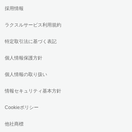
採用情報
ラクスルサービス利用規約
特定取引法に基づく表記
個人情報保護方針
個人情報の取り扱い
情報セキュリティ基本方針
Cookieポリシー
他社商標