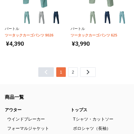
バートル
バートル
ツータックカーゴパンツ 9026
ツータックカーゴパンツ 625
¥4,390
¥3,990
1
2
商品一覧
アウター
トップス
ウインドブレーカー
Tシャツ・カットソー
フォーマルジャケット
ポロシャツ（長袖）