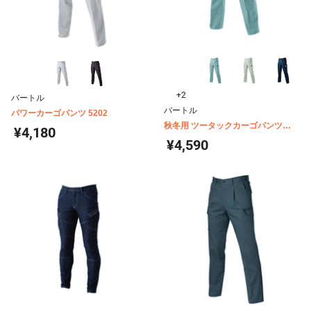
+2
バートル
バートル
パワーカーゴパンツ 5202
秋冬用 ツータックカーゴパンツ
¥4,180
6002
¥4,590