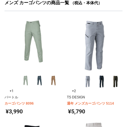
メンズ カーゴパンツの商品一覧
（税込・本体代）
+1
+2
バートル
TS DESIGN
カーゴパンツ 8096
通年 メンズカーゴパンツ 5114
¥3,990
¥5,790