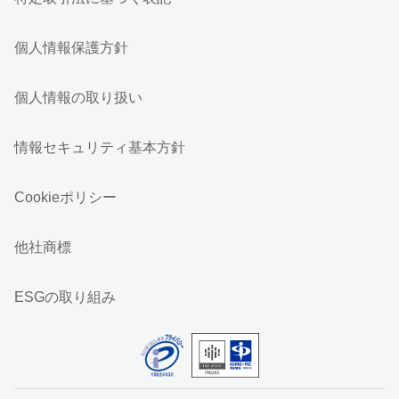
個人情報保護方針
個人情報の取り扱い
情報セキュリティ基本方針
Cookieポリシー
他社商標
ESGの取り組み