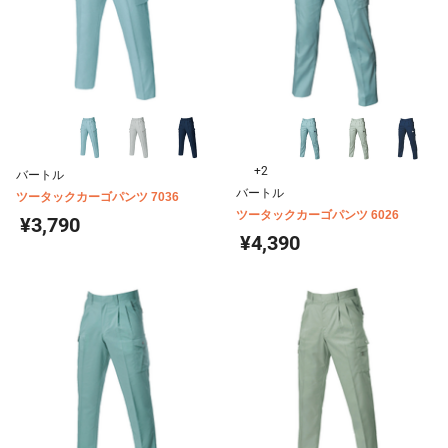
+2
バートル
バートル
ツータックカーゴパンツ 7036
ツータックカーゴパンツ 6026
¥3,790
¥4,390