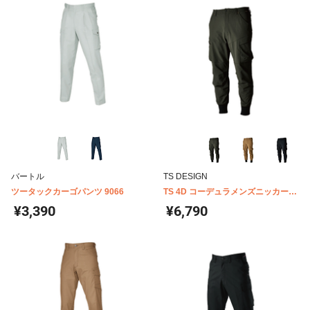
バートル
TS DESIGN
ツータックカーゴパンツ 9066
TS 4D コーデュラメンズニッカーズ
リブカーゴパンツ 55314
¥3,390
¥6,790