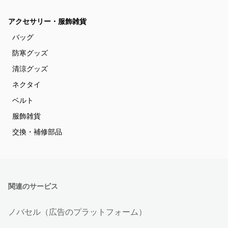
アクセサリー・服飾雑貨
バッグ
防寒グッズ
清涼グッズ
ネクタイ
ベルト
服飾雑貨
交換・補修部品
関連のサービス
ノバセル（広告のプラットフォーム）