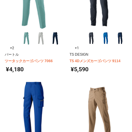
+2
+1
バートル
TS DESIGN
ツータックカーゴパンツ 7066
TS 4Dメンズカーゴパンツ 9114
¥4,180
¥5,590