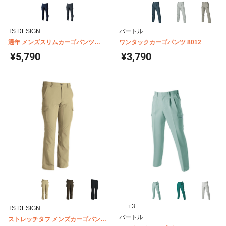
TS DESIGN
バートル
通年 メンズスリムカーゴパンツ
ワンタックカーゴパンツ 8012
5144
¥5,790
¥3,790
+3
TS DESIGN
バートル
ストレッチタフ メンズカーゴパンツ