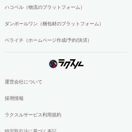
ハコベル（物流のプラットフォーム）
ダンボールワン（梱包材のプラットフォーム）
ペライチ（ホームページ作成/予約/決済）
運営会社について
採用情報
ラクスルサービス利用規約
特定取引法に基づく表記