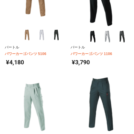
バートル
バートル
パワーカーゴパンツ 5106
パワーカーゴパンツ 1106
¥4,180
¥3,790