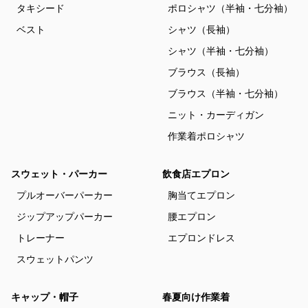
タキシード
ポロシャツ（半袖・七分袖）
ベスト
シャツ（長袖）
シャツ（半袖・七分袖）
ブラウス（長袖）
ブラウス（半袖・七分袖）
ニット・カーディガン
作業着ポロシャツ
スウェット・パーカー
飲食店エプロン
プルオーバーパーカー
胸当てエプロン
ジップアップパーカー
腰エプロン
トレーナー
エプロンドレス
スウェットパンツ
キャップ・帽子
春夏向け作業着