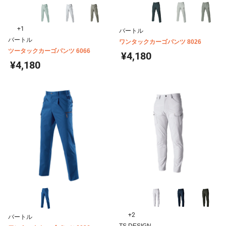
+1
バートル
バートル
ワンタックカーゴパンツ 8026
ツータックカーゴパンツ 6066
¥4,180
¥4,180
+2
バートル