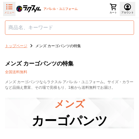
アパレル・ユニフォーム
メニュー
カート
アカウント
トップページ
メンズ カーゴパンツの特集
メンズ カーゴパンツの特集
全国送料無料
メンズ カーゴパンツならラクスル アパレル・ユニフォーム。サイズ・カラー
など品揃え豊富、その場で見積もり、1枚から送料無料でお届け。
メンズ
カーゴパンツ