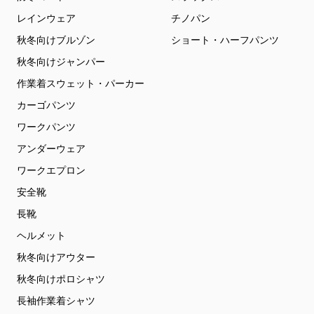
レインウェア
チノパン
秋冬向けブルゾン
ショート・ハーフパンツ
秋冬向けジャンパー
作業着スウェット・パーカー
カーゴパンツ
ワークパンツ
アンダーウェア
ワークエプロン
安全靴
長靴
ヘルメット
秋冬向けアウター
秋冬向けポロシャツ
長袖作業着シャツ