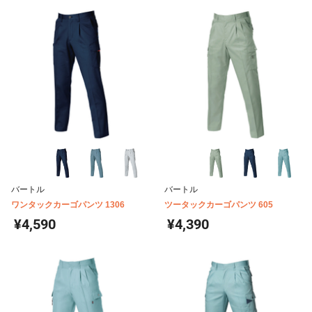
バートル
バートル
ワンタックカーゴパンツ 1306
ツータックカーゴパンツ 605
¥4,590
¥4,390