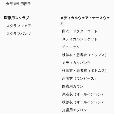
食品衛生用帽子
医療用スクラブ
メディカルウェア・ナースウェ
ア
スクラブウェア
白衣・ドクターコート
スクラブパンツ
メディカルジャケット
チュニック
検診衣・患者衣（トップス）
メディカルパンツ
検診衣・患者衣（ボトムス）
患者衣（ワンピース）
医療用ガウン
患者衣（オールインワン）
検診衣（オールインワン）
介護用エプロン