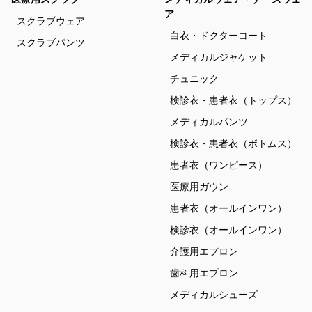
ア
スクラブウェア
白衣・ドクターコート
スクラブパンツ
メディカルジャケット
チュニック
検診衣・患者衣（トップス）
メディカルパンツ
検診衣・患者衣（ボトムス）
患者衣（ワンピース）
医療用ガウン
患者衣（オールインワン）
検診衣（オールインワン）
介護用エプロン
歯科用エプロン
メディカルシューズ