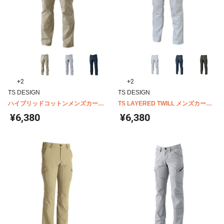
+2
+2
TS DESIGN
TS DESIGN
ハイブリッドコットンメンズカーゴ
TS LAYERED TWILL メンズカーゴ
パンツ 3514
パンツ 5314
¥6,380
¥6,380