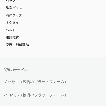
バッグ
防寒グッズ
清涼グッズ
ネクタイ
ベルト
服飾雑貨
交換・補修部品
関連のサービス
ノバセル（広告のプラットフォーム）
ハコベル（物流のプラットフォーム）