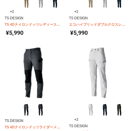
+2
+2
TS DESIGN
TS DESIGN
TS 4Dナイロンドッツレディースカ
エコハイブリッドダブルクロスレデ
ーゴパンツ 46041
ィースカーゴパンツ 46141
¥5,990
¥5,990
+2
TS DESIGN
TS DESIGN
TS 4Dナイロンドッツライダーメン