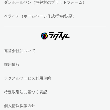
ダンボールワン（梱包材のプラットフォーム）
ペライチ（ホームページ作成/予約/決済）
運営会社について
採用情報
ラクスルサービス利用規約
特定取引法に基づく表記
個人情報保護方針