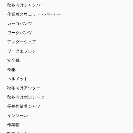
秋冬向けジャンパー
作業着スウェット・パーカー
カーゴパンツ
ワークパンツ
アンダーウェア
ワークエプロン
安全靴
長靴
ヘルメット
秋冬向けアウター
秋冬向けポロシャツ
長袖作業着シャツ
インソール
作業帽