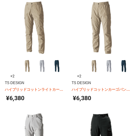
+2
+2
TS DESIGN
TS DESIGN
ハイブリッドコットンライトカーゴ
ハイブリッドコットンカーゴパンツ
パンツ 3604
3614
¥6,380
¥6,380