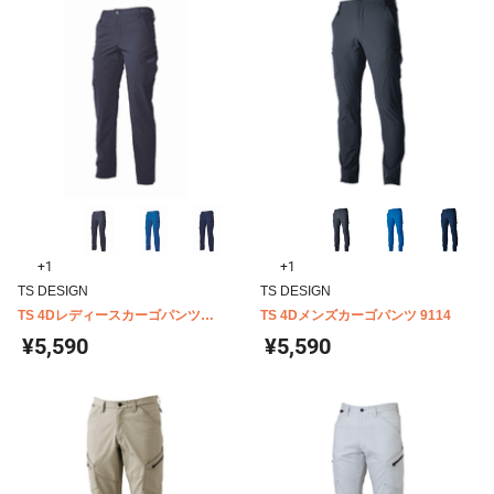
+1
+1
TS DESIGN
TS DESIGN
TS 4Dレディースカーゴパンツ
TS 4Dメンズカーゴパンツ 9114
91141
¥5,590
¥5,590