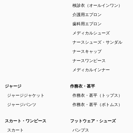
検診衣（オールインワン）
介護用エプロン
歯科用エプロン
メディカルシューズ
ナースシューズ・サンダル
ナースキャップ
ナースワンピース
メディカルインナー
ジャージ
作務衣・甚平
ジャージジャケット
作務衣・甚平（トップス）
ジャージパンツ
作務衣・甚平（ボトムス）
スカート・ワンピース
フットウェア・シューズ
スカート
パンプス