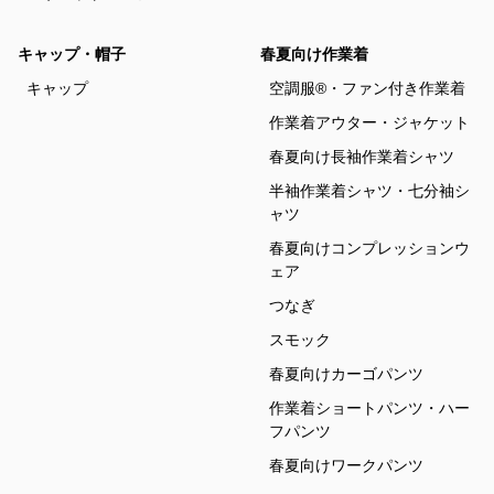
キャップ・帽子
春夏向け作業着
キャップ
空調服®・ファン付き作業着
作業着アウター・ジャケット
春夏向け長袖作業着シャツ
半袖作業着シャツ・七分袖シ
ャツ
春夏向けコンプレッションウ
ェア
つなぎ
スモック
春夏向けカーゴパンツ
作業着ショートパンツ・ハー
フパンツ
春夏向けワークパンツ