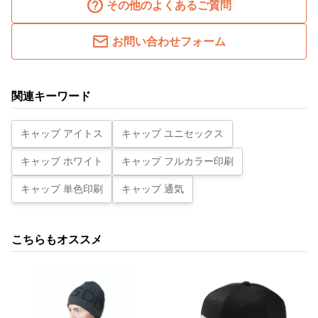
その他のよくあるご質問
お問い合わせフォーム
関連キーワード
キャップ アイトス
キャップ ユニセックス
キャップ ホワイト
キャップ フルカラー印刷
キャップ 単色印刷
キャップ 通気
こちらもオススメ