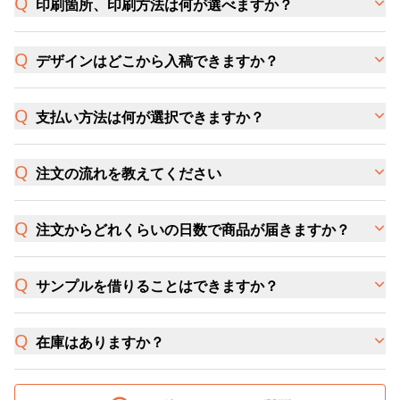
印刷箇所、印刷方法は何が選べますか？
デザインはどこから入稿できますか？
支払い方法は何が選択できますか？
注文の流れを教えてください
注文からどれくらいの日数で商品が届きますか？
サンプルを借りることはできますか？
在庫はありますか？