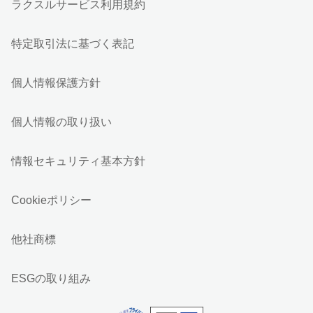
ラクスルサービス利用規約
特定取引法に基づく表記
個人情報保護方針
個人情報の取り扱い
情報セキュリティ基本方針
Cookieポリシー
他社商標
ESGの取り組み