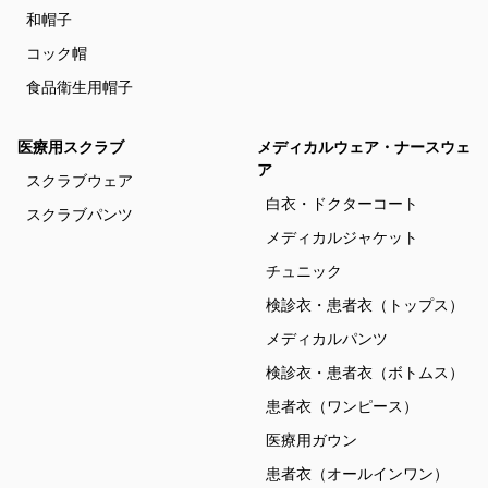
和帽子
コック帽
食品衛生用帽子
医療用スクラブ
メディカルウェア・ナースウェ
ア
スクラブウェア
白衣・ドクターコート
スクラブパンツ
メディカルジャケット
チュニック
検診衣・患者衣（トップス）
メディカルパンツ
検診衣・患者衣（ボトムス）
患者衣（ワンピース）
医療用ガウン
患者衣（オールインワン）