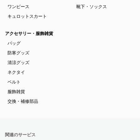
ワンピース
靴下・ソックス
キュロットスカート
アクセサリー・服飾雑貨
バッグ
防寒グッズ
清涼グッズ
ネクタイ
ベルト
服飾雑貨
交換・補修部品
関連のサービス