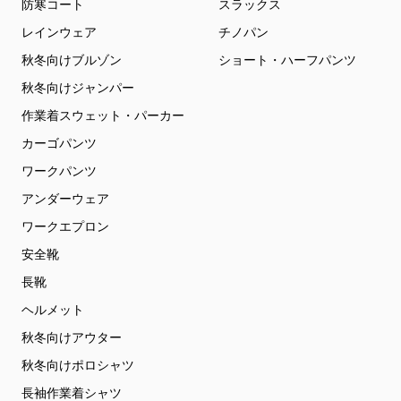
防寒コート
スラックス
レインウェア
チノパン
秋冬向けブルゾン
ショート・ハーフパンツ
秋冬向けジャンパー
作業着スウェット・パーカー
カーゴパンツ
ワークパンツ
アンダーウェア
ワークエプロン
安全靴
長靴
ヘルメット
秋冬向けアウター
秋冬向けポロシャツ
長袖作業着シャツ