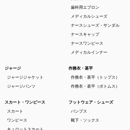
歯科用エプロン
メディカルシューズ
ナースシューズ・サンダル
ナースキャップ
ナースワンピース
メディカルインナー
ジャージ
作務衣・甚平
ジャージジャケット
作務衣・甚平（トップス）
ジャージパンツ
作務衣・甚平（ボトムス）
スカート・ワンピース
フットウェア・シューズ
スカート
パンプス
ワンピース
靴下・ソックス
キュロットスカート