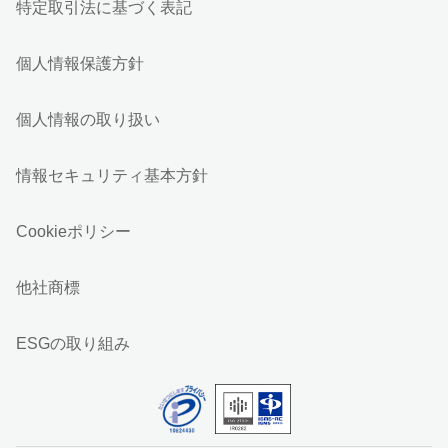
特定取引法に基づく表記
個人情報保護方針
個人情報の取り扱い
情報セキュリティ基本方針
Cookieポリシー
他社商標
ESGの取り組み