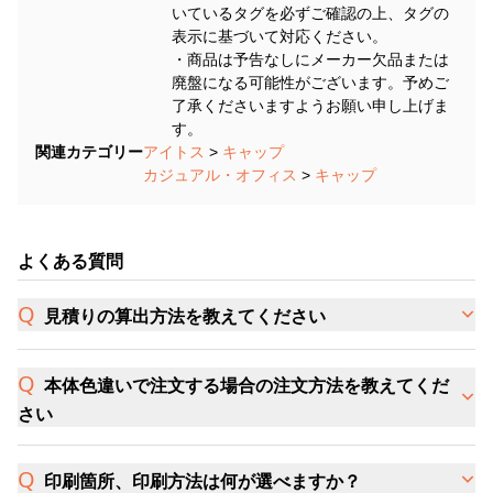
いているタグを必ずご確認の上、タグの
表示に基づいて対応ください。
・商品は予告なしにメーカー欠品または
廃盤になる可能性がございます。予めご
了承くださいますようお願い申し上げま
す。
関連カテゴリー
アイトス
>
キャップ
カジュアル・オフィス
>
キャップ
よくある質問
見積りの算出方法を教えてください
本体色違いで注文する場合の注文方法を教えてくだ
さい
印刷箇所、印刷方法は何が選べますか？