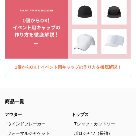
1個からOK！イベント用キャップの作り方を徹底解説！
商品一覧
アウター
トップス
ウインドブレーカー
Tシャツ・カットソー
フォーマルジャケット
ポロシャツ（長袖）