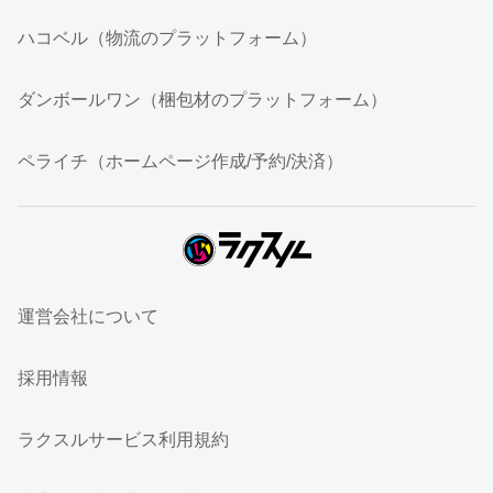
ハコベル（物流のプラットフォーム）
ダンボールワン（梱包材のプラットフォーム）
ペライチ（ホームページ作成/予約/決済）
運営会社について
採用情報
ラクスルサービス利用規約