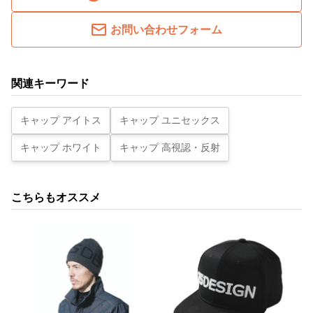
お問い合わせフォーム
関連キーワード
キャップ アイトス
キャップ ユニセックス
キャップ ホワイト
キャップ 高視認・反射
こちらもオススメ