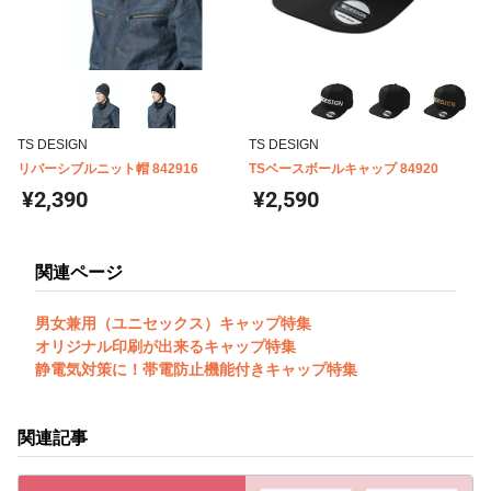
TS DESIGN
TS DESIGN
リバーシブルニット帽 842916
TSベースボールキャップ 84920
¥2,390
¥2,590
関連ページ
男女兼用（ユニセックス）キャップ特集
オリジナル印刷が出来るキャップ特集
静電気対策に！帯電防止機能付きキャップ特集
関連記事