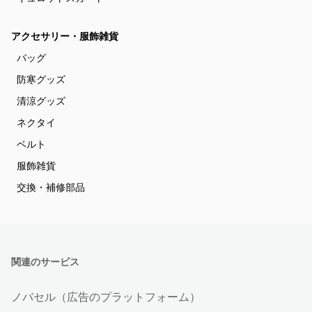
アクセサリー・服飾雑貨
バッグ
防寒グッズ
清涼グッズ
ネクタイ
ベルト
服飾雑貨
交換・補修部品
関連のサービス
ノバセル（広告のプラットフォーム）