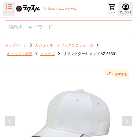
アパレル・ユニフォーム
メニュー
カート
アカウント
トップページ
カジュアル・オフィスユニフォーム
キャップ・帽子
キャップ
リフレクターキャップ AZ-66301
共有する