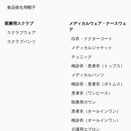
食品衛生用帽子
医療用スクラブ
メディカルウェア・ナースウェ
ア
スクラブウェア
白衣・ドクターコート
スクラブパンツ
メディカルジャケット
チュニック
検診衣・患者衣（トップス）
メディカルパンツ
検診衣・患者衣（ボトムス）
患者衣（ワンピース）
医療用ガウン
患者衣（オールインワン）
検診衣（オールインワン）
介護用エプロン