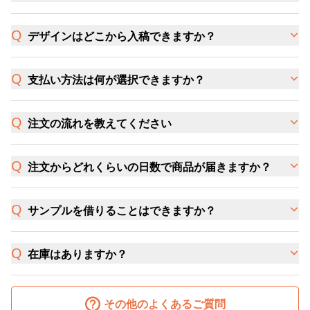
デザインはどこから入稿できますか？
支払い方法は何が選択できますか？
注文の流れを教えてください
注文からどれくらいの日数で商品が届きますか？
サンプルを借りることはできますか？
在庫はありますか？
その他のよくあるご質問