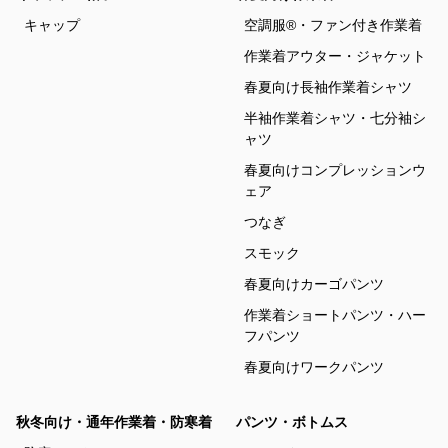
キャップ
空調服®・ファン付き作業着
作業着アウター・ジャケット
春夏向け長袖作業着シャツ
半袖作業着シャツ・七分袖シ
ャツ
春夏向けコンプレッションウ
ェア
つなぎ
スモック
春夏向けカーゴパンツ
作業着ショートパンツ・ハー
フパンツ
春夏向けワークパンツ
秋冬向け・通年作業着・防寒着
パンツ・ボトムス