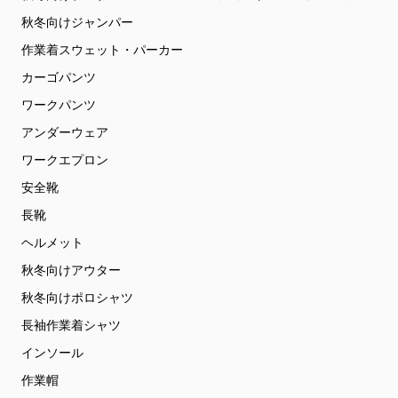
秋冬向けジャンパー
作業着スウェット・パーカー
カーゴパンツ
ワークパンツ
アンダーウェア
ワークエプロン
安全靴
長靴
ヘルメット
秋冬向けアウター
秋冬向けポロシャツ
長袖作業着シャツ
インソール
作業帽