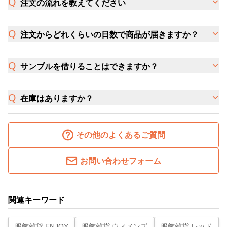
注文の流れを教えてください
注文からどれくらいの日数で商品が届きますか？
サンプルを借りることはできますか？
在庫はありますか？
その他のよくあるご質問
お問い合わせフォーム
関連キーワード
服飾雑貨 ENJOY
服飾雑貨 ウィメンズ
服飾雑貨 レッド