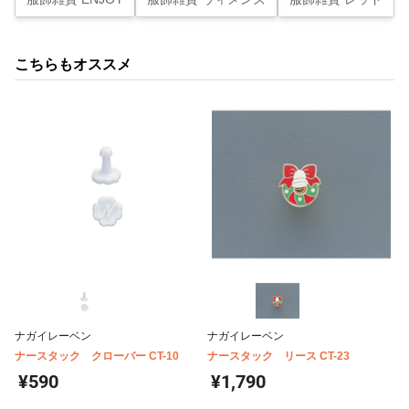
こちらもオススメ
ナガイレーベン
ナガイレーベン
ナースタック クローバー CT-10
ナースタック リース CT-23
¥590
¥1,790