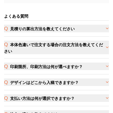
よくある質問
見積りの算出方法を教えてください
本体色違いで注文する場合の注文方法を教えてくだ
さい
印刷箇所、印刷方法は何が選べますか？
デザインはどこから入稿できますか？
支払い方法は何が選択できますか？