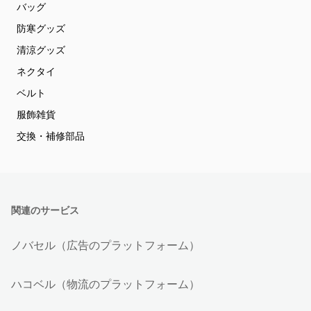
バッグ
防寒グッズ
清涼グッズ
ネクタイ
ベルト
服飾雑貨
交換・補修部品
関連のサービス
ノバセル（広告のプラットフォーム）
ハコベル（物流のプラットフォーム）