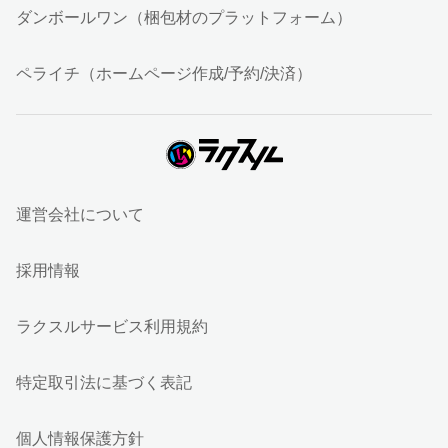
ダンボールワン（梱包材のプラットフォーム）
ペライチ（ホームページ作成/予約/決済）
運営会社について
採用情報
ラクスルサービス利用規約
特定取引法に基づく表記
個人情報保護方針