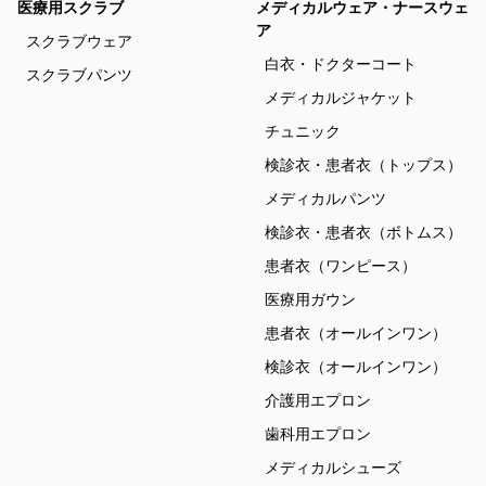
医療用スクラブ
メディカルウェア・ナースウェ
ア
スクラブウェア
白衣・ドクターコート
スクラブパンツ
メディカルジャケット
チュニック
検診衣・患者衣（トップス）
メディカルパンツ
検診衣・患者衣（ボトムス）
患者衣（ワンピース）
医療用ガウン
患者衣（オールインワン）
検診衣（オールインワン）
介護用エプロン
歯科用エプロン
メディカルシューズ