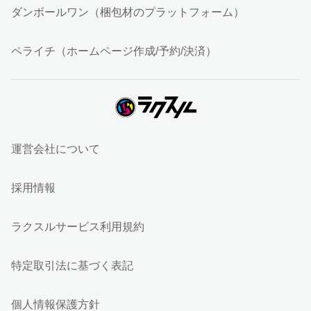
ダンボールワン（梱包材のプラットフォーム）
ペライチ（ホームページ作成/予約/決済）
運営会社について
採用情報
ラクスルサービス利用規約
特定取引法に基づく表記
個人情報保護方針