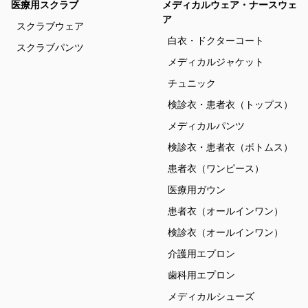
医療用スクラブ
メディカルウェア・ナースウェ
ア
スクラブウェア
白衣・ドクターコート
スクラブパンツ
メディカルジャケット
チュニック
検診衣・患者衣（トップス）
メディカルパンツ
検診衣・患者衣（ボトムス）
患者衣（ワンピース）
医療用ガウン
患者衣（オールインワン）
検診衣（オールインワン）
介護用エプロン
歯科用エプロン
メディカルシューズ