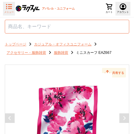
アパレル・ユニフォーム
メニュー
カート
アカウント
トップページ
カジュアル・オフィスユニフォーム
アクセサリー・服飾雑貨
服飾雑貨
ミニスカーフ EAZ667
共有する