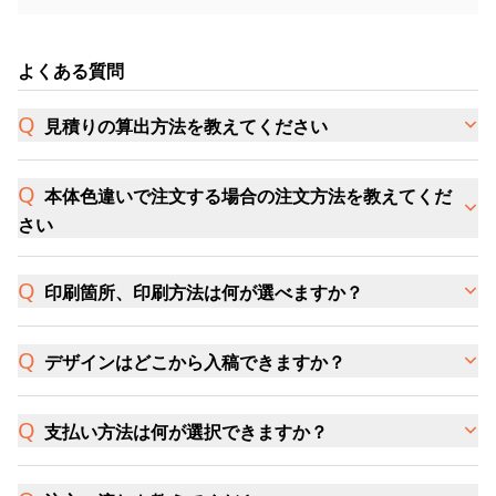
よくある質問
見積りの算出方法を教えてください
本体色違いで注文する場合の注文方法を教えてくだ
さい
印刷箇所、印刷方法は何が選べますか？
デザインはどこから入稿できますか？
支払い方法は何が選択できますか？