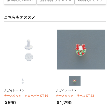
こちらもオススメ
ナガイレーベン
ナガイレーベン
ナースタック クローバー CT-10
ナースタック リース CT-23
¥590
¥1,790