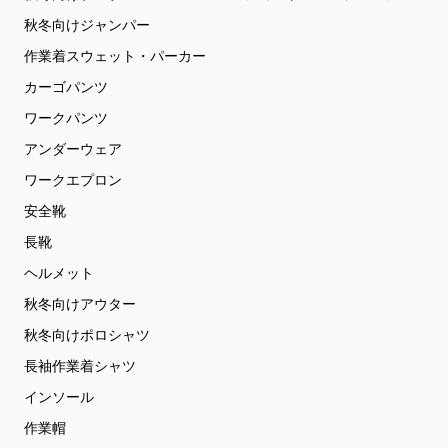
秋冬向けジャンパー
作業着スウェット・パーカー
カーゴパンツ
ワークパンツ
アンダーウェア
ワークエプロン
安全靴
長靴
ヘルメット
秋冬向けアウター
秋冬向けポロシャツ
長袖作業着シャツ
インソール
作業帽