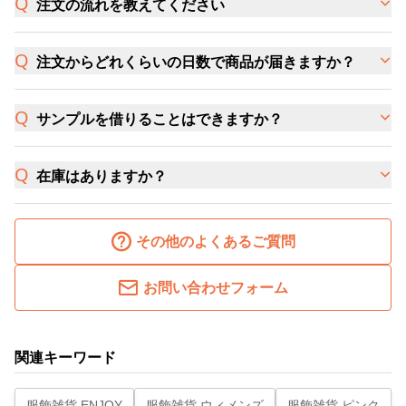
注文の流れを教えてください
注文からどれくらいの日数で商品が届きますか？
サンプルを借りることはできますか？
在庫はありますか？
その他のよくあるご質問
お問い合わせフォーム
関連キーワード
服飾雑貨 ENJOY
服飾雑貨 ウィメンズ
服飾雑貨 ピンク