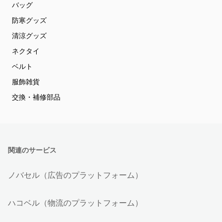
バッグ
防寒グッズ
清涼グッズ
ネクタイ
ベルト
服飾雑貨
交換・補修部品
関連のサービス
ノバセル（広告のプラットフォーム）
ハコベル（物流のプラットフォーム）