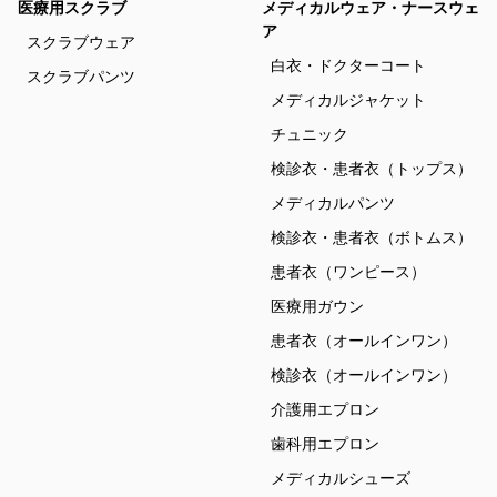
医療用スクラブ
メディカルウェア・ナースウェ
ア
スクラブウェア
白衣・ドクターコート
スクラブパンツ
メディカルジャケット
チュニック
検診衣・患者衣（トップス）
メディカルパンツ
検診衣・患者衣（ボトムス）
患者衣（ワンピース）
医療用ガウン
患者衣（オールインワン）
検診衣（オールインワン）
介護用エプロン
歯科用エプロン
メディカルシューズ