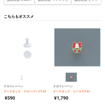
こちらもオススメ
ナガイレーベン
ナガイレーベン
ナースタック クローバー CT-10
ナースタック リース CT-23
¥590
¥1,790