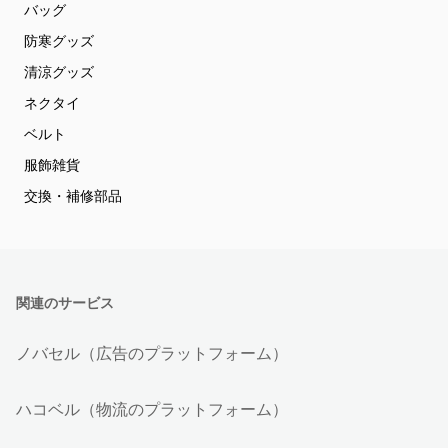
バッグ
防寒グッズ
清涼グッズ
ネクタイ
ベルト
服飾雑貨
交換・補修部品
関連のサービス
ノバセル（広告のプラットフォーム）
ハコベル（物流のプラットフォーム）