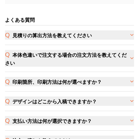
よくある質問
見積りの算出方法を教えてください
本体色違いで注文する場合の注文方法を教えてくだ
さい
印刷箇所、印刷方法は何が選べますか？
デザインはどこから入稿できますか？
支払い方法は何が選択できますか？