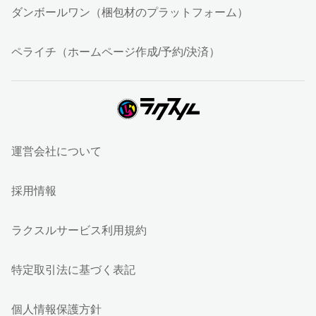
ダンボールワン（梱包材のプラットフォーム）
ペライチ（ホームページ作成/予約/決済）
運営会社について
採用情報
ラクスルサービス利用規約
特定取引法に基づく表記
個人情報保護方針