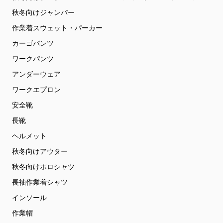
秋冬向けジャンパー
作業着スウェット・パーカー
カーゴパンツ
ワークパンツ
アンダーウェア
ワークエプロン
安全靴
長靴
ヘルメット
秋冬向けアウター
秋冬向けポロシャツ
長袖作業着シャツ
インソール
作業帽