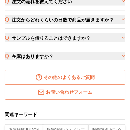
注文の流れを教えてください
注文からどれくらいの日数で商品が届きますか？
サンプルを借りることはできますか？
在庫はありますか？
その他のよくあるご質問
お問い合わせフォーム
関連キーワード
服飾雑貨 ENJOY
服飾雑貨 ウィメンズ
服飾雑貨 ピンク