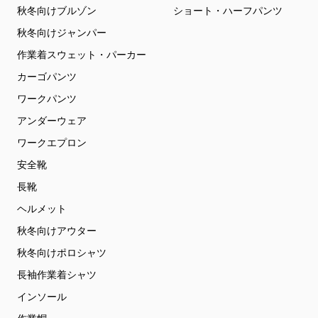
秋冬向けブルゾン
ショート・ハーフパンツ
秋冬向けジャンパー
作業着スウェット・パーカー
カーゴパンツ
ワークパンツ
アンダーウェア
ワークエプロン
安全靴
長靴
ヘルメット
秋冬向けアウター
秋冬向けポロシャツ
長袖作業着シャツ
インソール