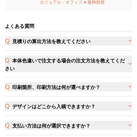
カジュアル・オフィス
>
服飾雑貨
よくある質問
見積りの算出方法を教えてください
本体色違いで注文する場合の注文方法を教えてくだ
さい
印刷箇所、印刷方法は何が選べますか？
デザインはどこから入稿できますか？
支払い方法は何が選択できますか？