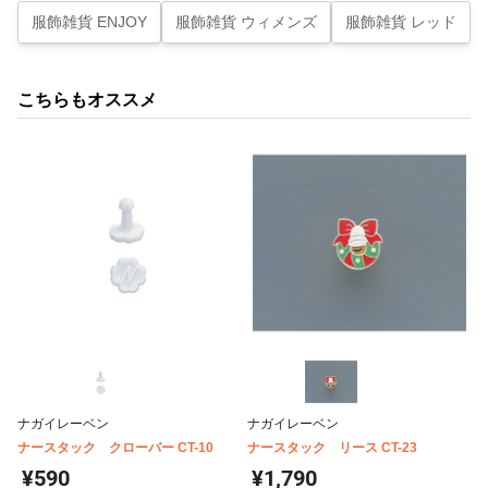
服飾雑貨 ENJOY
服飾雑貨 ウィメンズ
服飾雑貨 レッド
こちらもオススメ
ナガイレーベン
ナガイレーベン
ナースタック クローバー CT-10
ナースタック リース CT-23
¥590
¥1,790