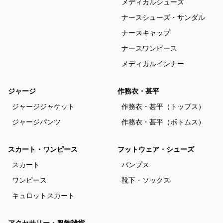
メディカルシューズ
ナースシューズ・サンダル
ナースキャップ
ナースワンピース
メディカルインナー
ジャージ
作務衣・甚平
ジャージジャケット
作務衣・甚平（トップス）
ジャージパンツ
作務衣・甚平（ボトムス）
スカート・ワンピース
フットウェア・シューズ
スカート
パンプス
ワンピース
靴下・ソックス
キュロットスカート