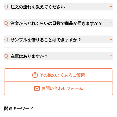
注文の流れを教えてください
注文からどれくらいの日数で商品が届きますか？
サンプルを借りることはできますか？
在庫はありますか？
その他のよくあるご質問
お問い合わせフォーム
関連キーワード