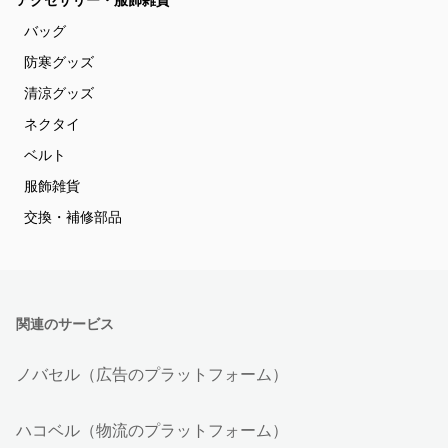
アクセサリー・服飾雑貨
バッグ
防寒グッズ
清涼グッズ
ネクタイ
ベルト
服飾雑貨
交換・補修部品
関連のサービス
ノバセル（広告のプラットフォーム）
ハコベル（物流のプラットフォーム）