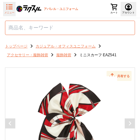
アパレル・ユニフォーム
メニュー
カート
アカウント
トップページ
カジュアル・オフィスユニフォーム
アクセサリー・服飾雑貨
服飾雑貨
ミニスカーフ EAZ541
共有する