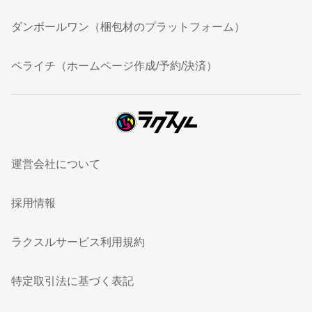
ダンボールワン（梱包材のプラットフォーム）
ペライチ（ホームページ作成/予約/決済）
運営会社について
採用情報
ラクスルサービス利用規約
特定取引法に基づく表記