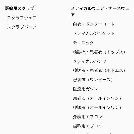
医療用スクラブ
メディカルウェア・ナースウェ
ア
スクラブウェア
白衣・ドクターコート
スクラブパンツ
メディカルジャケット
チュニック
検診衣・患者衣（トップス）
メディカルパンツ
検診衣・患者衣（ボトムス）
患者衣（ワンピース）
医療用ガウン
患者衣（オールインワン）
検診衣（オールインワン）
介護用エプロン
歯科用エプロン