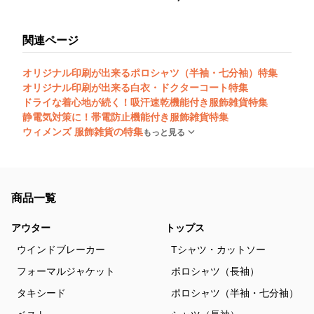
関連ページ
オリジナル印刷が出来るポロシャツ（半袖・七分袖）特集
オリジナル印刷が出来る白衣・ドクターコート特集
ドライな着心地が続く！吸汗速乾機能付き服飾雑貨特集
静電気対策に！帯電防止機能付き服飾雑貨特集
ウィメンズ 服飾雑貨の特集
もっと見る
商品一覧
アウター
トップス
ウインドブレーカー
Tシャツ・カットソー
フォーマルジャケット
ポロシャツ（長袖）
タキシード
ポロシャツ（半袖・七分袖）