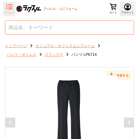
アパレル・ユニフォーム
メニュー
カート
アカウント
トップページ
カジュアル・オフィスユニフォーム
パンツ・ボトムス
スラックス
パンツ LP6714
共有する