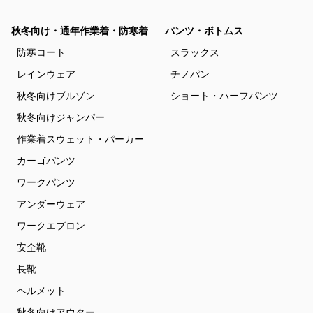
秋冬向け・通年作業着・防寒着
パンツ・ボトムス
防寒コート
スラックス
レインウェア
チノパン
秋冬向けブルゾン
ショート・ハーフパンツ
秋冬向けジャンパー
作業着スウェット・パーカー
カーゴパンツ
ワークパンツ
アンダーウェア
ワークエプロン
安全靴
長靴
ヘルメット
秋冬向けアウター