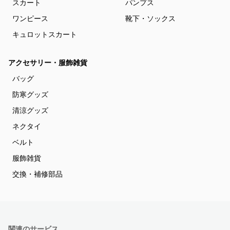
スカート
パンプス
ワンピース
靴下・ソックス
キュロットスカート
アクセサリー・服飾雑貨
バッグ
防寒グッズ
清涼グッズ
ネクタイ
ベルト
服飾雑貨
交換・補修部品
関連のサービス