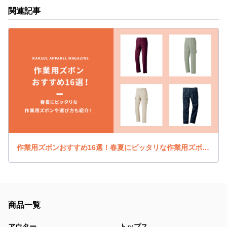
関連記事
作業用ズボンおすすめ16選！春夏にピッタリな作業用ズボンや選び方も紹介！
商品一覧
アウター
トップス