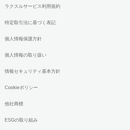
ラクスルサービス利用規約
特定取引法に基づく表記
個人情報保護方針
個人情報の取り扱い
情報セキュリティ基本方針
Cookieポリシー
他社商標
ESGの取り組み