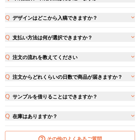
デザインはどこから入稿できますか？
支払い方法は何が選択できますか？
注文の流れを教えてください
注文からどれくらいの日数で商品が届きますか？
サンプルを借りることはできますか？
在庫はありますか？
その他のよくあるご質問