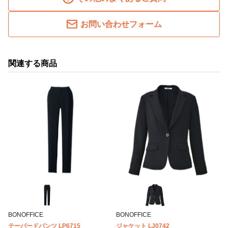
お問い合わせフォーム
関連する商品
BONOFFICE
BONOFFICE
テーパードパンツ LP6715
ジャケット LJ0742