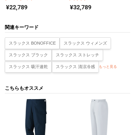
¥22,789
¥32,789
関連キーワード
スラックス BONOFFICE
スラックス ウィメンズ
スラックス ブラック
スラックス ストレッチ
スラックス 吸汗速乾
スラックス 清涼冷感
もっと見る
こちらもオススメ