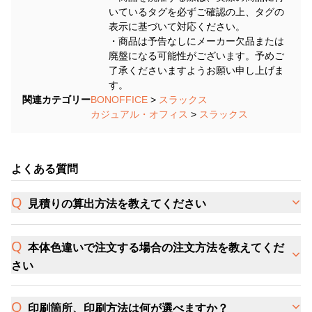
いているタグを必ずご確認の上、タグの
表示に基づいて対応ください。
・商品は予告なしにメーカー欠品または
廃盤になる可能性がございます。予めご
了承くださいますようお願い申し上げま
す。
関連カテゴリー
BONOFFICE
>
スラックス
カジュアル・オフィス
>
スラックス
よくある質問
見積りの算出方法を教えてください
本体色違いで注文する場合の注文方法を教えてくだ
さい
印刷箇所、印刷方法は何が選べますか？