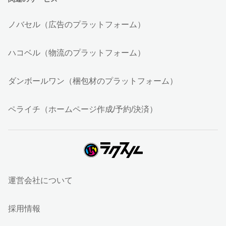
ノバセル（広告のプラットフォーム）
ハコベル（物流のプラットフォーム）
ダンボールワン（梱包材のプラットフォーム）
ペライチ（ホームページ作成/予約/決済）
運営会社について
採用情報