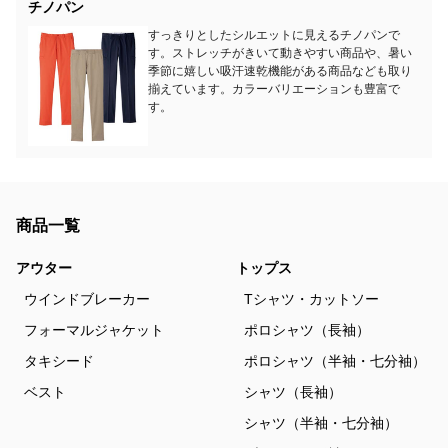
チノパン
すっきりとしたシルエットに見えるチノパンで
す。ストレッチがきいて動きやすい商品や、暑い
季節に嬉しい吸汗速乾機能がある商品なども取り
揃えています。カラーバリエーションも豊富で
す。
商品一覧
アウター
トップス
ウインドブレーカー
Tシャツ・カットソー
フォーマルジャケット
ポロシャツ（長袖）
タキシード
ポロシャツ（半袖・七分袖）
ベスト
シャツ（長袖）
シャツ（半袖・七分袖）