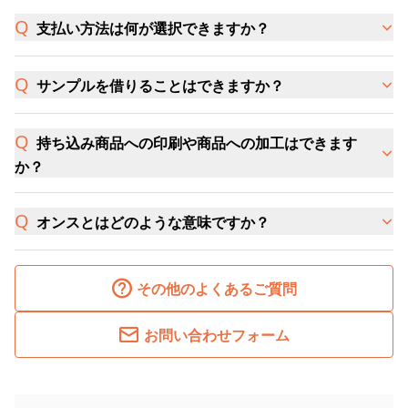
支払い方法は何が選択できますか？
サンプルを借りることはできますか？
持ち込み商品への印刷や商品への加工はできます
か？
オンスとはどのような意味ですか？
その他のよくあるご質問
お問い合わせフォーム