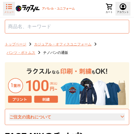
アパレル・ユニフォーム
メニュー
カート
アカウント
トップページ
カジュアル・オフィスユニフォーム
パンツ・ボトムス
チノパンの通販
ご注文の流れについて