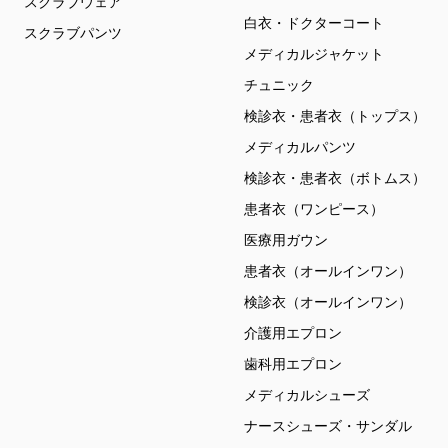
スクラブウェア
白衣・ドクターコート
スクラブパンツ
メディカルジャケット
チュニック
検診衣・患者衣（トップス）
メディカルパンツ
検診衣・患者衣（ボトムス）
患者衣（ワンピース）
医療用ガウン
患者衣（オールインワン）
検診衣（オールインワン）
介護用エプロン
歯科用エプロン
メディカルシューズ
ナースシューズ・サンダル