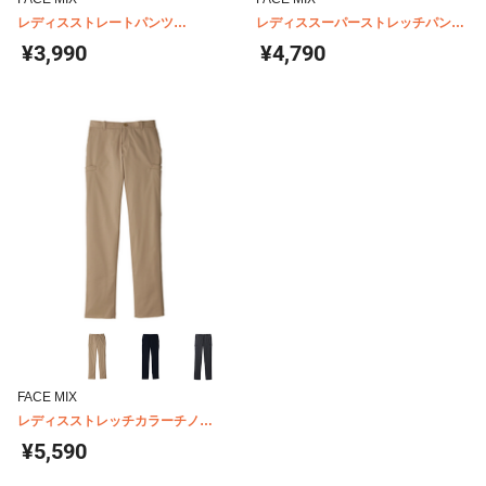
レディスストレートパンツ
レディススーパーストレッチパンツ
FP6317L
FP6319L
¥3,990
¥4,790
FACE MIX
レディスストレッチカラーチノ
FP6305L
¥5,590