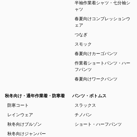
半袖作業着シャツ・七分袖シ
ャツ
春夏向けコンプレッションウ
ェア
つなぎ
スモック
春夏向けカーゴパンツ
作業着ショートパンツ・ハー
フパンツ
春夏向けワークパンツ
秋冬向け・通年作業着・防寒着
パンツ・ボトムス
防寒コート
スラックス
レインウェア
チノパン
秋冬向けブルゾン
ショート・ハーフパンツ
秋冬向けジャンパー