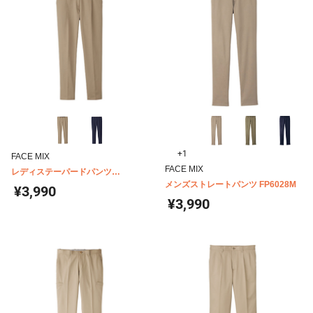
+1
FACE MIX
FACE MIX
レディステーパードパンツ
FP6318L
メンズストレートパンツ FP6028M
¥3,990
¥3,990