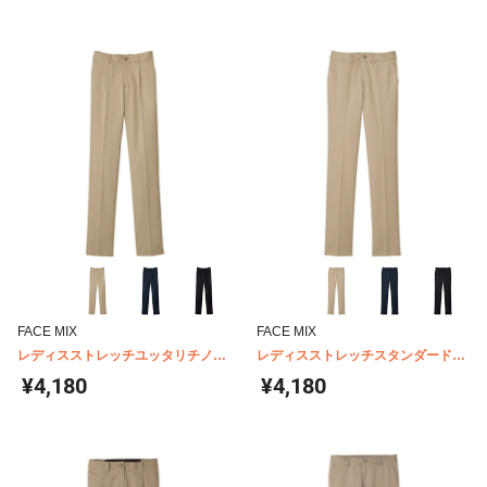
FACE MIX
FACE MIX
レディスストレッチユッタリチノ
レディスストレッチスタンダードチ
FP6311L
ノ FP6310L
¥4,180
¥4,180