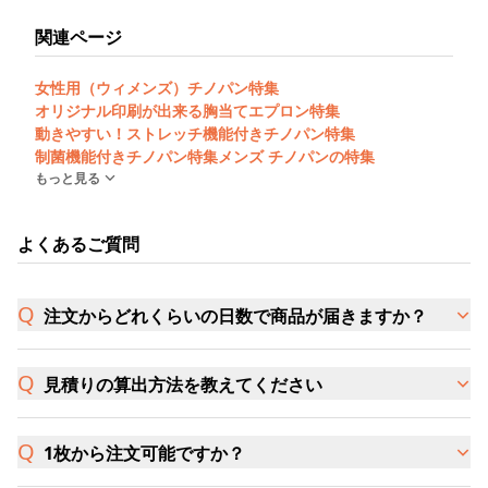
関連ページ
女性用（ウィメンズ）チノパン特集
オリジナル印刷が出来る胸当てエプロン特集
動きやすい！ストレッチ機能付きチノパン特集
制菌機能付きチノパン特集
メンズ チノパンの特集
もっと見る
よくあるご質問
注文からどれくらいの日数で商品が届きますか？
見積りの算出方法を教えてください
1枚から注文可能ですか？