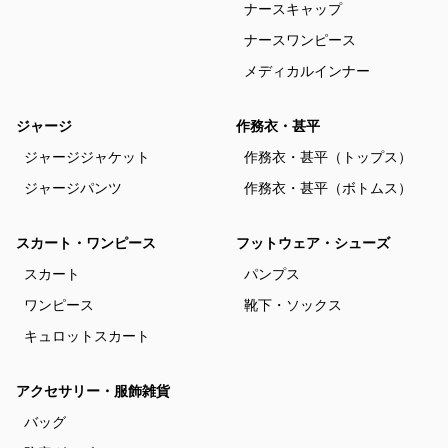
ナースキャップ
ナースワンピース
メディカルインナー
ジャージ
作務衣・甚平
ジャージジャケット
作務衣・甚平（トップス）
ジャージパンツ
作務衣・甚平（ボトムス）
スカート・ワンピース
フットウェア・シューズ
スカート
パンプス
ワンピース
靴下・ソックス
キュロットスカート
アクセサリー・服飾雑貨
バッグ