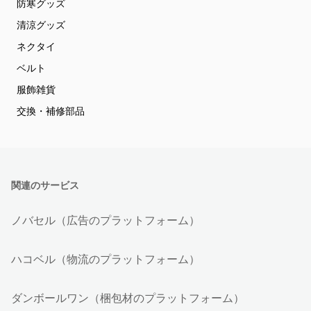
防寒グッズ
清涼グッズ
ネクタイ
ベルト
服飾雑貨
交換・補修部品
関連のサービス
ノバセル（広告のプラットフォーム）
ハコベル（物流のプラットフォーム）
ダンボールワン（梱包材のプラットフォーム）