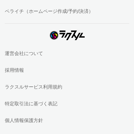
ペライチ（ホームページ作成/予約/決済）
運営会社について
採用情報
ラクスルサービス利用規約
特定取引法に基づく表記
個人情報保護方針