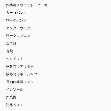
作業着スウェット・パーカー
カーゴパンツ
ワークパンツ
アンダーウェア
ワークエプロン
安全靴
長靴
ヘルメット
秋冬向けアウター
秋冬向けポロシャツ
長袖作業着シャツ
インソール
作業帽
防寒ベスト