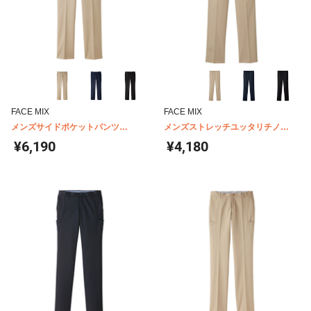
FACE MIX
FACE MIX
メンズサイドポケットパンツ
メンズストレッチユッタリチノ
FP6004M
FP6011M
¥6,190
¥4,180