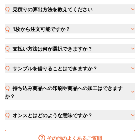
見積りの算出方法を教えてください
1枚から注文可能ですか？
支払い方法は何が選択できますか？
サンプルを借りることはできますか？
持ち込み商品への印刷や商品への加工はできます
か？
オンスとはどのような意味ですか？
その他のよくあるご質問