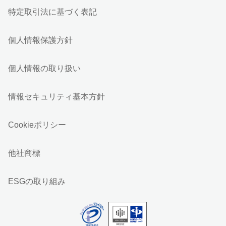
特定取引法に基づく表記
個人情報保護方針
個人情報の取り扱い
情報セキュリティ基本方針
Cookieポリシー
他社商標
ESGの取り組み