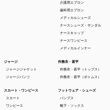
介護用エプロン
歯科用エプロン
メディカルシューズ
ナースシューズ・サンダル
ナースキャップ
ナースワンピース
メディカルインナー
ジャージ
作務衣・甚平
ジャージジャケット
作務衣・甚平（トップス）
ジャージパンツ
作務衣・甚平（ボトムス）
スカート・ワンピース
フットウェア・シューズ
スカート
パンプス
ワンピース
靴下・ソックス