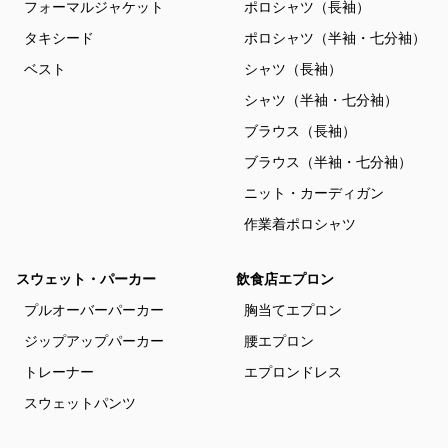
フォーマルジャケット
ポロシャツ（長袖）
タキシード
ポロシャツ（半袖・七分袖）
ベスト
シャツ（長袖）
シャツ（半袖・七分袖）
ブラウス（長袖）
ブラウス（半袖・七分袖）
ニット・カーディガン
作業着ポロシャツ
スウェット・パーカー
飲食店エプロン
プルオーバーパーカー
胸当てエプロン
ジップアップパーカー
腰エプロン
トレーナー
エプロンドレス
スウェットパンツ