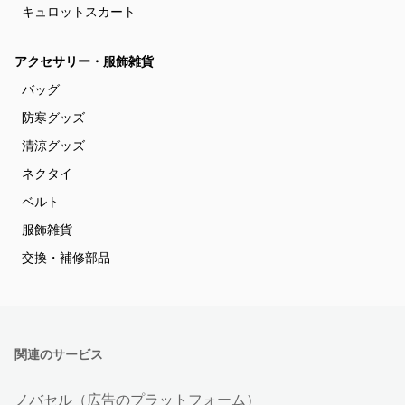
キュロットスカート
アクセサリー・服飾雑貨
バッグ
防寒グッズ
清涼グッズ
ネクタイ
ベルト
服飾雑貨
交換・補修部品
関連のサービス
ノバセル（広告のプラットフォーム）