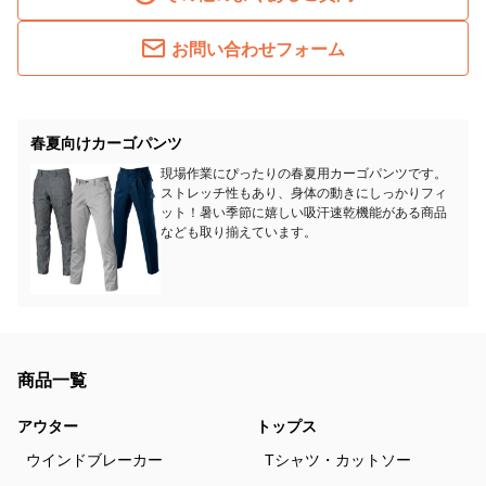
お問い合わせフォーム
春夏向けカーゴパンツ
現場作業にぴったりの春夏用カーゴパンツです。
ストレッチ性もあり、身体の動きにしっかりフィ
ット！暑い季節に嬉しい吸汗速乾機能がある商品
なども取り揃えています。
商品一覧
アウター
トップス
ウインドブレーカー
Tシャツ・カットソー