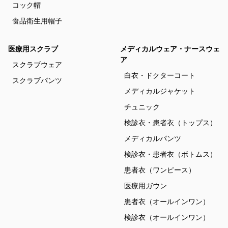
コック帽
食品衛生用帽子
医療用スクラブ
メディカルウェア・ナースウェ
ア
スクラブウェア
白衣・ドクターコート
スクラブパンツ
メディカルジャケット
チュニック
検診衣・患者衣（トップス）
メディカルパンツ
検診衣・患者衣（ボトムス）
患者衣（ワンピース）
医療用ガウン
患者衣（オールインワン）
検診衣（オールインワン）