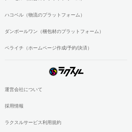
ハコベル（物流のプラットフォーム）
ダンボールワン（梱包材のプラットフォーム）
ペライチ（ホームページ作成/予約/決済）
運営会社について
採用情報
ラクスルサービス利用規約