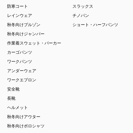
防寒コート
スラックス
レインウェア
チノパン
秋冬向けブルゾン
ショート・ハーフパンツ
秋冬向けジャンパー
作業着スウェット・パーカー
カーゴパンツ
ワークパンツ
アンダーウェア
ワークエプロン
安全靴
長靴
ヘルメット
秋冬向けアウター
秋冬向けポロシャツ