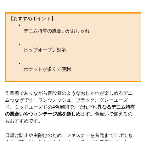
【おすすめポイント】
デニム特有の風合いがおしゃれ
ヒップオープン対応
ポケットが多くて便利
作業着でありながら普段着のようなおしゃれが楽しめるデニ
ムつなぎです。ワンウォッシュ、ブラック、グレーユーズ
ド、ミッドユーズドの4色展開で、それぞれ
異なるデニム特有
の風合いやヴィンテージ感を楽しめます
。色違いで揃えるの
もおすすめです。
日焼け防止や虫除けのため、ファスナーを首元まで上げても