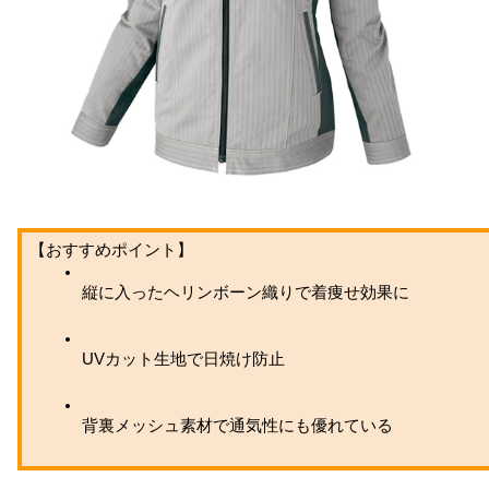
【おすすめポイント】
縦に入ったヘリンボーン織りで着痩せ効果に
UVカット生地で日焼け防止
背裏メッシュ素材で通気性にも優れている