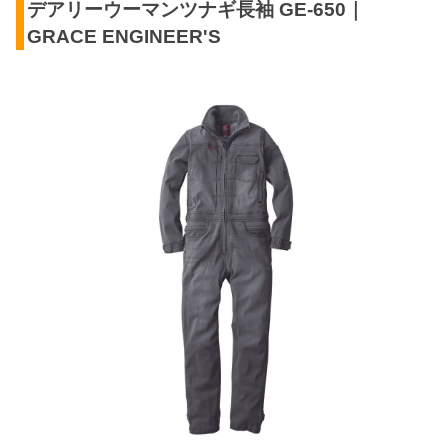
デアリーウーマンツナギ長袖 GE-650｜
GRACE ENGINEER'S