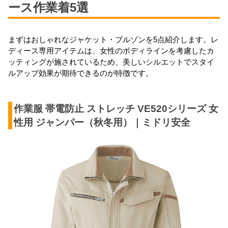
ース作業着5選
まずはおしゃれなジャケット・ブルゾンを5点紹介します。レ
ディース専用アイテムは、女性のボディラインを考慮したカ
ッティングが施されているため、美しいシルエットでスタイ
ルアップ効果が期待できるのが特徴です。
作業服 帯電防止 ストレッチ VE520シリーズ 女
性用 ジャンパー（秋冬用）｜ミドリ安全