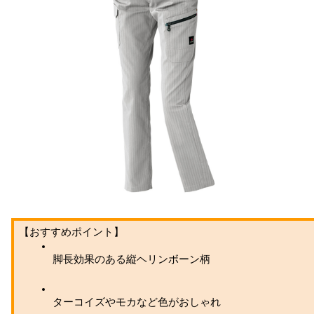
【おすすめポイント】
脚長効果のある縦ヘリンボーン柄
ターコイズやモカなど色がおしゃれ