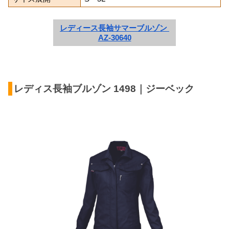
レディース長袖サマーブルゾン 
AZ-30640
レディス長袖ブルゾン 1498｜ジーベック