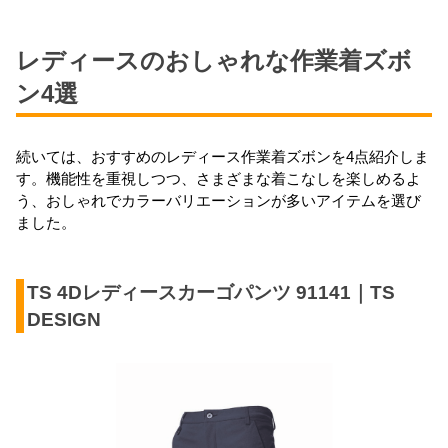
レディースのおしゃれな作業着ズボ
ン4選
続いては、おすすめのレディース作業着ズボンを4点紹介しま
す。機能性を重視しつつ、さまざまな着こなしを楽しめるよ
う、おしゃれでカラーバリエーションが多いアイテムを選び
ました。
TS 4Dレディースカーゴパンツ 91141｜TS 
DESIGN