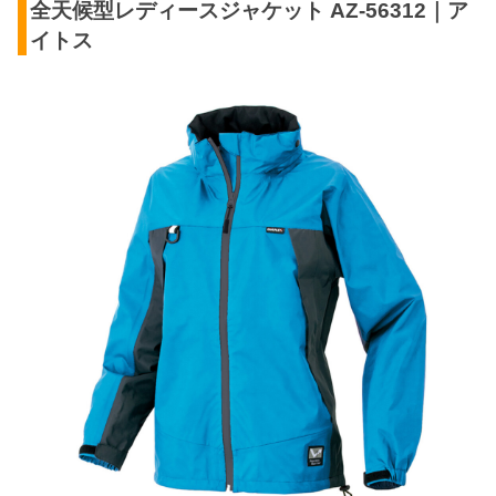
全天候型レディースジャケット AZ-56312｜ア
イトス