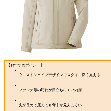
【おすすめポイント】
ウエストシェイプデザインでスタイル良く見える
ファンデ等の汚れが目立ちにくい内襟
丈が長めで屈んでも背中が見えにくい