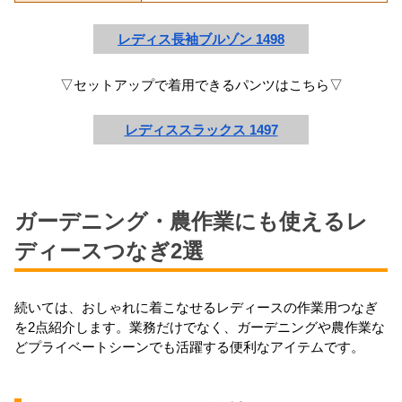
レディス長袖ブルゾン 1498
▽セットアップで着用できるパンツはこちら▽
レディススラックス 1497
ガーデニング・農作業にも使えるレ
ディースつなぎ2選
続いては、おしゃれに着こなせるレディースの作業用つなぎ
を2点紹介します。業務だけでなく、ガーデニングや農作業な
どプライベートシーンでも活躍する便利なアイテムです。