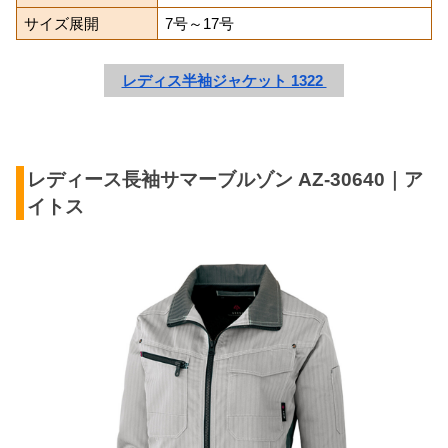
サイズ展開
7号～17号
レディス半袖ジャケット 1322 
レディース長袖サマーブルゾン AZ-30640｜ア
イトス