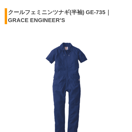
クールフェミニンツナギ(半袖) GE-735｜
GRACE ENGINEER'S