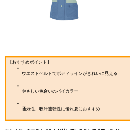
【おすすめポイント】
ウエストベルトでボディラインがきれいに見える
やさしい色合いのバイカラー
通気性、吸汗速乾性に優れ夏におすすめ