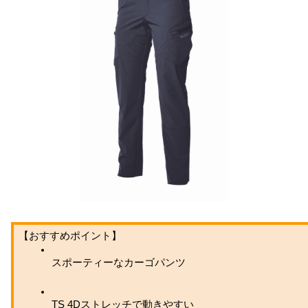
【おすすめポイント】
スポーティーなカーゴパンツ
TS 4Dストレッチで動きやすい