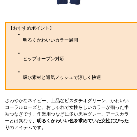
【おすすめポイント】
明るくかわいいカラー展開
ヒップオープン対応
吸水素材と通気メッシュで涼しく快適
さわやかなネイビー、上品なピスタチオグリーン、かわいい
コーラルローズと、おしゃれで女性らしいカラーが揃った半
袖つなぎです。作業用つなぎに多い黒やグレー、アースカラ
ーとは異なり、
明るくかわいい色を求めていた女性にぴった
り
のアイテムです。