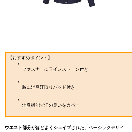
【おすすめポイント】
ファスナーにラインストーン付き
脇に消臭汗取りパッド付き
消臭機能で汗の臭いをカバー
ウエスト部分がほどよくシェイプ
された、ベーシックデザイ