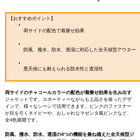
【おすすめポイント】
両サイドの配色で着痩せ効果
防風、撥水、防水、透湿に対応した全天候型アウター
悪天候にも耐えられる防水性と透湿性
両サイドのチャコールカラーの配色が着痩せ効果を生み出す
ジャケットです。スポーティーながらも上品さを保ったデザ
インで、様々なシーンで活用できます。ピンクのファスナー
が目を引くネイビーや、おしゃれなマゼンタ風ピンクなど、
全4色展開です。
防風、撥水、防水、透湿の4つの機能を兼ね備えた全天候型ジ