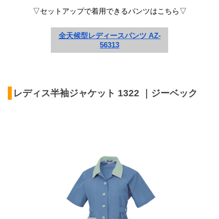
▽セットアップで着用できるパンツはこちら▽
全天候型レディースパンツ AZ-
56313
レディス半袖ジャケット 1322 ｜ジーベック