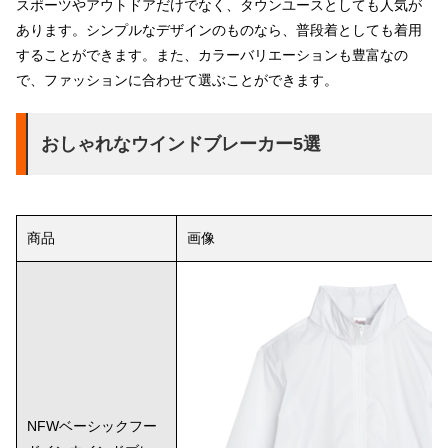
スポーツやアウトドアだけでなく、タウンユースとしても人気が
あります。シンプルなデザインのものなら、普段着としても着用
することができます。また、カラーバリエーションも豊富なの
で、ファッションに合わせて選ぶことができます。
おしゃれなウインドブレーカー5選
商品
画像
NFWベーシックフー