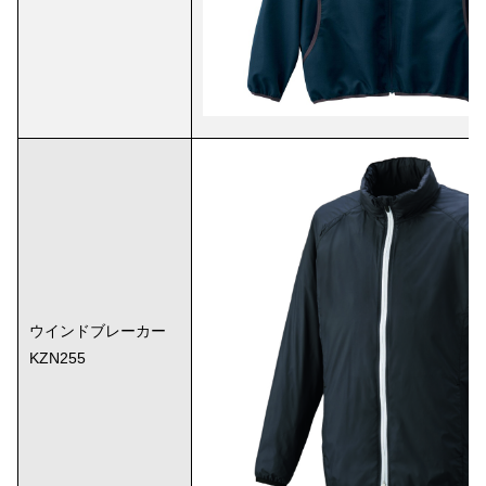
ウインドブレーカー
KZN255