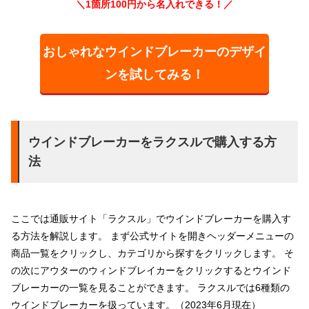
＼1箇所100円から名入れできる！／
おしゃれなウインドブレーカーのデザイ
ンを試してみる！
ウインドブレーカーをラクスルで購入する方
法
ここでは通販サイト「ラクスル」でウインドブレーカーを購入す
る方法を解説します。 まず公式サイトを開きヘッダーメニューの
商品一覧をクリックし、カテゴリから探すをクリックします。 そ
の次にアウターのウィンドブレイカーをクリックするとウインド
ブレーカーの一覧を見ることができます。 ラクスルでは6種類の
ウインドブレーカーを扱っています。（2023年6月現在）