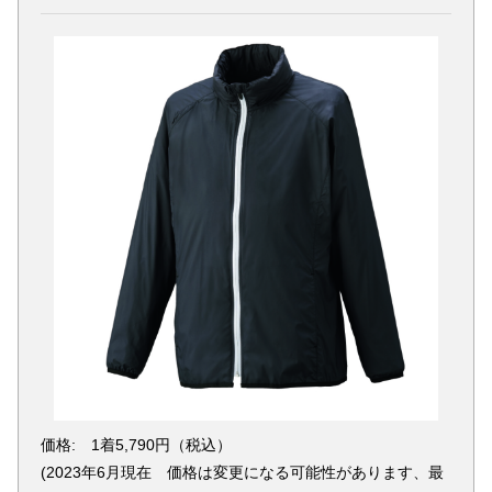
価格: 1着5,790円（税込）
(2023年6月現在 価格は変更になる可能性があります、最