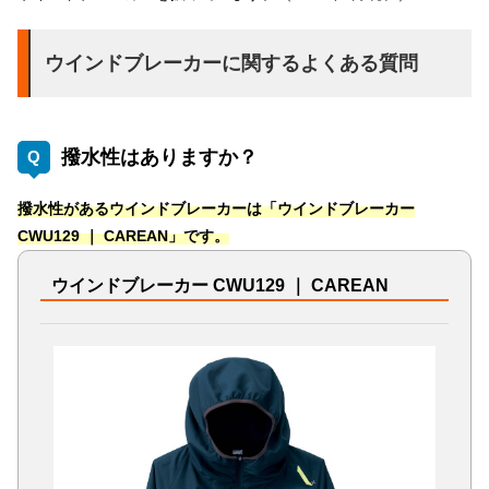
ウインドブレーカーに関するよくある質問
撥水性はありますか？
撥水性があるウインドブレーカーは「ウインドブレーカー
CWU129 ｜ CAREAN」です。
ウインドブレーカー CWU129 ｜ CAREAN