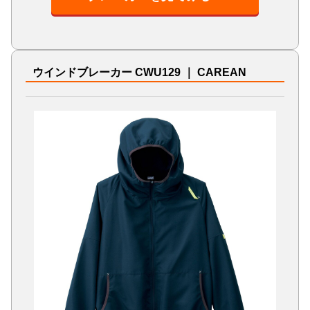
ウインドブレーカー CWU129 ｜ CAREAN