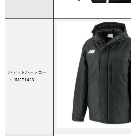
パデットハーフコー
ト JMJF1423