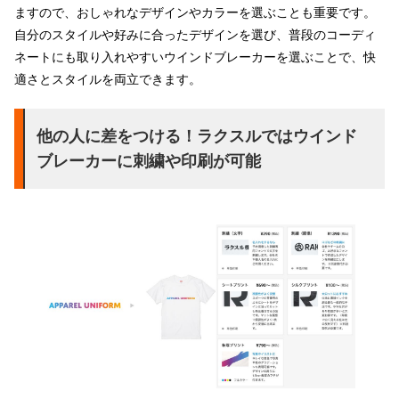
ますので、おしゃれなデザインやカラーを選ぶことも重要です。
自分のスタイルや好みに合ったデザインを選び、普段のコーディ
ネートにも取り入れやすいウインドブレーカーを選ぶことで、快
適さとスタイルを両立できます。
他の人に差をつける！ラクスルではウインド
ブレーカーに刺繍や印刷が可能