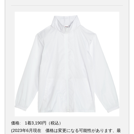
価格: 1着3,190円（税込）
(2023年6月現在 価格は変更になる可能性があります、最