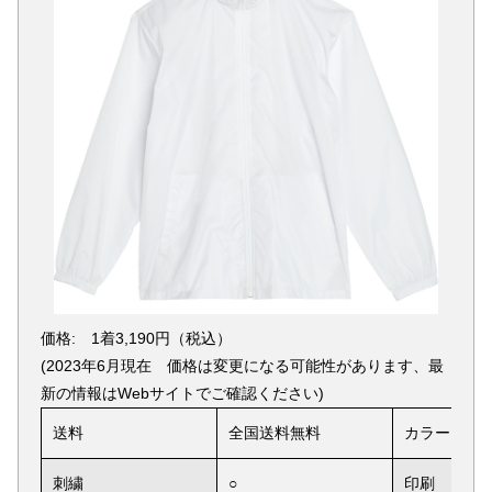
価格: 1着3,190円（税込）
(2023年6月現在 価格は変更になる可能性があります、最
新の情報はWebサイトでご確認ください)
送料
全国送料無料
カラー
刺繍
○
印刷