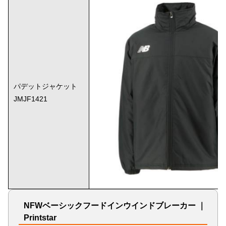
パデットジャケット
JMJF1421
NFWベーシックフードインウインドブレーカー ｜
Printstar