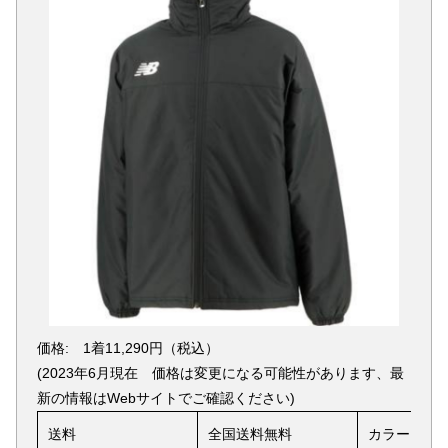
価格: 1着11,290円（税込）
(2023年6月現在 価格は変更になる可能性があります、最
新の情報はWebサイトでご確認ください)
送料
全国送料無料
カラー