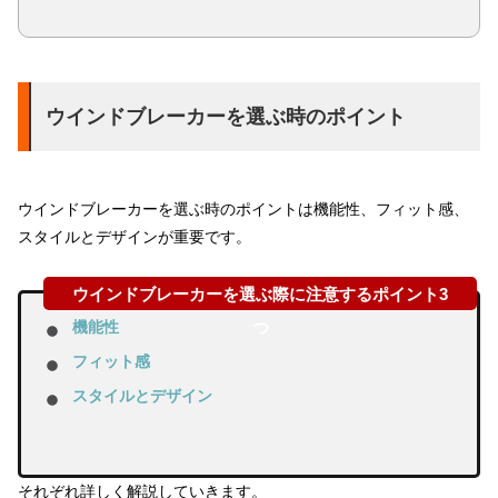
ウインドブレーカーを選ぶ時のポイント
ウインドブレーカーを選ぶ時のポイントは機能性、フィット感、
スタイルとデザインが重要です。
機能性
フィット感
スタイルとデザイン
それぞれ詳しく解説していきます。