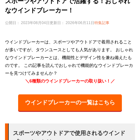
スポーツやアウトドアで活躍する！おしゃれ
なウインドブレーカー！
公開日： 2023年08月04日
更新日： 2026年06月11日
特集記事
ウインドブレーカーは、スポーツやアウトドアで着用されること
が多いですが、タウンユースとしても人気があります。 おしゃれ
なウインドブレーカーとは、機能性とデザイン性を兼ね備えたも
のです。 この記事を読んでおしゃれで機能的なウインドブレーカ
ーを見つけてみませんか？
＼6種類のウインドブレーカーの取り扱い！／
ウインドブレーカーの一覧はこちら
スポーツやアウトドアで使用されるウインド