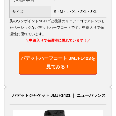
サイズ
S・M・L・XL・2XL・3XL
胸のワンポイントNBロゴと後裾のリニアロゴでアレンジし
たベーシックなパデットハーフコートです。中綿入りで保
温性に優れています。
＼中綿入りで保温性に優れています！／
パデットハーフコート JMJF1423を
見てみる！
パデットジャケット JMJF1421 ｜ ニューバランス