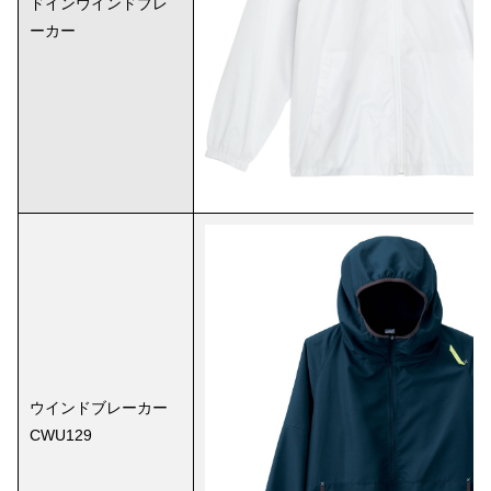
ドインウインドブレ
ーカー
ウインドブレーカー
CWU129