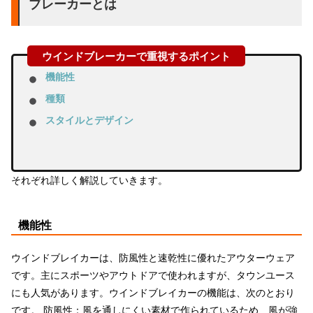
ブレーカーとは
機能性
種類
スタイルとデザイン
それぞれ詳しく解説していきます。
機能性
ウインドブレイカーは、防風性と速乾性に優れたアウターウェア
です。主にスポーツやアウトドアで使われますが、タウンユース
にも人気があります。ウインドブレイカーの機能は、次のとおり
です。 防風性：風を通しにくい素材で作られているため、風が強