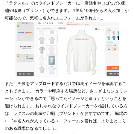
「ラクスル」ではウインドブレーカーに、店舗名やロゴなどの刺
繍や印刷（プリント）ができます。 1箇所100円から名入れ加工が
可能なので、気軽に名入れユニフォームが作れます。
また、画像をアップロードするだけで印刷イメージを確認するこ
ともできます。 カラーや印刷する場所など、さまざまなシュミレ
ーションができるので「思ってたイメージと違う」ということを
避けられます。 おしゃれなウインドブレーカーを検討している方
は、ラクスルの刺繍や印刷（プリント）がおすすめです。 職場の
ロゴや名入れが入っているユニフォームを着れば、よりまとまり
のある職場になるでしょう。