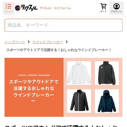
アパレル・ユニフォーム
メニュー
カート
アカウント
トップページ
ウインドブレーカー
スポーツやアウトドアで活躍する！おしゃれなウインドブレーカー！