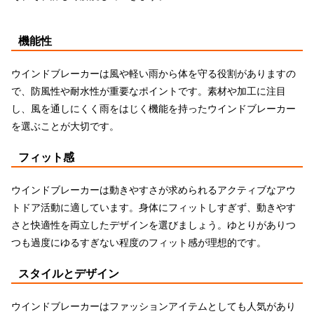
機能性
ウインドブレーカーは風や軽い雨から体を守る役割がありますの
で、防風性や耐水性が重要なポイントです。素材や加工に注目
し、風を通しにくく雨をはじく機能を持ったウインドブレーカー
を選ぶことが大切です。
フィット感
ウインドブレーカーは動きやすさが求められるアクティブなアウ
トドア活動に適しています。身体にフィットしすぎず、動きやす
さと快適性を両立したデザインを選びましょう。ゆとりがありつ
つも過度にゆるすぎない程度のフィット感が理想的です。
スタイルとデザイン
ウインドブレーカーはファッションアイテムとしても人気があり