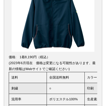
価格: 1着8,190円（税込）
(2023年6月現在 価格は変更になる可能性があります、最
新の情報はWebサイトでご確認ください)
送料
全国送料無料
カラー
刺繍
○
印刷
混用率
ポリエステル100%
生産素材