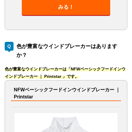
みる！
色が豊富なウインドブレーカーはあります
か？
色が豊富なウインドブレーカーは「NFWベーシックフードインウ
インドブレーカー ｜ Printstar 」です。
NFWベーシックフードインウインドブレーカー ｜
Printstar