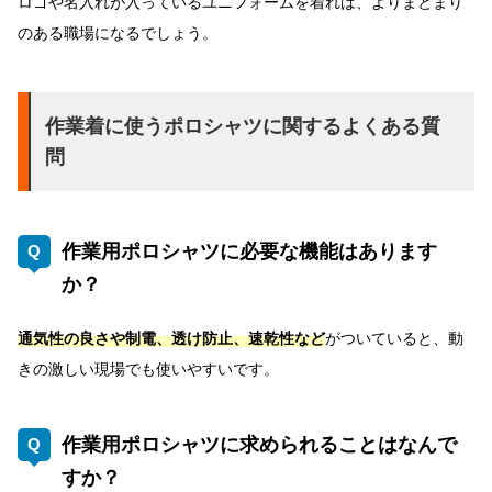
ロゴや名入れが入っているユニフォームを着れば、よりまとまり
のある職場になるでしょう。
作業着に使うポロシャツに関するよくある質
問
作業用ポロシャツに必要な機能はあります
か？
通気性の良さや制電、透け防止、速乾性など
がついていると、動
きの激しい現場でも使いやすいです。
作業用ポロシャツに求められることはなんで
すか？