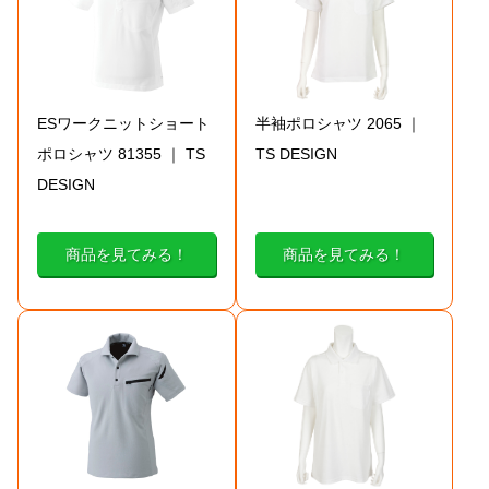
ESワークニットショート
半袖ポロシャツ 2065 ｜
ポロシャツ 81355 ｜ TS
TS DESIGN
DESIGN
商品を見てみる！
商品を見てみる！