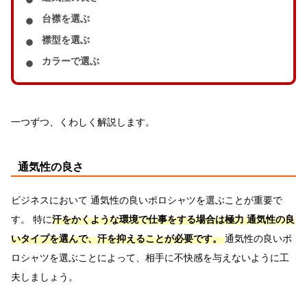
台襟を選ぶ
襟型を選ぶ
カラーで選ぶ
一つずつ、くわしく解説します。
通気性の良さ
ビジネスにおいて 通気性の良いポロシャツを選ぶことが重要で
す。 特に
汗をかくような環境で仕事をする場合は極力 通気性の良
いタイプを選んで、汗を抑えることが必要です。
通気性の良いポ
ロシャツを選ぶことによって、相手に不快感を与えないように工
夫しましょう。