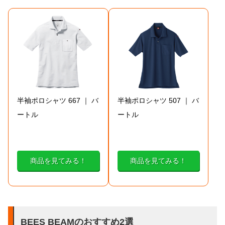
半袖ポロシャツ 667 ｜ バ
半袖ポロシャツ 507 ｜ バ
ートル
ートル
商品を見てみる！
商品を見てみる！
BEES BEAMのおすすめ2選