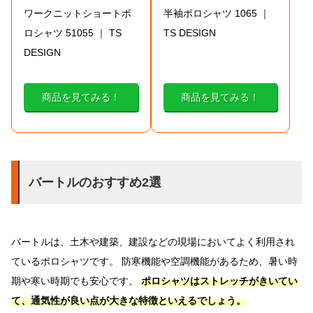
ワークニットショートポ
半袖ポロシャツ 1065 ｜
ロシャツ 51055 ｜ TS
TS DESIGN
DESIGN
商品を見てみる！
商品を見てみる！
バートルのおすすめ2選
バートルは、土木や建築、建設などの現場においてよく利用され
ているポロシャツです。 防寒機能や空調機能があるため、暑い時
期や寒い時期でも安心です。
ポロシャツはストレッチがきいてい
て、通気性が良い点が大きな特徴といえるでしょう。