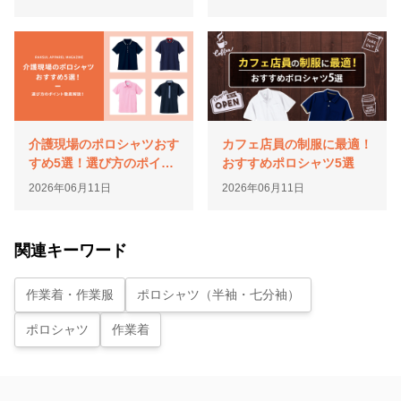
介護現場のポロシャツおす
カフェ店員の制服に最適！
すめ5選！選び方のポイン
おすすめポロシャツ5選
ト徹底解説！
2026年06月11日
2026年06月11日
関連キーワード
作業着・作業服
ポロシャツ（半袖・七分袖）
ポロシャツ
作業着