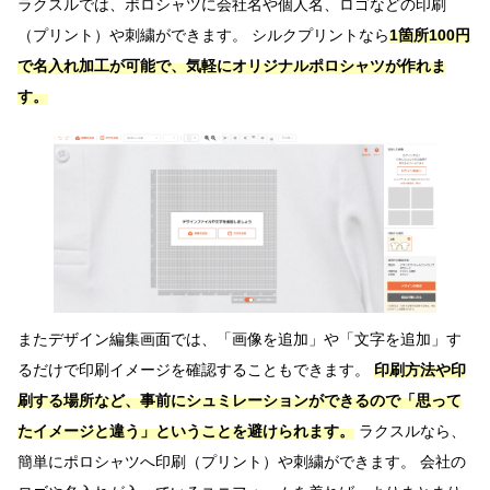
ラクスルでは、ポロシャツに会社名や個人名、ロゴなどの印刷
（プリント）や刺繍ができます。 シルクプリントなら
1箇所100円
で名入れ加工が可能で、気軽にオリジナルポロシャツが作れま
す。
またデザイン編集画面では、「画像を追加」や「文字を追加」す
るだけで印刷イメージを確認することもできます。
印刷方法や印
刷する場所など、事前にシュミレーションができるので「思って
たイメージと違う」ということを避けられます。
ラクスルなら、
簡単にポロシャツへ印刷（プリント）や刺繍ができます。 会社の