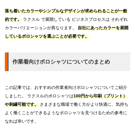
落ち着いたカラーやシンプルなデザインが求められることが一般
的です。
ラクスル で展開している ビジネスプロセスは それぞれ
カラーバリエーションが異なります。
自社にあったカラーを展開
しているポロシャツを選ぶことが必要です。
作業着向けポロシャツについてのまとめ
この記事では、おすすめの作業者向けポロシャツについてご紹介
しました。 ラクスルのポロシャツは
100円から印刷（プリント）
や刺繍可能です。
さまざまな職場で働く方がより快適に、気持ち
よく働くことができるようなポロシャツを見つけるための参考に
なれば幸いです。