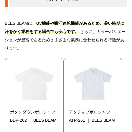
BEES BEAMは、
UV機能や吸汗速乾機能があるため、暑い時期に
汗をかく業務をする場合でも安心です。
さらに、カラーバリエー
ションが豊富であるためさまざまな業務に合わせられる特徴があ
ります。
ボタンダウンポロシャツ
アクティブポロシャツ
BDP-262 ｜ BEES BEAM
ATP-261 ｜ BEES BEAM