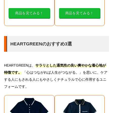
商品を見てみる！
商品を見てみる！
HEARTGREENのおすすめ3選
HEARTGREENは、
サラリとした通気性の良い爽やかな着心地が
特徴です。
「心はつながれば人生がつながる。」を思いに、ケア
する人にもされる人にもやさしくナチュラルで心に作用するユニ
フォームです。