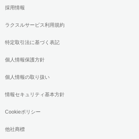
採用情報
ラクスルサービス利用規約
特定取引法に基づく表記
個人情報保護方針
個人情報の取り扱い
情報セキュリティ基本方針
Cookieポリシー
他社商標