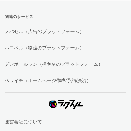
関連のサービス
ノバセル（広告のプラットフォーム）
ハコベル（物流のプラットフォーム）
ダンボールワン（梱包材のプラットフォーム）
ペライチ（ホームページ作成/予約/決済）
運営会社について