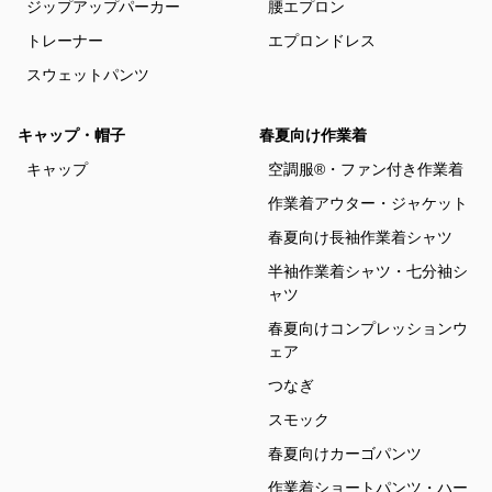
ジップアップパーカー
腰エプロン
トレーナー
エプロンドレス
スウェットパンツ
キャップ・帽子
春夏向け作業着
キャップ
空調服®・ファン付き作業着
作業着アウター・ジャケット
春夏向け長袖作業着シャツ
半袖作業着シャツ・七分袖シ
ャツ
春夏向けコンプレッションウ
ェア
つなぎ
スモック
春夏向けカーゴパンツ
作業着ショートパンツ・ハー