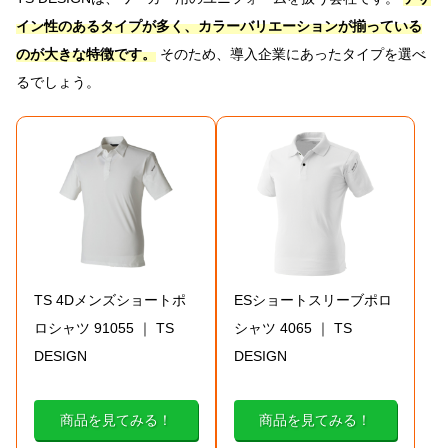
イン性のあるタイプが多く、カラーバリエーションが揃っている
のが大きな特徴です。
そのため、導入企業にあったタイプを選べ
るでしょう。
TS 4Dメンズショートポ
ESショートスリーブポロ
ロシャツ 91055 ｜ TS
シャツ 4065 ｜ TS
DESIGN
DESIGN
商品を見てみる！
商品を見てみる！