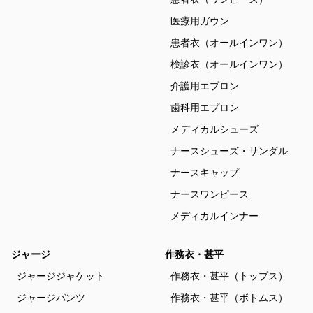
医療用ガウン
患者衣（オールインワン）
検診衣（オールインワン）
介護用エプロン
歯科用エプロン
メディカルシューズ
ナースシューズ・サンダル
ナースキャップ
ナースワンピース
メディカルインナー
ジャージ
作務衣・甚平
ジャージジャケット
作務衣・甚平（トップス）
ジャージパンツ
作務衣・甚平（ボトムス）