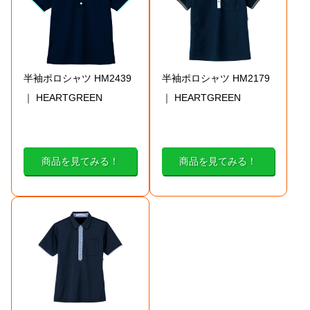
半袖ポロシャツ HM2439
半袖ポロシャツ HM2179
｜ HEARTGREEN
｜ HEARTGREEN
商品を見てみる！
商品を見てみる！