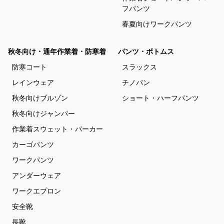
フパンツ
春夏向けワークパンツ
秋冬向け・通年作業着・防寒着
パンツ・ボトムス
防寒コート
スラックス
レインウェア
チノパン
秋冬向けブルゾン
ショート・ハーフパンツ
秋冬向けジャンパー
作業着スウェット・パーカー
カーゴパンツ
ワークパンツ
アンダーウェア
ワークエプロン
安全靴
長靴