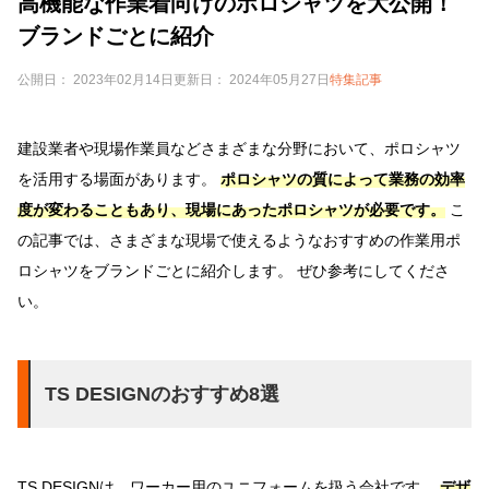
高機能な作業着向けのポロシャツを大公開！
ブランドごとに紹介
公開日： 2023年02月14日
更新日： 2024年05月27日
特集記事
建設業者や現場作業員などさまざまな分野において、ポロシャツ
を活用する場面があります。
ポロシャツの質によって業務の効率
度が変わることもあり、現場にあったポロシャツが必要です。
こ
の記事では、さまざまな現場で使えるようなおすすめの作業用ポ
ロシャツをブランドごとに紹介します。 ぜひ参考にしてくださ
い。
TS DESIGNのおすすめ8選
TS DESIGNは、ワーカー用のユニフォームを扱う会社です。
デザ