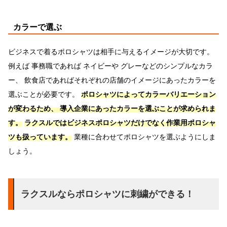
カラーで選ぶ
ビジネスで着るポロシャツは相手に与えるイメージが大切です。
例えば 事務職であれば ネイビーや グレーなどのシンプルなカラ
ー、 飲食店であればそれぞれの店舗のイメージにあったカラーを
選ぶことが必要です。
ポロシャツによってカラーバリエーション
が変わるため、 導入企業にあったカラーを選ぶことが求められま
す。
ラクスルではビジネスポロシャツだけでなく作業用ポロシャ
ツも扱っています。
業種に合わせてポロシャツを選ぶようにしま
しょう。
ラクスルならポロシャツに刺繍ができる！