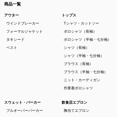
商品一覧
アウター
トップス
ウインドブレーカー
Tシャツ・カットソー
フォーマルジャケット
ポロシャツ（長袖）
タキシード
ポロシャツ（半袖・七分袖）
ベスト
シャツ（長袖）
シャツ（半袖・七分袖）
ブラウス（長袖）
ブラウス（半袖・七分袖）
ニット・カーディガン
作業着ポロシャツ
スウェット・パーカー
飲食店エプロン
プルオーバーパーカー
胸当てエプロン