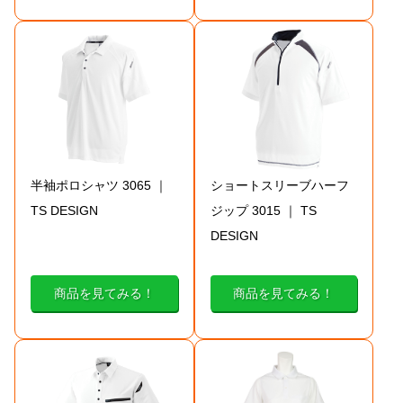
半袖ポロシャツ 3065 ｜
ショートスリーブハーフ
TS DESIGN
ジップ 3015 ｜ TS
DESIGN
商品を見てみる！
商品を見てみる！