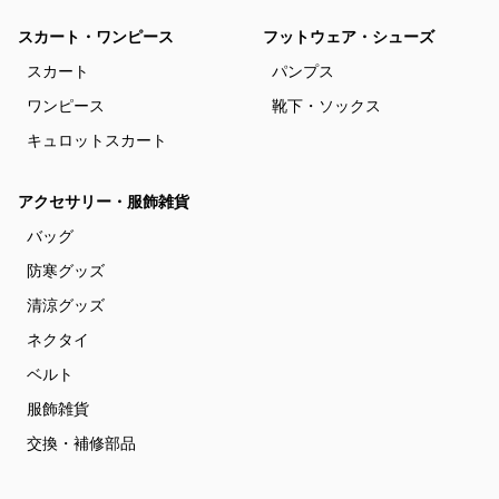
スカート・ワンピース
フットウェア・シューズ
スカート
パンプス
ワンピース
靴下・ソックス
キュロットスカート
アクセサリー・服飾雑貨
バッグ
防寒グッズ
清涼グッズ
ネクタイ
ベルト
服飾雑貨
交換・補修部品