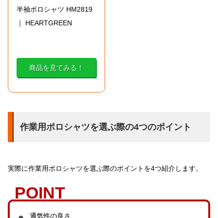
半袖ポロシャツ HM2819
｜ HEARTGREEN
商品を見てみる！
作業用ポロシャツを選ぶ際の4つのポイント
実際に作業用ポロシャツを選ぶ際のポイントを4つ紹介します。
通気性の良さ