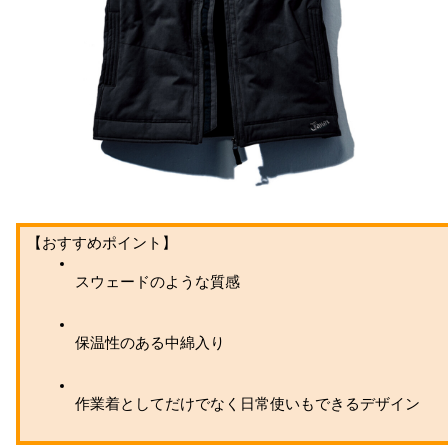
【おすすめポイント】
スウェードのような質感
保温性のある中綿入り
作業着としてだけでなく日常使いもできるデザイン