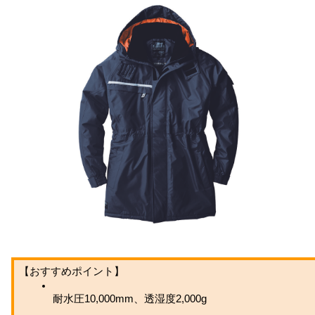
【おすすめポイント】
耐水圧10,000mm、透湿度2,000g