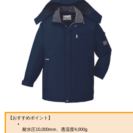
【おすすめポイント】
耐水圧10,000mm、透湿度4,000g