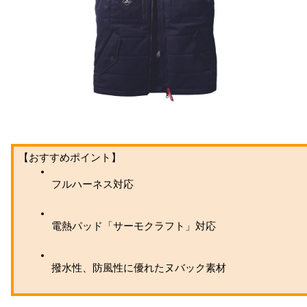
【おすすめポイント】
フルハーネス対応
電熱パッド「サーモクラフト」対応
撥水性、防風性に優れたヌバック素材