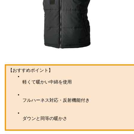
【おすすめポイント】
軽くて暖かい中綿を使用
フルハーネス対応・反射機能付き
ダウンと同等の暖かさ