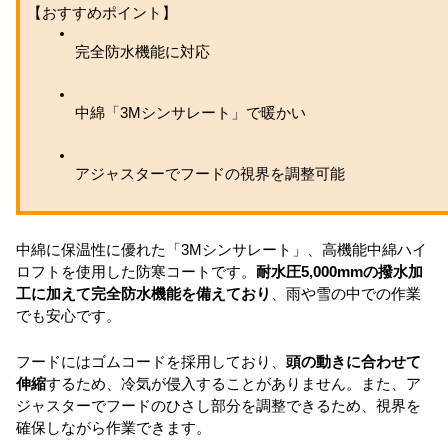
【おすすめポイント】
完全防水機能に対応
中綿「3Mシンサレート」で暖かい
アジャスターでフードの視界を調整可能
中綿に保温性に優れた「3Mシンサレート」、高機能中綿ハイ
ロフトを使用した防寒コートです。
耐水圧5,000mmの撥水加
工に加えて完全防水機能を備えており
、雨や雪の中での作業
でも安心です。
フードにはゴムコードを採用しており、
頭の動きに合わせて
伸縮
するため、冷気が侵入することがありません。また、ア
ジャスターでフードのひさし部分を調整できるため、視界を
確保しながら作業できます。