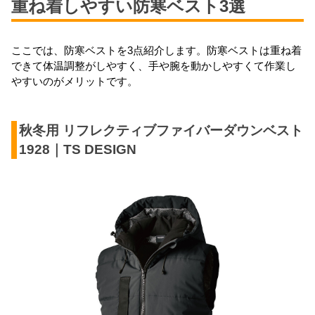
重ね着しやすい防寒ベスト3選
ここでは、防寒ベストを3点紹介します。防寒ベストは重ね着
できて体温調整がしやすく、手や腕を動かしやすくて作業し
やすいのがメリットです。
秋冬用 リフレクティブファイバーダウンベスト 
1928｜TS DESIGN