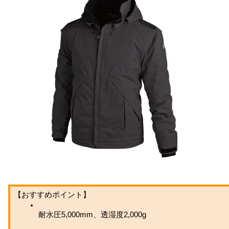
【おすすめポイント】
耐水圧5,000mm、透湿度2,000g